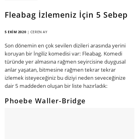
Fleabag İzlemeniz İçin 5 Sebep
5 EKIM 2020
|
CEREN AY
Son dönemin en çok sevilen dizileri arasında yerini
koruyan bir İngiliz komedisi var: Fleabag. Komedi
türünde yer almasına rağmen seyircisine duygusal
anlar yaşatan, bitmesine rağmen tekrar tekrar
izlemek isteyeceğiniz bu diziyi neden seveceğinize
dair 5 maddeden oluşan bir liste hazırladık:
Phoebe Waller-Bridge