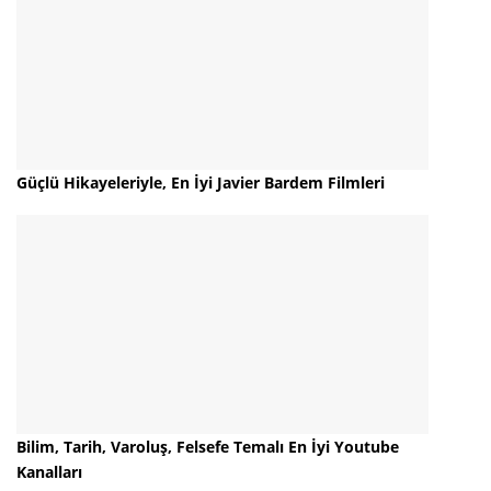
Güçlü Hikayeleriyle, En İyi Javier Bardem Filmleri
Bilim, Tarih, Varoluş, Felsefe Temalı En İyi Youtube
Kanalları