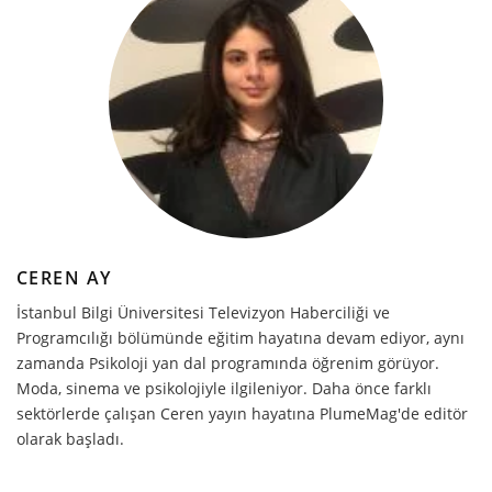
CEREN AY
İstanbul Bilgi Üniversitesi Televizyon Haberciliği ve
Programcılığı bölümünde eğitim hayatına devam ediyor, aynı
zamanda Psikoloji yan dal programında öğrenim görüyor.
Moda, sinema ve psikolojiyle ilgileniyor. Daha önce farklı
sektörlerde çalışan Ceren yayın hayatına PlumeMag'de editör
olarak başladı.