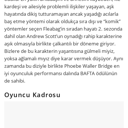
kardeşi ve ailesiyle problemli ilişkiler yaşayan, aşk
hayatında dikiş tutturamayan ancak yaşadığı acılarla
baş etme yöntemi olarak oldukça sıra dışı ve “komik”
yöntemler seçen Fleabag’in sıradan hayatı 2. sezonda
dahil olan Andrew Scott’un oynadığı rahip karakterine
aşık olmasıyla birlikte çalkantılı bir döneme giriyor.
Bizlere de bu karakterin yaşantısına gülmeli miyiz,
yoksa ağlamalı mıyız diye karar vermek düşüyor. Aynı
zamanda bu diziyle birlikte Phoebe Waller Bridge en
iyi oyunculuk performansı dalında BAFTA ödülünün
de sahibi.
Oyuncu Kadrosu