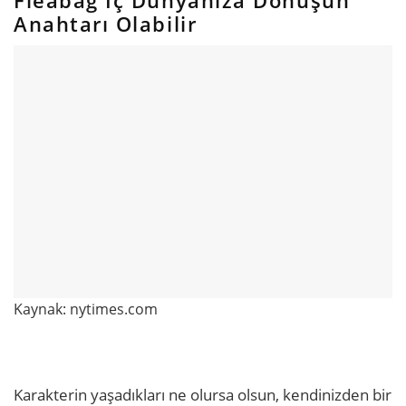
Anahtarı Olabilir
Kaynak: nytimes.com
Karakterin yaşadıkları ne olursa olsun, kendinizden bir