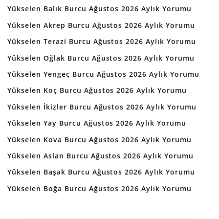
Yükselen Balık Burcu Ağustos 2026 Aylık Yorumu
Yükselen Akrep Burcu Ağustos 2026 Aylık Yorumu
Yükselen Terazi Burcu Ağustos 2026 Aylık Yorumu
Yükselen Oğlak Burcu Ağustos 2026 Aylık Yorumu
Yükselen Yengeç Burcu Ağustos 2026 Aylık Yorumu
Yükselen Koç Burcu Ağustos 2026 Aylık Yorumu
Yükselen İkizler Burcu Ağustos 2026 Aylık Yorumu
Yükselen Yay Burcu Ağustos 2026 Aylık Yorumu
Yükselen Kova Burcu Ağustos 2026 Aylık Yorumu
Yükselen Aslan Burcu Ağustos 2026 Aylık Yorumu
Yükselen Başak Burcu Ağustos 2026 Aylık Yorumu
Yükselen Boğa Burcu Ağustos 2026 Aylık Yorumu