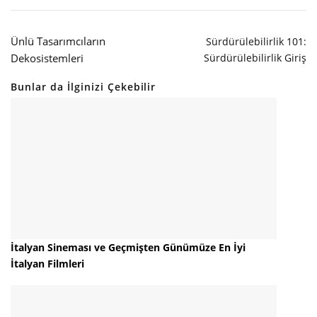
Ünlü Tasarımcıların
Sürdürülebilirlik 101:
Dekosistemleri
Sürdürülebilirlik Giriş
Bunlar da İlginizi Çekebilir
İtalyan Sineması ve Geçmişten Günümüze En İyi
İtalyan Filmleri