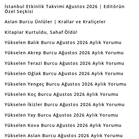
İstanbul Etkinlik Takvimi Ağustos 2026 | Editörün
Özel Seçkisi
Aslan Burcu Ünlüler | Krallar ve Kraliçeler
Kitaplar Kurtuldu, Sahaf Öldü!
Yükselen Balık Burcu Ağustos 2026 Aylık Yorumu
Yükselen Akrep Burcu Ağustos 2026 Aylık Yorumu
Yükselen Terazi Burcu Ağustos 2026 Aylık Yorumu
Yükselen Oğlak Burcu Ağustos 2026 Aylık Yorumu
Yükselen Yengeç Burcu Ağustos 2026 Aylık Yorumu
Yükselen Koç Burcu Ağustos 2026 Aylık Yorumu
Yükselen İkizler Burcu Ağustos 2026 Aylık Yorumu
Yükselen Yay Burcu Ağustos 2026 Aylık Yorumu
Yükselen Kova Burcu Ağustos 2026 Aylık Yorumu
Yükselen Aslan Burcu Ağustos 2026 Aylık Yorumu