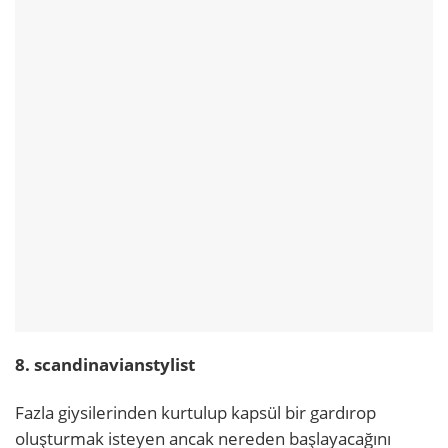
8. scandinavianstylist
Fazla giysilerinden kurtulup kapsül bir gardırop
oluşturmak isteyen ancak nereden başlayacağını