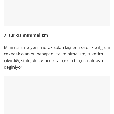
7. turkısımınımalizm
Minimalizme yeni merak salan kişilerin özellikle ilgisini
çekecek olan bu hesap; dijital minimalizm, tüketim
çılgınlığı, stokçuluk gibi dikkat çekici birçok noktaya
değiniyor.