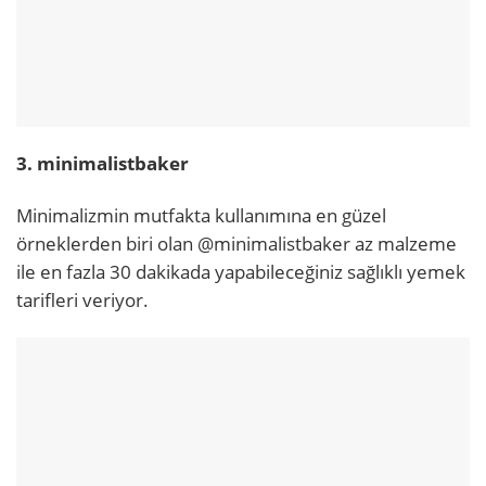
3. minimalistbaker
Minimalizmin mutfakta kullanımına en güzel
örneklerden biri olan @minimalistbaker az malzeme
ile en fazla 30 dakikada yapabileceğiniz sağlıklı yemek
tarifleri veriyor.