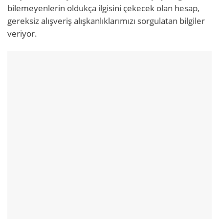
bilemeyenlerin oldukça ilgisini çekecek olan hesap,
gereksiz alışveriş alışkanlıklarımızı sorgulatan bilgiler
veriyor.