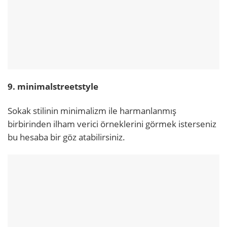
9. minimalstreetstyle
Sokak stilinin minimalizm ile harmanlanmış
birbirinden ilham verici örneklerini görmek isterseniz
bu hesaba bir göz atabilirsiniz.