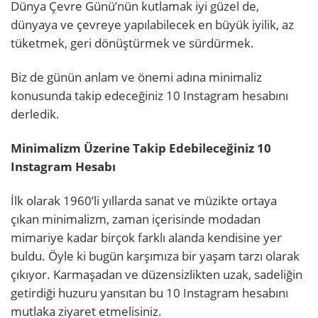
Dünya Çevre Günü’nün kutlamak iyi güzel de,
dünyaya ve çevreye yapılabilecek en büyük iyilik, az
tüketmek, geri dönüştürmek ve sürdürmek.
Biz de günün anlam ve önemi adına minimaliz
konusunda takip edeceğiniz 10 Instagram hesabını
derledik.
Minimalizm Üzerine Takip Edebileceğiniz 10
Instagram Hesabı
İlk olarak 1960’li yıllarda sanat ve müzikte ortaya
çıkan minimalizm, zaman içerisinde modadan
mimariye kadar birçok farklı alanda kendisine yer
buldu. Öyle ki bugün karşımıza bir yaşam tarzı olarak
çıkıyor. Karmaşadan ve düzensizlikten uzak, sadeliğin
getirdiği huzuru yansıtan bu 10 Instagram hesabını
mutlaka ziyaret etmelisiniz.