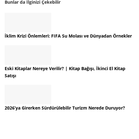
Bunlar da İlginizi Çekebilir
İklim Krizi Önlemleri: FIFA Su Molası ve Dünyadan Örnekler
Eski Kitaplar Nereye Verilir? | Kitap Bağışı, İkinci El Kitap
Satışı
2026’ya Girerken Sürdürülebilir Turizm Nerede Duruyor?