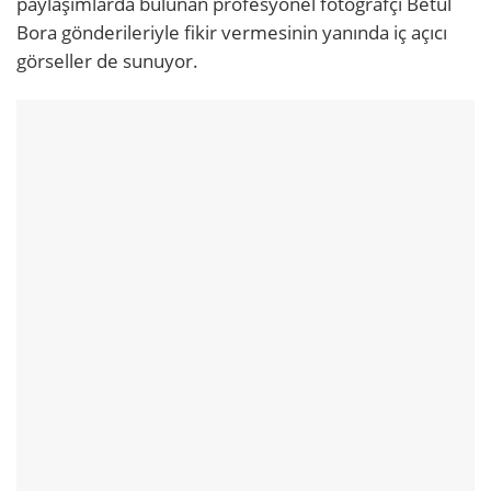
paylaşımlarda bulunan profesyonel fotoğrafçı Betül
Bora gönderileriyle fikir vermesinin yanında iç açıcı
görseller de sunuyor.