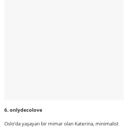
6. onlydecolove
Oslo’da yaşayan bir mimar olan Katerina, minimalist