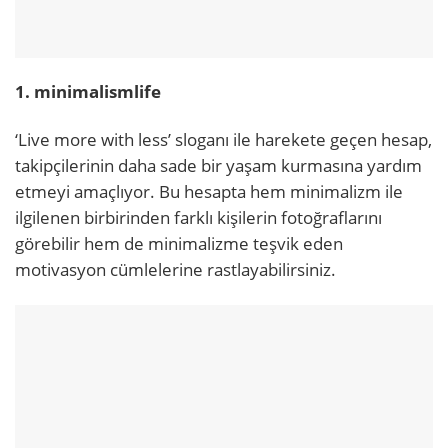
1. minimalismlife
‘Live more with less’ sloganı ile harekete geçen hesap,
takipçilerinin daha sade bir yaşam kurmasına yardım
etmeyi amaçlıyor. Bu hesapta hem minimalizm ile
ilgilenen birbirinden farklı kişilerin fotoğraflarını
görebilir hem de minimalizme teşvik eden
motivasyon cümlelerine rastlayabilirsiniz.