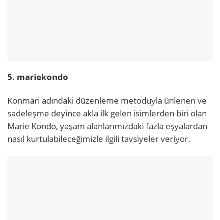
5. mariekondo
Konmari adındaki düzenleme metoduyla ünlenen ve
sadeleşme deyince akla ilk gelen isimlerden biri olan
Marie Kondo, yaşam alanlarımızdaki fazla eşyalardan
nasıl kurtulabileceğimizle ilgili tavsiyeler veriyor.