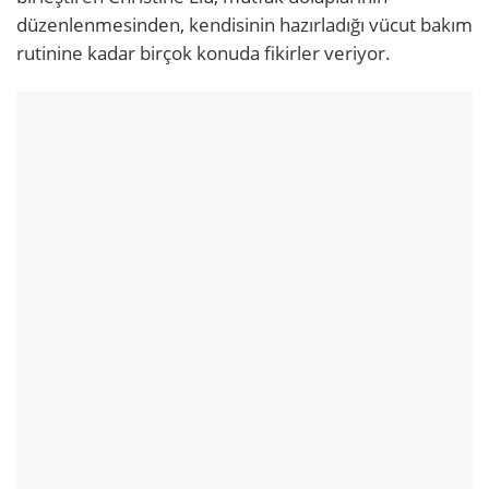
düzenlenmesinden, kendisinin hazırladığı vücut bakım
rutinine kadar birçok konuda fikirler veriyor.