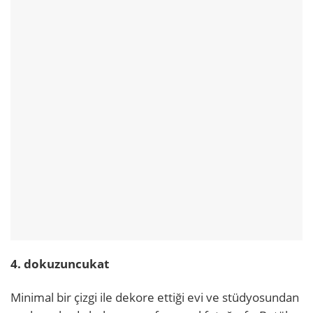
4. dokuzuncukat
Minimal bir çizgi ile dekore ettiği evi ve stüdyosundan