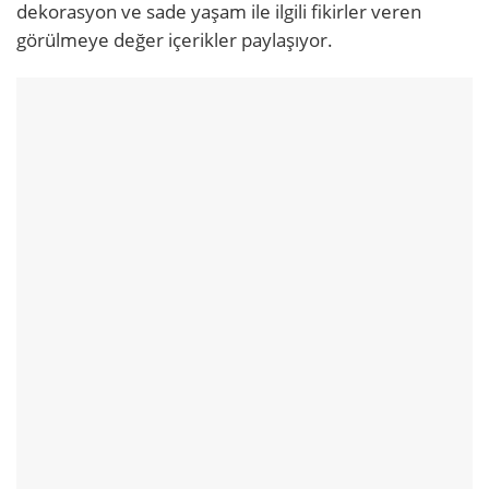
dekorasyon ve sade yaşam ile ilgili fikirler veren
görülmeye değer içerikler paylaşıyor.