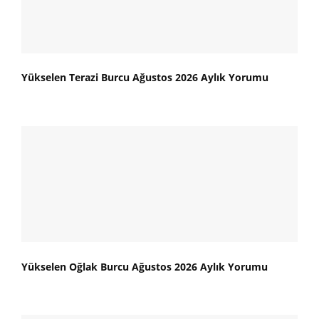
Yükselen Terazi Burcu Ağustos 2026 Aylık Yorumu
Yükselen Oğlak Burcu Ağustos 2026 Aylık Yorumu