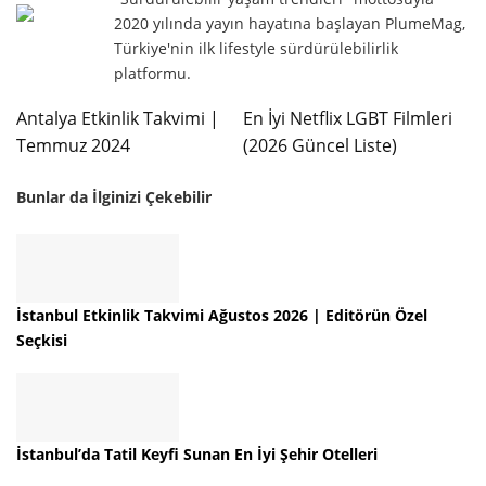
2020 yılında yayın hayatına başlayan PlumeMag,
Türkiye'nin ilk lifestyle sürdürülebilirlik
platformu.
Antalya Etkinlik Takvimi |
En İyi Netflix LGBT Filmleri
Temmuz 2024
(2026 Güncel Liste)
Bunlar da İlginizi Çekebilir
İstanbul Etkinlik Takvimi Ağustos 2026 | Editörün Özel
Seçkisi
İstanbul’da Tatil Keyfi Sunan En İyi Şehir Otelleri