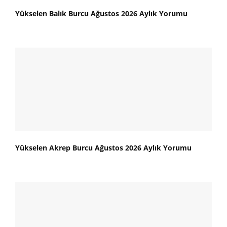
Yükselen Balık Burcu Ağustos 2026 Aylık Yorumu
Yükselen Akrep Burcu Ağustos 2026 Aylık Yorumu