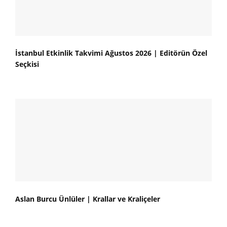
İstanbul Etkinlik Takvimi Ağustos 2026 | Editörün Özel
Seçkisi
Aslan Burcu Ünlüler | Krallar ve Kraliçeler