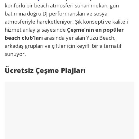
konforlu bir beach atmosferi sunan mekan, gün
batımına doğru DJ performansları ve sosyal
atmosferiyle hareketleniyor. Şık konsepti ve kaliteli
hizmet anlayışı sayesinde
Çeşme’nin en popüler
beach club’ları
arasında yer alan Yuzu Beach,
arkadaş grupları ve çiftler için keyifli bir alternatif
sunuyor.
Ücretsiz Çeşme Plajları