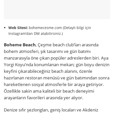
Web Sitesi:
bohemecesme.com (Detaylı bilgi için
Instagram’dan DM atabilirsiniz.)
Boheme Beach
, Çeşme beach club’ları arasında
bohem atmosferi, şık tasarımı ve gün batımı
manzarasıyla öne çıkan popüler adreslerden biri. Aya
Yorgi Koyu’nda konumlanan mekan; gün boyu denizin
keyfini çıkarabileceğiniz beach alanını, özenle
hazırlanan restoran menüsü ve gün batımından sonra
hareketlenen sosyal atmosferle bir araya getiriyor.
Özellikle sakin ama kaliteli bir beach deneyimi
arayanların favorileri arasında yer alıyor.
Denize sıfır şezlongları, geniş locaları ve Akdeniz