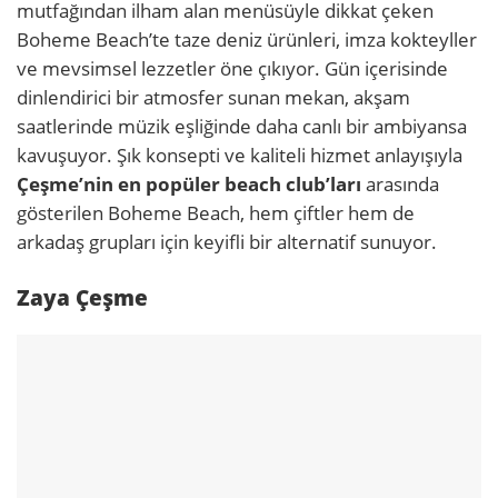
mutfağından ilham alan menüsüyle dikkat çeken
Boheme Beach’te taze deniz ürünleri, imza kokteyller
ve mevsimsel lezzetler öne çıkıyor. Gün içerisinde
dinlendirici bir atmosfer sunan mekan, akşam
saatlerinde müzik eşliğinde daha canlı bir ambiyansa
kavuşuyor. Şık konsepti ve kaliteli hizmet anlayışıyla
Çeşme’nin en popüler beach club’ları
arasında
gösterilen Boheme Beach, hem çiftler hem de
arkadaş grupları için keyifli bir alternatif sunuyor.
Zaya Çeşme