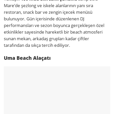
Mare’de şezlong ve iskele alanlarının yanı sıra
restoran, snack bar ve zengin içecek menüsü
bulunuyor. Gün içerisinde düzenlenen DJ
performansları ve sezon boyunca gerçekleşen özel
etkinlikler sayesinde hareketli bir beach atmosferi
sunan mekan, arkadaş grupları kadar çiftler
tarafından da sıkça tercih ediliyor.
Uma Beach Alaçatı