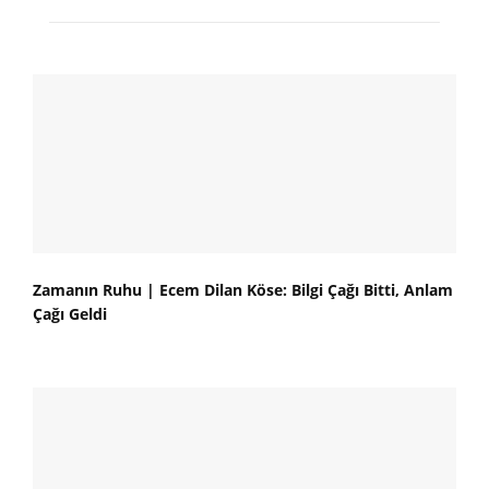
Zamanın Ruhu | Ecem Dilan Köse: Bilgi Çağı Bitti, Anlam
Çağı Geldi