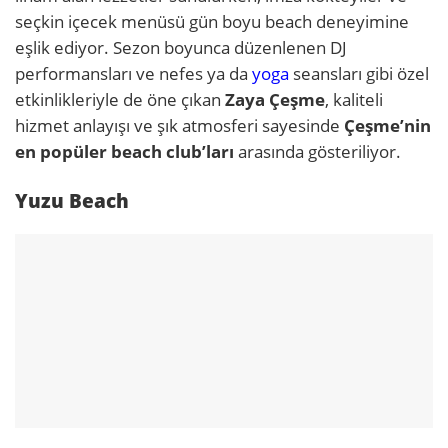
seçkin içecek menüsü gün boyu beach deneyimine
eşlik ediyor. Sezon boyunca düzenlenen DJ
performansları ve nefes ya da
yoga
seansları gibi özel
etkinlikleriyle de öne çıkan
Zaya Çeşme
, kaliteli
hizmet anlayışı ve şık atmosferi sayesinde
Çeşme’nin
en popüler beach club’ları
arasında gösteriliyor.
Yuzu Beach