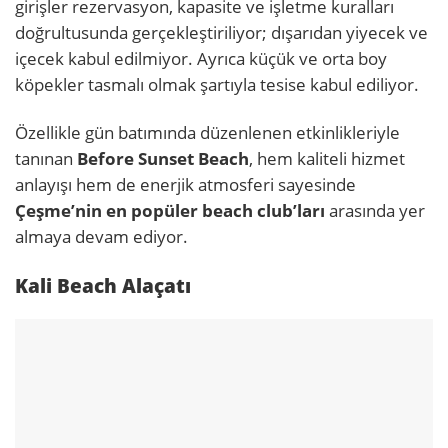
girişler rezervasyon, kapasite ve işletme kuralları
doğrultusunda gerçekleştiriliyor; dışarıdan yiyecek ve
içecek kabul edilmiyor. Ayrıca küçük ve orta boy
köpekler tasmalı olmak şartıyla tesise kabul ediliyor.
Özellikle gün batımında düzenlenen etkinlikleriyle
tanınan
Before Sunset Beach
, hem kaliteli hizmet
anlayışı hem de enerjik atmosferi sayesinde
Çeşme’nin en popüler beach club’ları
arasında yer
almaya devam ediyor.
Kali Beach Alaçatı