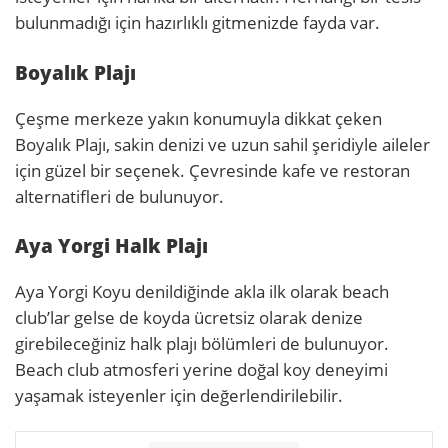
bulunmadığı için hazırlıklı gitmenizde fayda var.
Boyalık Plajı
Çeşme merkeze yakın konumuyla dikkat çeken
Boyalık Plajı, sakin denizi ve uzun sahil şeridiyle aileler
için güzel bir seçenek. Çevresinde kafe ve restoran
alternatifleri de bulunuyor.
Aya Yorgi Halk Plajı
Aya Yorgi Koyu denildiğinde akla ilk olarak beach
club’lar gelse de koyda ücretsiz olarak denize
girebileceğiniz halk plajı bölümleri de bulunuyor.
Beach club atmosferi yerine doğal koy deneyimi
yaşamak isteyenler için değerlendirilebilir.