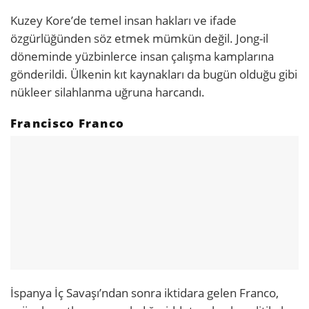
Kuzey Kore’de temel insan hakları ve ifade
özgürlüğünden söz etmek mümkün değil. Jong-il
döneminde yüzbinlerce insan çalışma kamplarına
gönderildi. Ülkenin kıt kaynakları da bugün olduğu gibi
nükleer silahlanma uğruna harcandı.
Francisco Franco
İspanya İç Savaşı’ndan sonra iktidara gelen Franco,