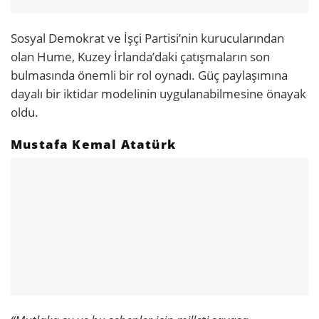
Sosyal Demokrat ve İşçi Partisi’nin kurucularından
olan Hume, Kuzey İrlanda’daki çatışmaların son
bulmasında önemli bir rol oynadı. Güç paylaşımına
dayalı bir iktidar modelinin uygulanabilmesine önayak
oldu.
Mustafa Kemal Atatürk