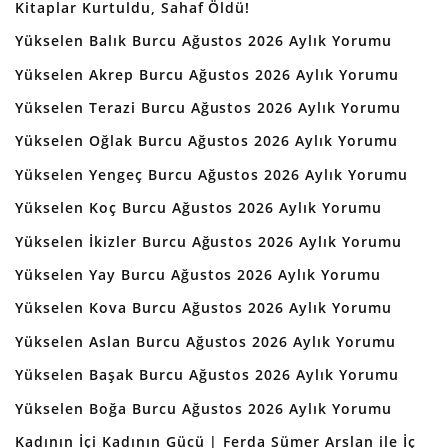
Kitaplar Kurtuldu, Sahaf Öldü!
Yükselen Balık Burcu Ağustos 2026 Aylık Yorumu
Yükselen Akrep Burcu Ağustos 2026 Aylık Yorumu
Yükselen Terazi Burcu Ağustos 2026 Aylık Yorumu
Yükselen Oğlak Burcu Ağustos 2026 Aylık Yorumu
Yükselen Yengeç Burcu Ağustos 2026 Aylık Yorumu
Yükselen Koç Burcu Ağustos 2026 Aylık Yorumu
Yükselen İkizler Burcu Ağustos 2026 Aylık Yorumu
Yükselen Yay Burcu Ağustos 2026 Aylık Yorumu
Yükselen Kova Burcu Ağustos 2026 Aylık Yorumu
Yükselen Aslan Burcu Ağustos 2026 Aylık Yorumu
Yükselen Başak Burcu Ağustos 2026 Aylık Yorumu
Yükselen Boğa Burcu Ağustos 2026 Aylık Yorumu
Kadının İçi Kadının Gücü | Ferda Sümer Arslan ile İç