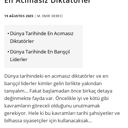
19 AĞUSTOS 2025
|
M. EMIR DERECI
Dünya Tarihinde En Acımasız
Diktatörler
Dünya Tarihinde En Barışçıl
Liderler
Dünya tarihindeki en acımasız diktatörler ve en
barışçıl liderler kimler gelin birlikte yakından
tanıyalım… Fakat başlamadan önce birkaç detaya
değinmekte fayda var. Öncelikle iyi ve kötü gibi
kavramların göreceli olduğunu unutmamak
gerekiyor. Hele ki bu kavramları tarihi şahsiyetler ve
bilhassa siyasetçiler için kullanacaksak…