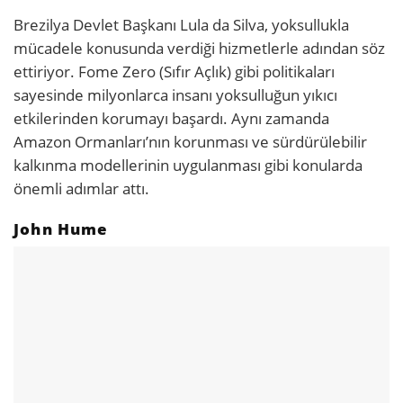
Brezilya Devlet Başkanı Lula da Silva, yoksullukla
mücadele konusunda verdiği hizmetlerle adından söz
ettiriyor. Fome Zero (Sıfır Açlık) gibi politikaları
sayesinde milyonlarca insanı yoksulluğun yıkıcı
etkilerinden korumayı başardı. Aynı zamanda
Amazon Ormanları’nın korunması ve sürdürülebilir
kalkınma modellerinin uygulanması gibi konularda
önemli adımlar attı.
John Hume