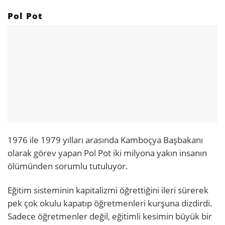
Pol Pot
1976 ile 1979 yılları arasında Kamboçya Başbakanı
olarak görev yapan Pol Pot iki milyona yakın insanın
ölümünden sorumlu tutuluyor.
Eğitim sisteminin kapitalizmi öğrettiğini ileri sürerek
pek çok okulu kapatıp öğretmenleri kurşuna dizdirdi.
Sadece öğretmenler değil, eğitimli kesimin büyük bir