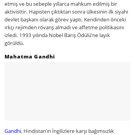
etmiş ve bu sebeple yıllarca mahkum edilmiş bir
aktivisttir. Hapisten çıktıktan sonra ülkesinin ilk siyahi
devlet başkanı olarak görev yaptı. Kendinden önceki
ırkçı rejimden rövanş almadı ve affetme politikasını
izledi. 1993 yılında Nobel Barış Ödülü’ne layık
görüldü.
Mahatma Gandhi
Gandhi
, Hindistan’ın İngilizlere karşı bağımsızlık