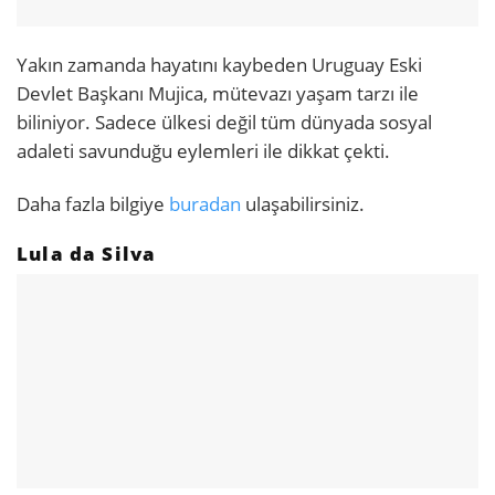
Yakın zamanda hayatını kaybeden Uruguay Eski
Devlet Başkanı Mujica, mütevazı yaşam tarzı ile
biliniyor. Sadece ülkesi değil tüm dünyada sosyal
adaleti savunduğu eylemleri ile dikkat çekti.
Daha fazla bilgiye
buradan
ulaşabilirsiniz.
Lula da Silva