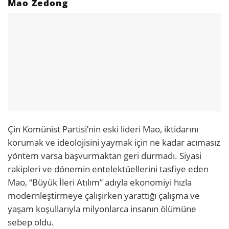
Mao Zedong
Çin Komünist Partisi’nin eski lideri Mao, iktidarını
korumak ve ideolojisini yaymak için ne kadar acımasız
yöntem varsa başvurmaktan geri durmadı. Siyasi
rakipleri ve dönemin entelektüellerini tasfiye eden
Mao, “Büyük İleri Atılım” adıyla ekonomiyi hızla
modernleştirmeye çalışırken yarattığı çalışma ve
yaşam koşullarıyla milyonlarca insanın ölümüne
sebep oldu.