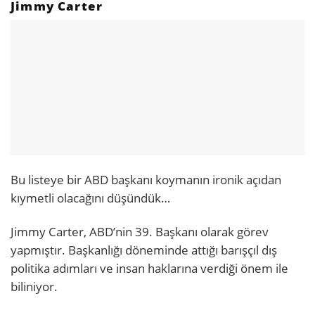
Jimmy Carter
Bu listeye bir ABD başkanı koymanın ironik açıdan
kıymetli olacağını düşündük…
Jimmy Carter, ABD’nin 39. Başkanı olarak görev
yapmıştır. Başkanlığı döneminde attığı barışçıl dış
politika adımları ve insan haklarına verdiği önem ile
biliniyor.