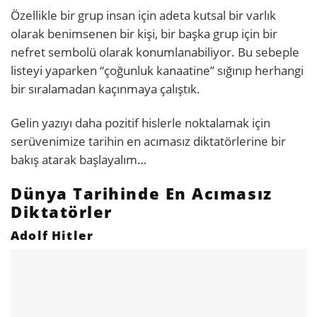
Özellikle bir grup insan için adeta kutsal bir varlık
olarak benimsenen bir kişi, bir başka grup için bir
nefret sembolü olarak konumlanabiliyor. Bu sebeple
listeyi yaparken “çoğunluk kanaatine” sığınıp herhangi
bir sıralamadan kaçınmaya çalıştık.
Gelin yazıyı daha pozitif hislerle noktalamak için
serüvenimize tarihin en acımasız diktatörlerine bir
bakış atarak başlayalım…
Dünya Tarihinde En Acımasız
Diktatörler
Adolf Hitler