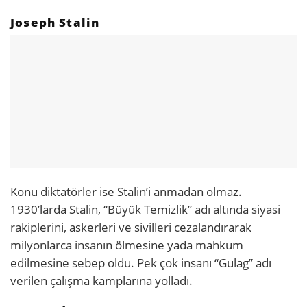
Joseph Stalin
Konu diktatörler ise Stalin’i anmadan olmaz.
1930’larda Stalin, “Büyük Temizlik” adı altında siyasi
rakiplerini, askerleri ve sivilleri cezalandırarak
milyonlarca insanın ölmesine yada mahkum
edilmesine sebep oldu. Pek çok insanı “Gulag” adı
verilen çalışma kamplarına yolladı.