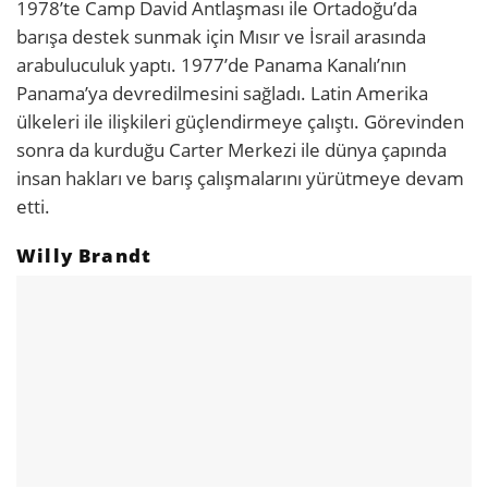
1978’te Camp David Antlaşması ile Ortadoğu’da
barışa destek sunmak için Mısır ve İsrail arasında
arabuluculuk yaptı. 1977’de Panama Kanalı’nın
Panama’ya devredilmesini sağladı. Latin Amerika
ülkeleri ile ilişkileri güçlendirmeye çalıştı. Görevinden
sonra da kurduğu Carter Merkezi ile dünya çapında
insan hakları ve barış çalışmalarını yürütmeye devam
etti.
Willy Brandt