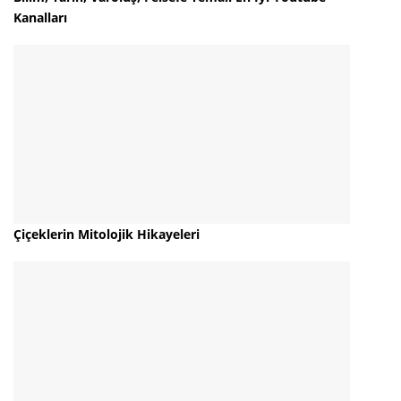
Kanalları
Çiçeklerin Mitolojik Hikayeleri