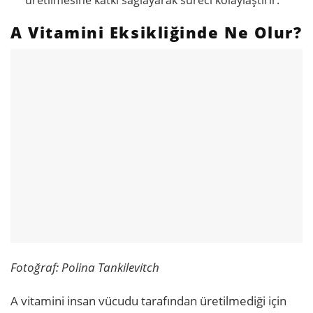
A Vitamini Eksikliğinde Ne Olur?
Fotoğraf: Polina Tankilevitch
A vitamini insan vücudu tarafından üretilmediği için