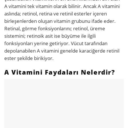
A vitamini tek vitamin olarak bilinir. Ancak A vitamini
aslında; retinol, retina ve retinil esterler içeren
birleşenlerden oluşan vitamin grubunu ifade eder.
Retinal, görme fonksiyonlarını; retinol, üreme
sistemini; retinoik asit ise büyüme ile ilgili
fonksiyonları yerine getiriyor. Vücut tarafından
depolanabilen A vitamini genelde karaciğerde retinil
ester şekilde birikiyor.
A Vitamini Faydaları Nelerdir?