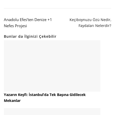
Anadolu Efes’ten Denize +1
Keçiboynuzu Özü Nedir,
Nefes Projesi
Faydaları Nelerdir?
Bunlar da İlginizi Çekebilir
Yazarın Keşfi: İstanbul’da Tek Başına Gidilecek
Mekanlar