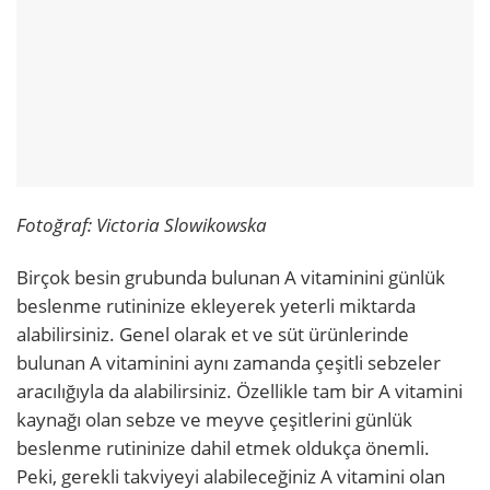
Fotoğraf: Victoria Slowikowska
Birçok besin grubunda bulunan A vitaminini günlük
beslenme rutininize ekleyerek yeterli miktarda
alabilirsiniz. Genel olarak et ve süt ürünlerinde
bulunan A vitaminini aynı zamanda çeşitli sebzeler
aracılığıyla da alabilirsiniz. Özellikle tam bir A vitamini
kaynağı olan sebze ve meyve çeşitlerini günlük
beslenme rutininize dahil etmek oldukça önemli.
Peki, gerekli takviyeyi alabileceğiniz A vitamini olan