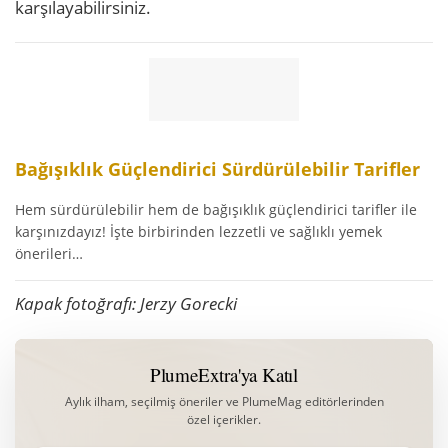
karşılayabilirsiniz.
Bağışıklık Güçlendirici Sürdürülebilir Tarifler
Hem sürdürülebilir hem de bağışıklık güçlendirici tarifler ile
karşınızdayız! İşte birbirinden lezzetli ve sağlıklı yemek
önerileri…
Kapak fotoğrafı: Jerzy Gorecki
PlumeExtra'ya Katıl
Aylık ilham, seçilmiş öneriler ve PlumeMag editörlerinden
özel içerikler.