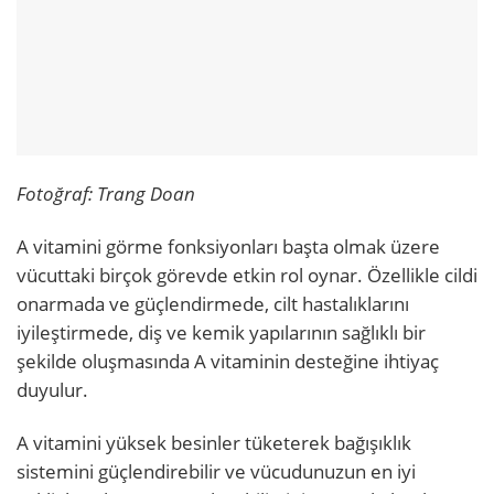
Fotoğraf: Trang Doan
A vitamini görme fonksiyonları başta olmak üzere
vücuttaki birçok görevde etkin rol oynar. Özellikle cildi
onarmada ve güçlendirmede, cilt hastalıklarını
iyileştirmede, diş ve kemik yapılarının sağlıklı bir
şekilde oluşmasında A vitaminin desteğine ihtiyaç
duyulur.
A vitamini yüksek besinler tüketerek bağışıklık
sistemini güçlendirebilir ve vücudunuzun en iyi