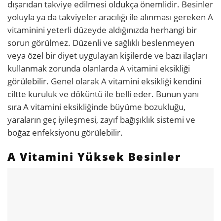
dışarıdan takviye edilmesi oldukça önemlidir. Besinler
yoluyla ya da takviyeler aracılığı ile alınması gereken A
vitaminini yeterli düzeyde aldığınızda herhangi bir
sorun görülmez. Düzenli ve sağlıklı beslenmeyen
veya özel bir diyet uygulayan kişilerde ve bazı ilaçları
kullanmak zorunda olanlarda A vitamini eksikliği
görülebilir. Genel olarak A vitamini eksikliği kendini
ciltte kuruluk ve döküntü ile belli eder. Bunun yanı
sıra A vitamini eksikliğinde büyüme bozukluğu,
yaraların geç iyileşmesi, zayıf bağışıklık sistemi ve
boğaz enfeksiyonu görülebilir.
A Vitamini Yüksek Besinler