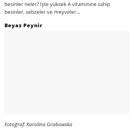
besinler neler? İşte yüksek A vitaminine sahip
besinler, sebzeler ve meyveler…
Beyaz Peynir
Fotoğraf: Karolina Grabowska