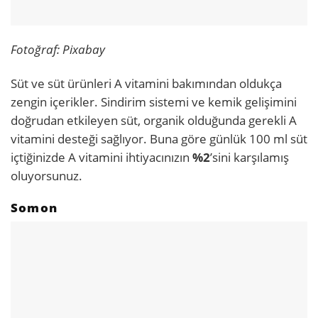
Fotoğraf: Pixabay
Süt ve süt ürünleri A vitamini bakımından oldukça
zengin içerikler. Sindirim sistemi ve kemik gelişimini
doğrudan etkileyen süt, organik olduğunda gerekli A
vitamini desteği sağlıyor. Buna göre günlük 100 ml süt
içtiğinizde A vitamini ihtiyacınızın
%2
’sini karşılamış
oluyorsunuz.
Somon