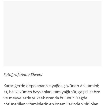
Fotoğraf: Anna Shvets
Karaciğerde depolanan ve yağda çözünen A vitamini;
et, balık, kümes hayvanları, tam yağlı süt, çeşitli sebze
ve meyvelerde yüksek oranda bulunur. Yağda
çözünebilen vitaminlerin en önemlilerinden biri olan