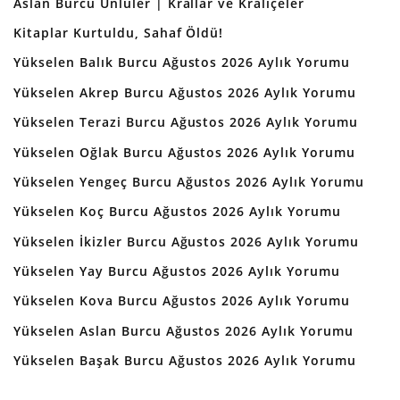
Aslan Burcu Ünlüler | Krallar ve Kraliçeler
Kitaplar Kurtuldu, Sahaf Öldü!
Yükselen Balık Burcu Ağustos 2026 Aylık Yorumu
Yükselen Akrep Burcu Ağustos 2026 Aylık Yorumu
Yükselen Terazi Burcu Ağustos 2026 Aylık Yorumu
Yükselen Oğlak Burcu Ağustos 2026 Aylık Yorumu
Yükselen Yengeç Burcu Ağustos 2026 Aylık Yorumu
Yükselen Koç Burcu Ağustos 2026 Aylık Yorumu
Yükselen İkizler Burcu Ağustos 2026 Aylık Yorumu
Yükselen Yay Burcu Ağustos 2026 Aylık Yorumu
Yükselen Kova Burcu Ağustos 2026 Aylık Yorumu
Yükselen Aslan Burcu Ağustos 2026 Aylık Yorumu
Yükselen Başak Burcu Ağustos 2026 Aylık Yorumu