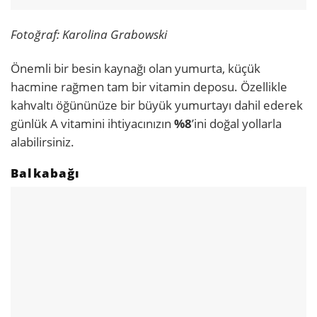
Fotoğraf: Karolina Grabowski
Önemli bir besin kaynağı olan yumurta, küçük
hacmine rağmen tam bir vitamin deposu. Özellikle
kahvaltı öğününüze bir büyük yumurtayı dahil ederek
günlük A vitamini ihtiyacınızın
%8
’ini doğal yollarla
alabilirsiniz.
Balkabağı