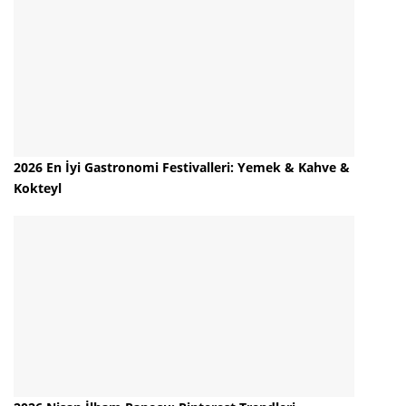
2026 En İyi Gastronomi Festivalleri: Yemek & Kahve &
Kokteyl