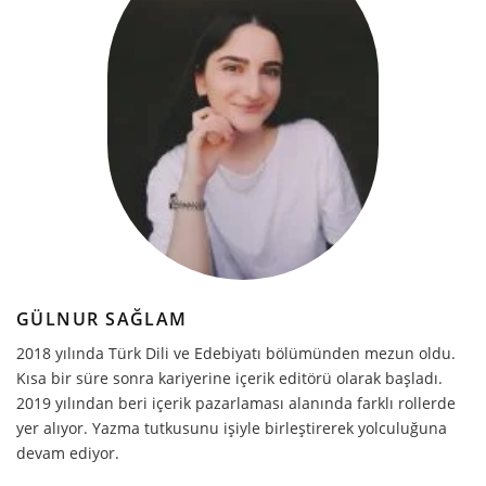
GÜLNUR SAĞLAM
2018 yılında Türk Dili ve Edebiyatı bölümünden mezun oldu.
Kısa bir süre sonra kariyerine içerik editörü olarak başladı.
2019 yılından beri içerik pazarlaması alanında farklı rollerde
yer alıyor. Yazma tutkusunu işiyle birleştirerek yolculuğuna
devam ediyor.