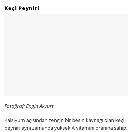
Keçi Peyniri
Fotoğraf: Engin Akyurt
Kalsiyum açısından zengin bir besin kaynağı olan keçi
peyniri aynı zamanda yüksek A vitamini oranına sahip.