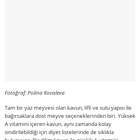
Fotoğraf: Polina Kovaleva
Tam bir yaz meyvesi olan kavun, lifli ve sulu yapısı ile
bağırsaklara dost meyve seçeneklerinden biri. Yüksek
A vitamini içeren kavun, aynı zamanda kolay
sindirilebildiği için diyet listelerinde de sıklıkla