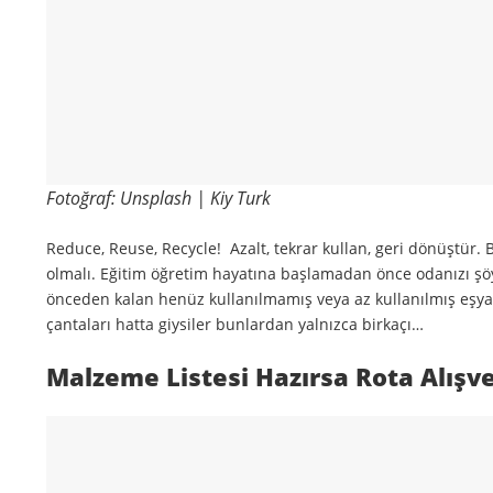
Fotoğraf: Unsplash | Kiy Turk
Reduce, Reuse, Recycle! Azalt, tekrar kullan, geri dönüştür
olmalı. Eğitim öğretim hayatına başlamadan önce odanızı şö
önceden kalan henüz kullanılmamış veya az kullanılmış eşyalar
çantaları hatta giysiler bunlardan yalnızca birkaçı…
Malzeme Listesi Hazırsa Rota Alışve