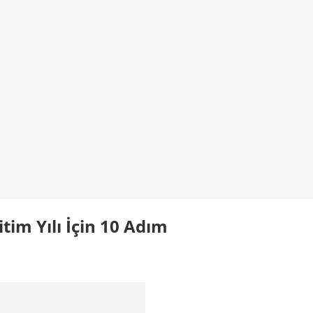
itim Yılı İçin 10 Adım