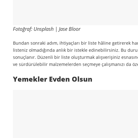
Fotoğraf: Unsplash | Jase Bloor
Bundan sonraki adım, ihtiyaçları bir liste hâline getirerek 
listeniz olmadığında anlık bir istekle edinebilirsiniz. Bu 
sonuçlanır. Düzenli bir liste oluşturmak alışverişiniz esna
ve sürdürülebilir malzemelerden seçmeye çalışmanızı da özel
Yemekler Evden Olsun