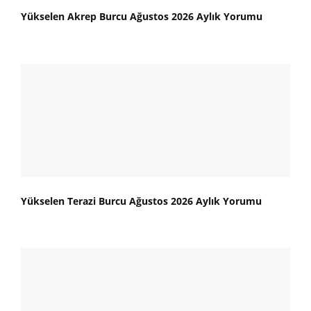
Yükselen Akrep Burcu Ağustos 2026 Aylık Yorumu
Yükselen Terazi Burcu Ağustos 2026 Aylık Yorumu