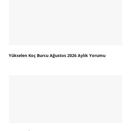
Yükselen Koç Burcu Ağustos 2026 Aylık Yorumu