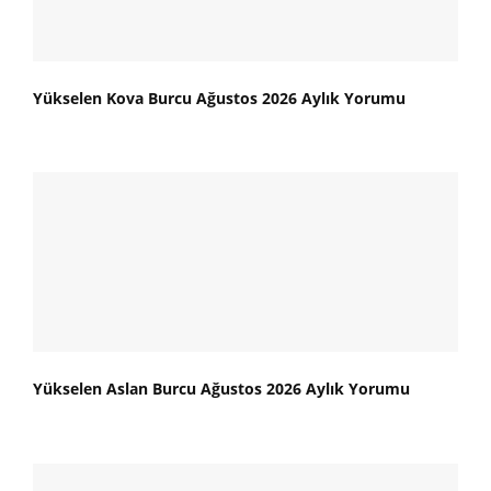
Yükselen Kova Burcu Ağustos 2026 Aylık Yorumu
Yükselen Aslan Burcu Ağustos 2026 Aylık Yorumu