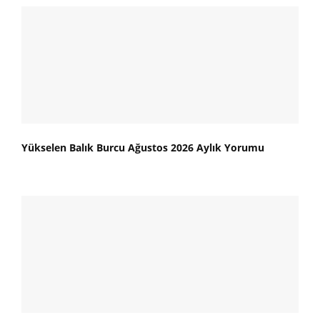
Yükselen Balık Burcu Ağustos 2026 Aylık Yorumu