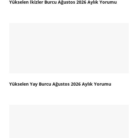
Yükselen İkizler Burcu Ağustos 2026 Aylık Yorumu
Yükselen Yay Burcu Ağustos 2026 Aylık Yorumu