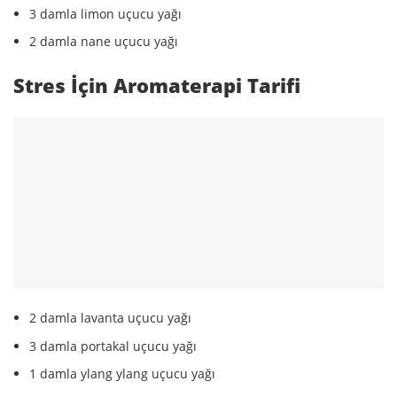
3 damla limon uçucu yağı
2 damla nane uçucu yağı
Stres İçin Aromaterapi Tarifi
2 damla lavanta uçucu yağı
3 damla portakal uçucu yağı
1 damla ylang ylang uçucu yağı