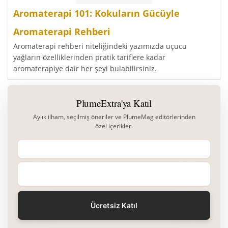
Aromaterapi 101: Kokuların Gücüyle
Aromaterapi Rehberi
Aromaterapi rehberi niteliğindeki yazımızda uçucu
yağların özelliklerinden pratik tariflere kadar
aromaterapiye dair her şeyi bulabilirsiniz.
PlumeExtra'ya Katıl
Aylık ilham, seçilmiş öneriler ve PlumeMag editörlerinden
özel içerikler.