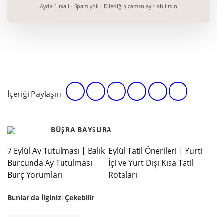
Ayda 1 mail · Spam yok · Dilediğin zaman ayrılabilirsin
İçeriği Paylaşın:
BÜŞRA BAYSURA
7 Eylül Ay Tutulması | Balık
Eylül Tatil Önerileri | Yurti
Burcunda Ay Tutulması
İçi ve Yurt Dışı Kısa Tatil
Burç Yorumları
Rotaları
Bunlar da İlginizi Çekebilir