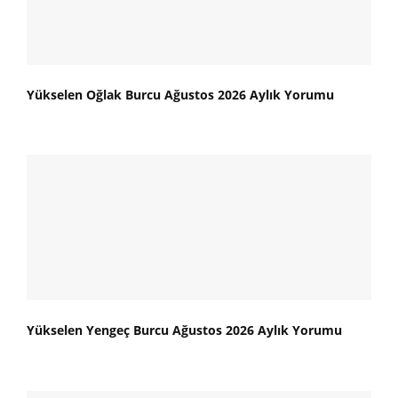
Yükselen Oğlak Burcu Ağustos 2026 Aylık Yorumu
Yükselen Yengeç Burcu Ağustos 2026 Aylık Yorumu