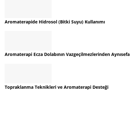
Aromaterapide Hidrosol (Bitki Suyu) Kullanımı
Aromaterapi Ecza Dolabının Vazgeçilmezlerinden Aynısefa
Topraklanma Teknikleri ve Aromaterapi Desteği