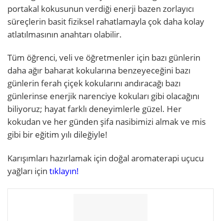
portakal kokusunun verdiği enerji bazen zorlayıcı
süreçlerin basit fiziksel rahatlamayla çok daha kolay
atlatılmasının anahtarı olabilir.
Tüm öğrenci, veli ve öğretmenler için bazı günlerin
daha ağır baharat kokularına benzeyeceğini bazı
günlerin ferah çiçek kokularını andıracağı bazı
günlerinse enerjik narenciye kokuları gibi olacağını
biliyoruz; hayat farklı deneyimlerle güzel. Her
kokudan ve her günden şifa nasibimizi almak ve mis
gibi bir eğitim yılı dileğiyle!
Karışımları hazırlamak için doğal aromaterapi uçucu
yağları için
tıklayın!