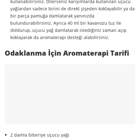
kullanabilirsiniz. Dilerseniz karışımlarda kullanılan uçucu
yağlardan sadece birini de direkt şişeden koklayabilir ya da
bir parça pamuğa damlatarak yanınızda
bulundurabilirsiniz. Ayrıca 40 ml bir kavanozu tuz ile
doldurup, uçucu yağ damlatarak istediğiniz zaman açıp
koklayarak da aromaterapi desteği alabilirsiniz.
Odaklanma İçin Aromaterapi Tarifi
2 damla biberiye uçucu yağı