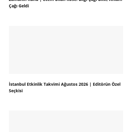
Çağı Geldi
İstanbul Etkinlik Takvimi Ağustos 2026 | Editörün Özel
Seçkisi