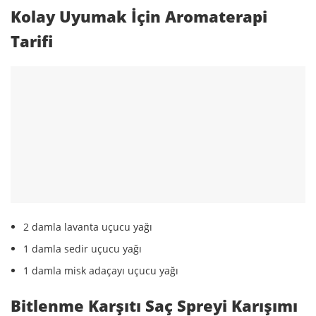
Kolay Uyumak İçin Aromaterapi
Tarifi
2 damla lavanta uçucu yağı
1 damla sedir uçucu yağı
1 damla misk adaçayı uçucu yağı
Bitlenme Karşıtı Saç Spreyi Karışımı