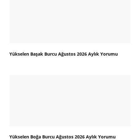
Yükselen Başak Burcu Ağustos 2026 Aylık Yorumu
Yükselen Boğa Burcu Ağustos 2026 Aylık Yorumu