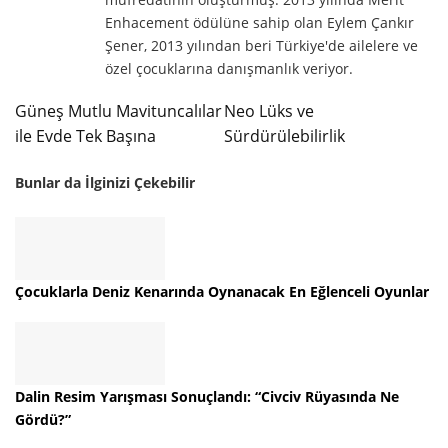
Enhacement ödülüne sahip olan Eylem Çankır
Şener, 2013 yılından beri Türkiye'de ailelere ve
özel çocuklarına danışmanlık veriyor.
Güneş Mutlu Mavituncalılar
Neo Lüks ve
ile Evde Tek Başına
Sürdürülebilirlik
Bunlar da İlginizi Çekebilir
Çocuklarla Deniz Kenarında Oynanacak En Eğlenceli Oyunlar
Dalin Resim Yarışması Sonuçlandı: “Civciv Rüyasında Ne
Gördü?”