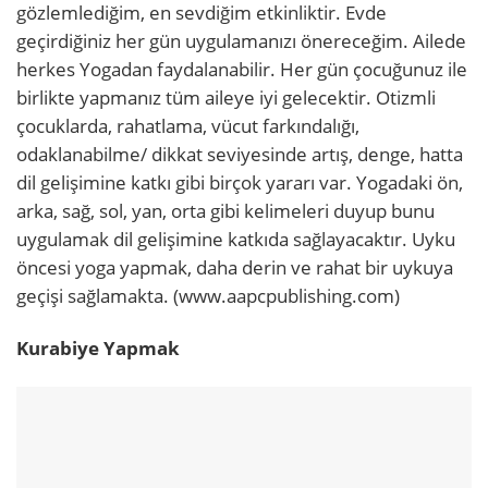
gözlemlediğim, en sevdiğim etkinliktir. Evde
geçirdiğiniz her gün uygulamanızı önereceğim. Ailede
herkes Yogadan faydalanabilir. Her gün çocuğunuz ile
birlikte yapmanız tüm aileye iyi gelecektir. Otizmli
çocuklarda, rahatlama, vücut farkındalığı,
odaklanabilme/ dikkat seviyesinde artış, denge, hatta
dil gelişimine katkı gibi birçok yararı var. Yogadaki ön,
arka, sağ, sol, yan, orta gibi kelimeleri duyup bunu
uygulamak dil gelişimine katkıda sağlayacaktır. Uyku
öncesi yoga yapmak, daha derin ve rahat bir uykuya
geçişi sağlamakta. (www.aapcpublishing.com)
Kurabiye Yapmak