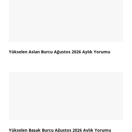
Yükselen Aslan Burcu Ağustos 2026 Aylık Yorumu
Yükselen Başak Burcu Ağustos 2026 Aylık Yorumu