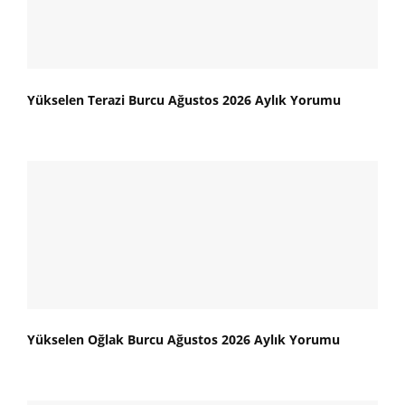
Yükselen Terazi Burcu Ağustos 2026 Aylık Yorumu
Yükselen Oğlak Burcu Ağustos 2026 Aylık Yorumu