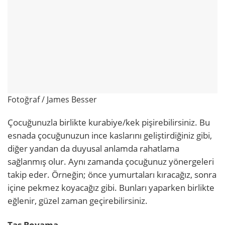
Fotoğraf / James Besser
Çocuğunuzla birlikte kurabiye/kek pişirebilirsiniz. Bu
esnada çocuğunuzun ince kaslarını geliştirdiğiniz gibi,
diğer yandan da duyusal anlamda rahatlama
sağlanmış olur. Aynı zamanda çocuğunuz yönergeleri
takip eder. Örneğin; önce yumurtaları kıracağız, sonra
içine pekmez koyacağız gibi. Bunları yaparken birlikte
eğlenir, güzel zaman geçirebilirsiniz.
Taş Boyama