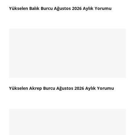
Yükselen Balık Burcu Ağustos 2026 Aylık Yorumu
Yükselen Akrep Burcu Ağustos 2026 Aylık Yorumu