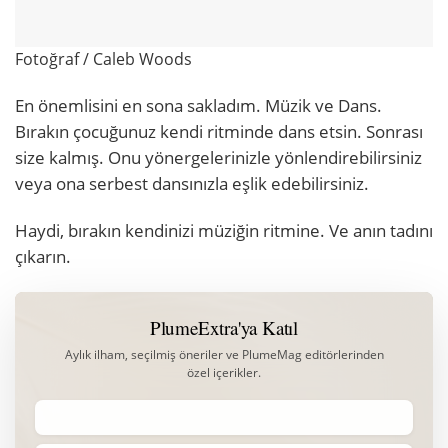
Fotoğraf / Caleb Woods
En önemlisini en sona sakladım. Müzik ve Dans.
Bırakın çocuğunuz kendi ritminde dans etsin. Sonrası
size kalmış. Onu yönergelerinizle yönlendirebilirsiniz
veya ona serbest dansınızla eşlik edebilirsiniz.
Haydi, bırakın kendinizi müziğin ritmine. Ve anın tadını
çıkarın.
PlumeExtra'ya Katıl
Aylık ilham, seçilmiş öneriler ve PlumeMag editörlerinden
özel içerikler.