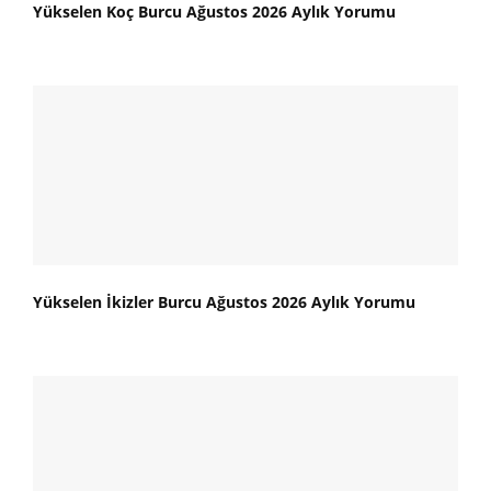
Yükselen Koç Burcu Ağustos 2026 Aylık Yorumu
Yükselen İkizler Burcu Ağustos 2026 Aylık Yorumu