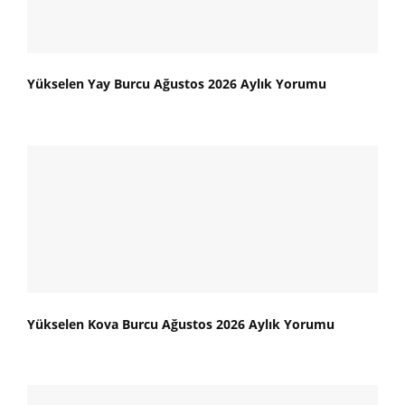
Yükselen Yay Burcu Ağustos 2026 Aylık Yorumu
Yükselen Kova Burcu Ağustos 2026 Aylık Yorumu