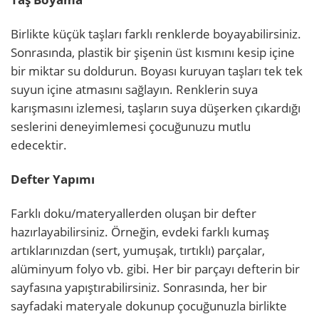
Birlikte küçük taşları farklı renklerde boyayabilirsiniz.
Sonrasında, plastik bir şişenin üst kısmını kesip içine
bir miktar su doldurun. Boyası kuruyan taşları tek tek
suyun içine atmasını sağlayın. Renklerin suya
karışmasını izlemesi, taşların suya düşerken çıkardığı
seslerini deneyimlemesi çocuğunuzu mutlu
edecektir.
Defter Yapımı
Farklı doku/materyallerden oluşan bir defter
hazırlayabilirsiniz. Örneğin, evdeki farklı kumaş
artıklarınızdan (sert, yumuşak, tırtıklı) parçalar,
alüminyum folyo vb. gibi. Her bir parçayı defterin bir
sayfasına yapıştırabilirsiniz. Sonrasında, her bir
sayfadaki materyale dokunup çocuğunuzla birlikte