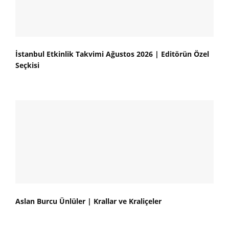
İstanbul Etkinlik Takvimi Ağustos 2026 | Editörün Özel
Seçkisi
Aslan Burcu Ünlüler | Krallar ve Kraliçeler