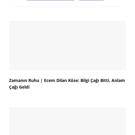
Zamanın Ruhu | Ecem Dilan Köse: Bilgi Çağı Bitti, Anlam
Çağı Geldi