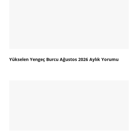
Yükselen Yengeç Burcu Ağustos 2026 Aylık Yorumu