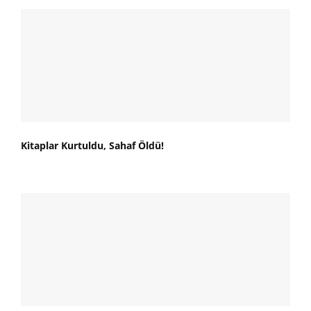
Kitaplar Kurtuldu, Sahaf Öldü!