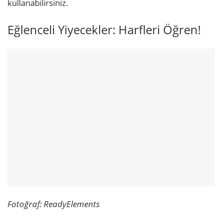
kullanabilirsiniz.
Eğlenceli Yiyecekler: Harfleri Öğren!
Fotoğraf: ReadyElements