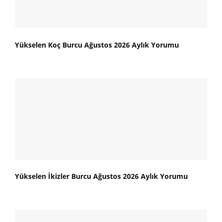
Yükselen Koç Burcu Ağustos 2026 Aylık Yorumu
Yükselen İkizler Burcu Ağustos 2026 Aylık Yorumu