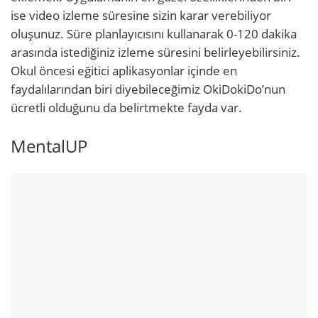
ise video izleme süresine sizin karar verebiliyor
oluşunuz. Süre planlayıcısını kullanarak 0-120 dakika
arasında istediğiniz izleme süresini belirleyebilirsiniz.
Okul öncesi eğitici aplikasyonlar içinde en
faydalılarından biri diyebileceğimiz OkiDokiDo’nun
ücretli olduğunu da belirtmekte fayda var.
MentalUP