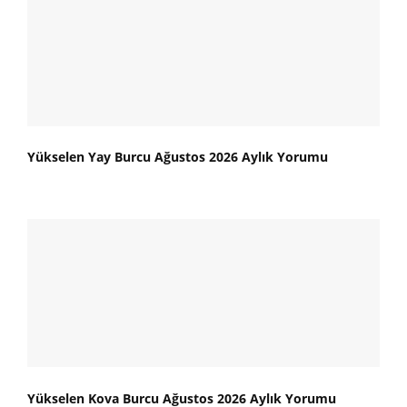
Yükselen Yay Burcu Ağustos 2026 Aylık Yorumu
Yükselen Kova Burcu Ağustos 2026 Aylık Yorumu