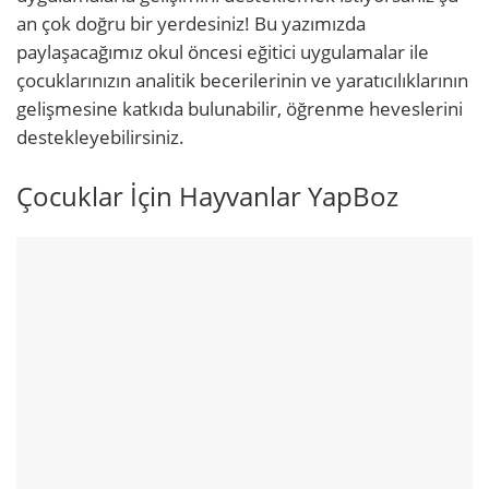
an çok doğru bir yerdesiniz! Bu yazımızda
paylaşacağımız okul öncesi eğitici uygulamalar ile
çocuklarınızın analitik becerilerinin ve yaratıcılıklarının
gelişmesine katkıda bulunabilir, öğrenme heveslerini
destekleyebilirsiniz.
Çocuklar İçin Hayvanlar YapBoz