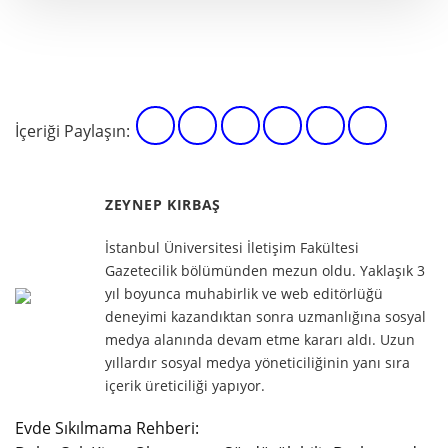
İçeriği Paylaşın:
ZEYNEP KIRBAŞ
İstanbul Üniversitesi İletişim Fakültesi
Gazetecilik bölümünden mezun oldu. Yaklaşık 3
yıl boyunca muhabirlik ve web editörlüğü
deneyimi kazandıktan sonra uzmanlığına sosyal
medya alanında devam etme kararı aldı. Uzun
yıllardır sosyal medya yöneticiliğinin yanı sıra
içerik üreticiliği yapıyor.
Evde Sıkılmama Rehberi: