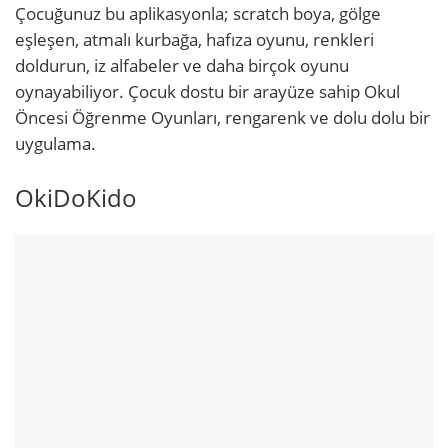
Çocuğunuz bu aplikasyonla; scratch boya, gölge
eşleşen, atmalı kurbağa, hafıza oyunu, renkleri
doldurun, iz alfabeler ve daha birçok oyunu
oynayabiliyor. Çocuk dostu bir arayüze sahip Okul
Öncesi Öğrenme Oyunları, rengarenk ve dolu dolu bir
uygulama.
OkiDoKido