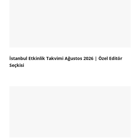
İstanbul Etkinlik Takvimi Ağustos 2026 | Özel Editör
Seçkisi