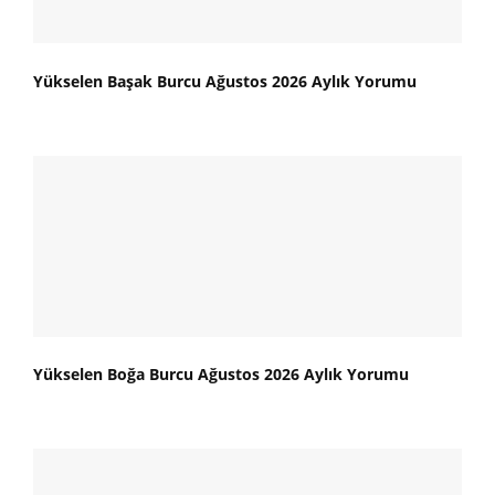
Yükselen Başak Burcu Ağustos 2026 Aylık Yorumu
Yükselen Boğa Burcu Ağustos 2026 Aylık Yorumu