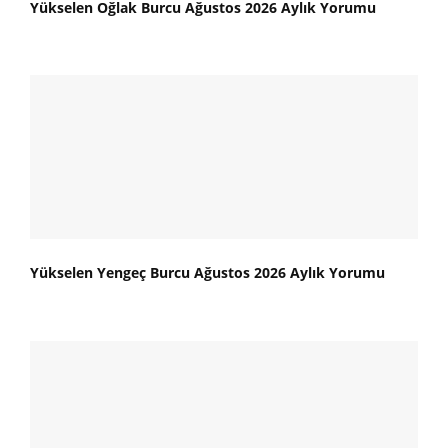
Yükselen Oğlak Burcu Ağustos 2026 Aylık Yorumu
Yükselen Yengeç Burcu Ağustos 2026 Aylık Yorumu