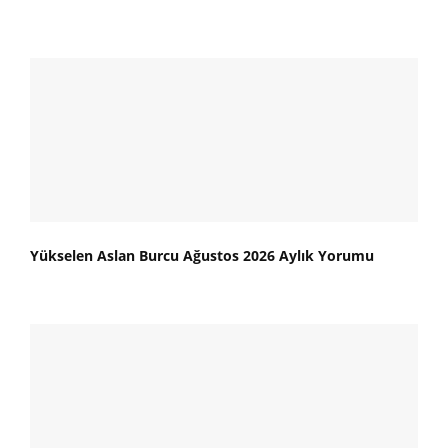
Yükselen Aslan Burcu Ağustos 2026 Aylık Yorumu