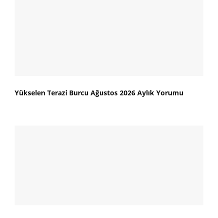
Yükselen Terazi Burcu Ağustos 2026 Aylık Yorumu