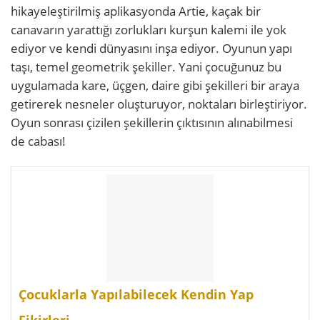
hikayeleştirilmiş aplikasyonda Artie, kaçak bir
canavarın yarattığı zorlukları kurşun kalemi ile yok
ediyor ve kendi dünyasını inşa ediyor. Oyunun yapı
taşı, temel geometrik şekiller. Yani çocuğunuz bu
uygulamada kare, üçgen, daire gibi şekilleri bir araya
getirerek nesneler oluşturuyor, noktaları birleştiriyor.
Oyun sonrası çizilen şekillerin çıktısının alınabilmesi
de cabası!
Çocuklarla Yapılabilecek Kendin Yap
Fikirleri