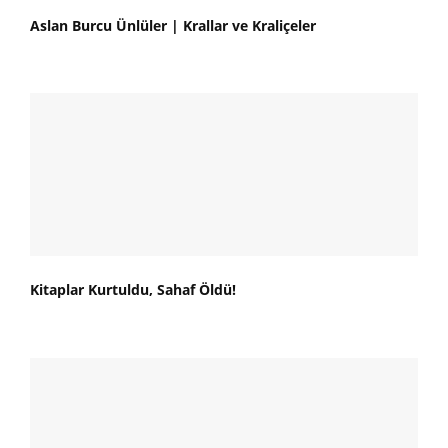
Aslan Burcu Ünlüler | Krallar ve Kraliçeler
Kitaplar Kurtuldu, Sahaf Öldü!