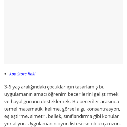
App Store linki
3-6 yaş aralığındaki çocuklar için tasarlamış bu
uygulamanın amacı öğrenim becerilerini geliştirmek
ve hayal gücünü desteklemek. Bu beceriler arasında
temel matematik, kelime, görsel algı, konsantrasyon,
eşleştirme, simetri, bellek, sınıflandırma gibi konular
yer alıyor. Uygulamanın oyun listesi ise oldukça uzun.