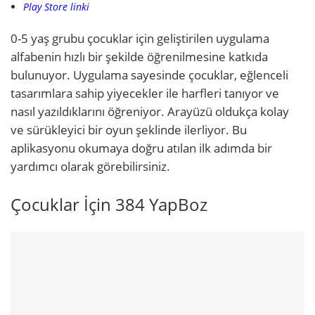
Play Store linki
0-5 yaş grubu çocuklar için geliştirilen uygulama
alfabenin hızlı bir şekilde öğrenilmesine katkıda
bulunuyor. Uygulama sayesinde çocuklar, eğlenceli
tasarımlara sahip yiyecekler ile harfleri tanıyor ve
nasıl yazıldıklarını öğreniyor. Arayüzü oldukça kolay
ve sürükleyici bir oyun şeklinde ilerliyor. Bu
aplikasyonu okumaya doğru atılan ilk adımda bir
yardımcı olarak görebilirsiniz.
Çocuklar İçin 384 YapBoz