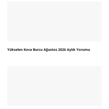
Yükselen Kova Burcu Ağustos 2026 Aylık Yorumu