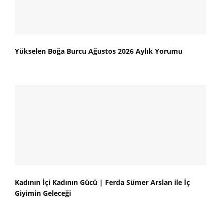
Yükselen Boğa Burcu Ağustos 2026 Aylık Yorumu
Kadının İçi Kadının Gücü | Ferda Sümer Arslan ile İç
Giyimin Geleceği