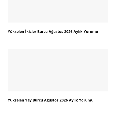
Yükselen İkizler Burcu Ağustos 2026 Aylık Yorumu
Yükselen Yay Burcu Ağustos 2026 Aylık Yorumu