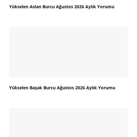
Yükselen Aslan Burcu Ağustos 2026 Aylık Yorumu
Yükselen Başak Burcu Ağustos 2026 Aylık Yorumu