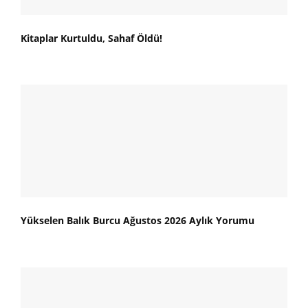
Kitaplar Kurtuldu, Sahaf Öldü!
Yükselen Balık Burcu Ağustos 2026 Aylık Yorumu