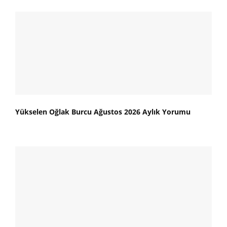
Yükselen Oğlak Burcu Ağustos 2026 Aylık Yorumu