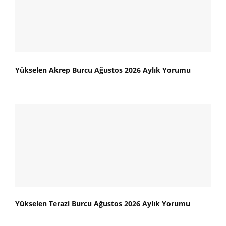
Yükselen Akrep Burcu Ağustos 2026 Aylık Yorumu
Yükselen Terazi Burcu Ağustos 2026 Aylık Yorumu