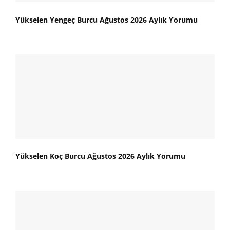
Yükselen Yengeç Burcu Ağustos 2026 Aylık Yorumu
Yükselen Koç Burcu Ağustos 2026 Aylık Yorumu