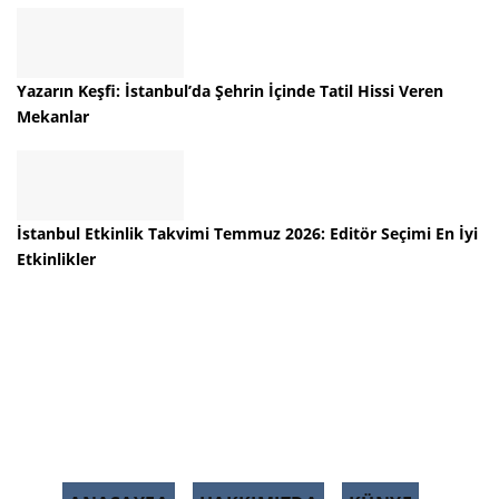
Yazarın Keşfi: İstanbul’da Şehrin İçinde Tatil Hissi Veren
Mekanlar
İstanbul Etkinlik Takvimi Temmuz 2026: Editör Seçimi En İyi
Etkinlikler