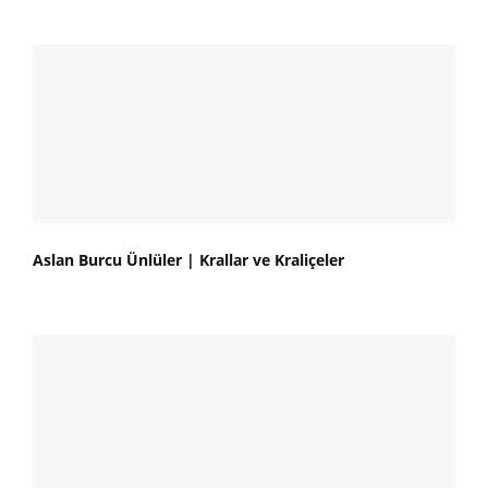
Aslan Burcu Ünlüler | Krallar ve Kraliçeler