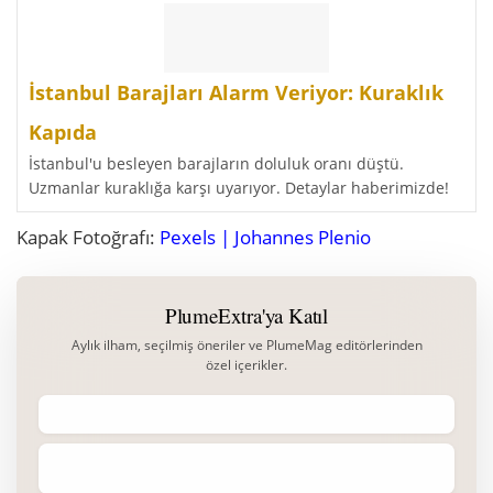
İstanbul Barajları Alarm Veriyor: Kuraklık
Kapıda
İstanbul'u besleyen barajların doluluk oranı düştü.
Uzmanlar kuraklığa karşı uyarıyor. Detaylar haberimizde!
Kapak Fotoğrafı:
Pexels | Johannes Plenio
PlumeExtra'ya Katıl
Aylık ilham, seçilmiş öneriler ve PlumeMag editörlerinden
özel içerikler.