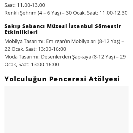
Saat: 11.00-13.00
Renkli Şehrim (4 – 6 Yaş) – 30 Ocak, Saat: 11.00-12.30
Sakıp Sabancı Müzesi İstanbul Sömestir
Etkinlikleri
Mobilya Tasarımı: Emirgan’ın Mobilyaları (8-12 Yaş) –
22 Ocak, Saat: 13:00-16:00
Moda Tasarımı: Desenlerden Şapkaya (8-12 Yaş) – 29
Ocak, Saat: 13:00-16:00
Yolculuğun Penceresi Atölyesi