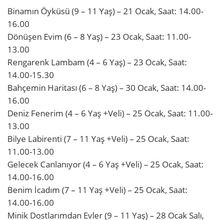
Binamın Öyküsü (9 – 11 Yaş) – 21 Ocak, Saat: 14.00-
16.00
Dönüşen Evim (6 – 8 Yaş) – 23 Ocak, Saat: 11.00-
13.00
Rengarenk Lambam (4 – 6 Yaş) – 23 Ocak, Saat:
14.00-15.30
Bahçemin Haritası (6 – 8 Yaş) – 30 Ocak, Saat: 14.00-
16.00
Deniz Fenerim (4 – 6 Yaş +Veli) – 25 Ocak, Saat: 11.00-
13.00
Bilye Labirenti (7 – 11 Yaş +Veli) – 25 Ocak, Saat:
11.00-13.00
Gelecek Canlanıyor (4 – 6 Yaş +Veli) – 25 Ocak, Saat:
14.00-16.00
Benim İcadım (7 – 11 Yaş +Veli) – 25 Ocak, Saat:
14.00-16.00
Minik Dostlarımdan Evler (9 – 11 Yaş) – 28 Ocak Salı,