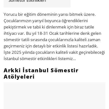
Sömestir Etkinlikleri
Yorucu bir eğitim döneminin yarısı bitmek üzere.
Çocuklarımızın yarıyıl boyunca öğrendiklerini
pekiştirmek ve tabii ki dinlenmek için biraz tatile
ihtiyacı var. Bu yıl 18-31 Ocak tarihlerine denk gelen
sömestir tatili sırasında çocuklarınızla kaliteli zaman
geçirmeniz için detaylı bir etkinlik listesi hazırladık.
İşte 2025 yılında çocukların kaliteli vakit geçirebileceği
İstanbul sömestir etkinlikleri listemiz…
Arkki İstanbul Sömestir
Atölyeleri