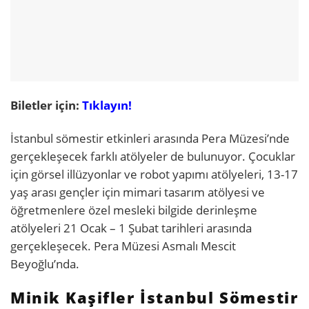
Biletler için:
Tıklayın!
İstanbul sömestir etkinleri arasında Pera Müzesi’nde
gerçekleşecek farklı atölyeler de bulunuyor. Çocuklar
için görsel illüzyonlar ve robot yapımı atölyeleri, 13-17
yaş arası gençler için mimari tasarım atölyesi ve
öğretmenlere özel mesleki bilgide derinleşme
atölyeleri 21 Ocak – 1 Şubat tarihleri arasında
gerçekleşecek. Pera Müzesi Asmalı Mescit
Beyoğlu’nda.
Minik Kaşifler İstanbul Sömestir