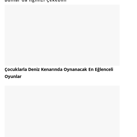
Çocuklarla Deniz Kenarında Oynanacak En Eğlenceli
Oyunlar