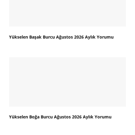
Yükselen Başak Burcu Ağustos 2026 Aylık Yorumu
Yükselen Boğa Burcu Ağustos 2026 Aylık Yorumu