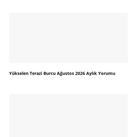
Yükselen Terazi Burcu Ağustos 2026 Aylık Yorumu