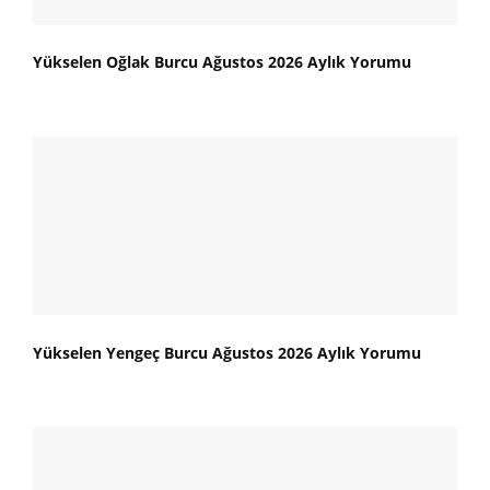
Yükselen Oğlak Burcu Ağustos 2026 Aylık Yorumu
Yükselen Yengeç Burcu Ağustos 2026 Aylık Yorumu