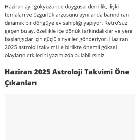
Haziran ayı, gökyüzünde duygusal derinlik, ilişki
temaları ve özgürlük arzusunu aynı anda barındıran
dinamik bir döngüye ev sahipliği yapıyor. Retro’suz
geçen bu ay, özellikle içe dönük farkındalıklar ve yeni
başlangıçlar için güçlü sinyaller gönderiyor. Haziran
2025 astroloji takvimi ile birlikte önemli göksel
olayların etkilerini yazımızda bulabilirsiniz.
Haziran 2025 Astroloji Takvimi Öne
Çıkanları