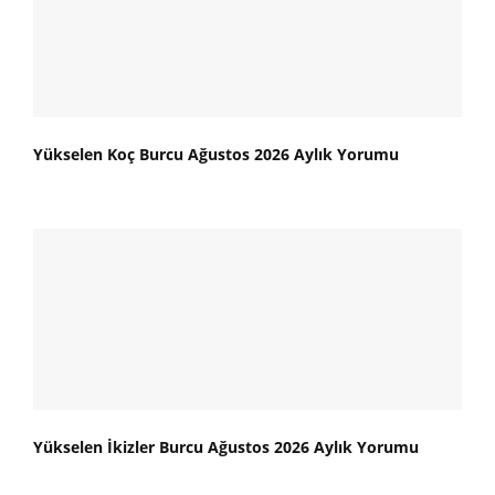
Yükselen Koç Burcu Ağustos 2026 Aylık Yorumu
Yükselen İkizler Burcu Ağustos 2026 Aylık Yorumu