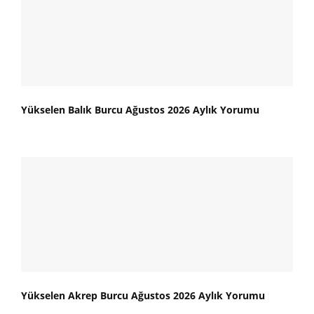
Yükselen Balık Burcu Ağustos 2026 Aylık Yorumu
Yükselen Akrep Burcu Ağustos 2026 Aylık Yorumu