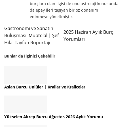
burçlara olan ilgisi de onu astroloji konusunda
da epey ileri taşıyan bir öz donanım
edinmeye yöneltmiştir.
Gastronomi ve Sanatın
2025 Haziran Aylık Burç
Buluşması: Müptelal | Şef
Yorumları
Hilal Tayfun Röportajı
Bunlar da İlginizi Çekebilir
Aslan Burcu Ünlüler | Krallar ve Kraliçeler
Yükselen Akrep Burcu Ağustos 2026 Aylık Yorumu