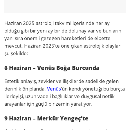
Haziran 2025 astroloji takvimi içerisinde her ay
olduğu gibi bir yeni ay bir de dolunay var ve bunların
yanı sıra önemli gezegen hareketleri de elbette
mevcut. Haziran 2025’te öne çıkan astrolojik olaylar
şu şekilde:
6 Haziran – Venüs Boğa Burcunda
Estetik anlayış, zevkler ve ilişkilerde sadelikle gelen
derinlik ön planda.
Venüs
’ün kendi yönettiği bu burçta
ilerleyişi, uzun vadeli bağlılıklar ve duygusal netlik
arayanlar için güçlü bir zemin yaratıyor.
9 Haziran – Merkür Yengeç’te