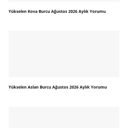
Yükselen Kova Burcu Ağustos 2026 Aylık Yorumu
Yükselen Aslan Burcu Ağustos 2026 Aylık Yorumu