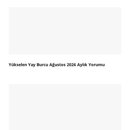
Yükselen Yay Burcu Ağustos 2026 Aylık Yorumu