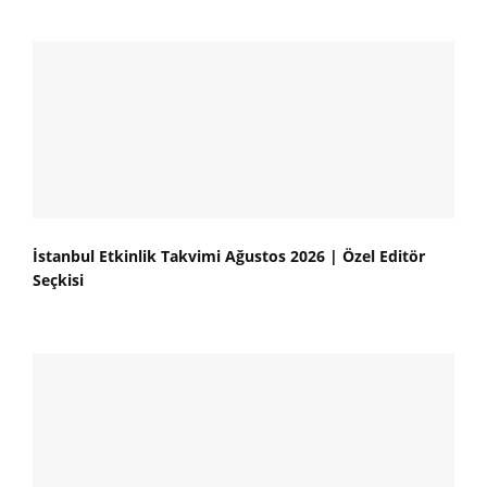
İstanbul Etkinlik Takvimi Ağustos 2026 | Özel Editör
Seçkisi