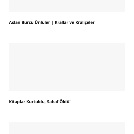
Aslan Burcu Ünlüler | Krallar ve Kraliçeler
Kitaplar Kurtuldu, Sahaf Öldü!