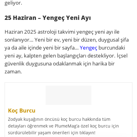
geliyor.
25 Haziran – Yengeç Yeni Ayı
Haziran 2025 astroloji takvimi yengeç yeni ayı ile
sonlanıyor… Yeni bir ev, yeni bir düzen, duygusal şifa
ya da aile içinde yeni bir sayfa…
Yengeç
burcundaki
yeni ay, kalpten gelen başlangıçları destekliyor. İçsel
güvenlik duygusuna odaklanmak için harika bir
zaman.
Koç Burcu
Zodyak kuşağının öncüsü koç burcu hakkında tüm
detayları öğrenmek ve PlumeMag’a özel koç burcu için
sürdürülebilir yaşam önerileri için tıklayın!