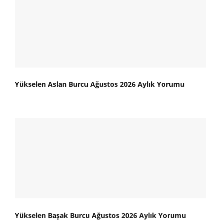
Yükselen Aslan Burcu Ağustos 2026 Aylık Yorumu
Yükselen Başak Burcu Ağustos 2026 Aylık Yorumu