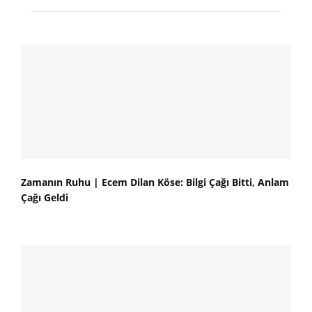
Zamanın Ruhu | Ecem Dilan Köse: Bilgi Çağı Bitti, Anlam
Çağı Geldi