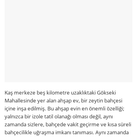
Kaş merkeze beş kilometre uzaklıktaki Gökseki
Mahallesinde yer alan ahşap ev, bir zeytin bahçesi
içine inşa edilmiş. Bu ahşap evin en önemli özelliği;
yalnızca bir izole tatil olanağı olması değil, aynı
zamanda sizlere, bahçede vakit geçirme ve kısa süreli
bahçecilikle uğraşma imkanı tanıması. Aynı zamanda