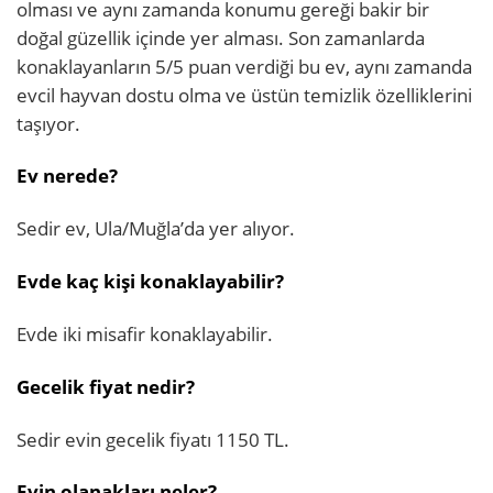
olması ve aynı zamanda konumu gereği bakir bir
doğal güzellik içinde yer alması. Son zamanlarda
konaklayanların 5/5 puan verdiği bu ev, aynı zamanda
evcil hayvan dostu olma ve üstün temizlik özelliklerini
taşıyor.
Ev nerede?
Sedir ev, Ula/Muğla’da yer alıyor.
Evde kaç kişi konaklayabilir?
Evde iki misafir konaklayabilir.
Gecelik fiyat nedir?
Sedir evin gecelik fiyatı 1150 TL.
Evin olanakları neler?