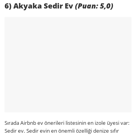
6) Akyaka Sedir Ev
(Puan: 5,0)
Sırada Airbnb ev önerileri listesinin en izole üyesi var:
Sedir ev. Sedir evin en önemli özelliği denize sıfır