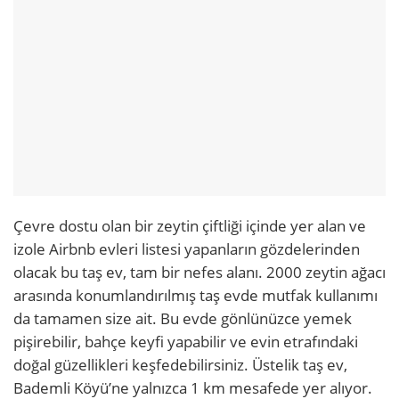
Çevre dostu olan bir zeytin çiftliği içinde yer alan ve
izole Airbnb evleri listesi yapanların gözdelerinden
olacak bu taş ev, tam bir nefes alanı. 2000 zeytin ağacı
arasında konumlandırılmış taş evde mutfak kullanımı
da tamamen size ait. Bu evde gönlünüzce yemek
pişirebilir, bahçe keyfi yapabilir ve evin etrafındaki
doğal güzellikleri keşfedebilirsiniz. Üstelik taş ev,
Bademli Köyü’ne yalnızca 1 km mesafede yer alıyor.