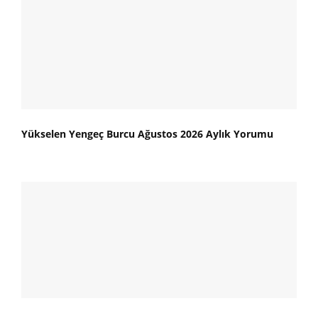
Yükselen Yengeç Burcu Ağustos 2026 Aylık Yorumu