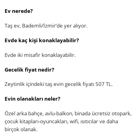
Ev nerede?
Taş ev, Bademli/İzmir’de yer alıyor.
Evde kaç kişi konaklayabilir?
Evde iki misafir konaklayabilir.
Gecelik fiyat nedir?
Zeytinlik içindeki taş evin gecelik fiyatı 507 TL.
Evin olanakları neler?
Özel arka bahçe, avlu-balkon, binada ücretsiz otopark,
çocuk kitapları-oyuncakları, wifi, ısıtıcılar ve daha
birçok olanak.