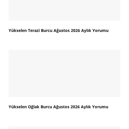
Yükselen Terazi Burcu Ağustos 2026 Aylık Yorumu
Yükselen Oğlak Burcu Ağustos 2026 Aylık Yorumu