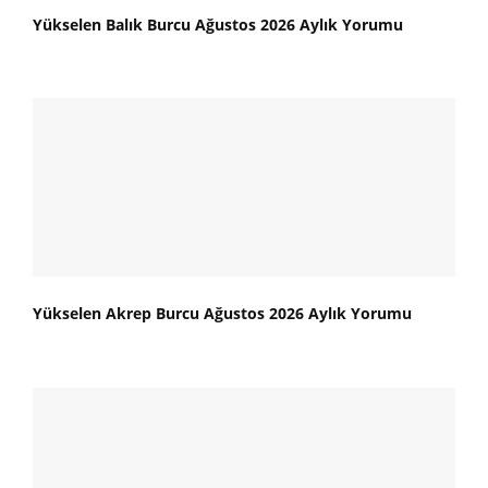
Yükselen Balık Burcu Ağustos 2026 Aylık Yorumu
Yükselen Akrep Burcu Ağustos 2026 Aylık Yorumu