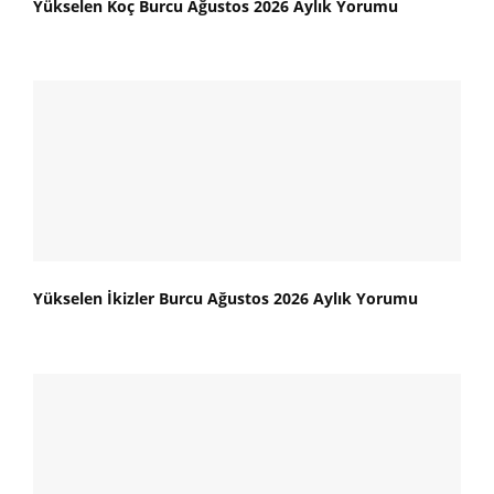
Yükselen Koç Burcu Ağustos 2026 Aylık Yorumu
Yükselen İkizler Burcu Ağustos 2026 Aylık Yorumu