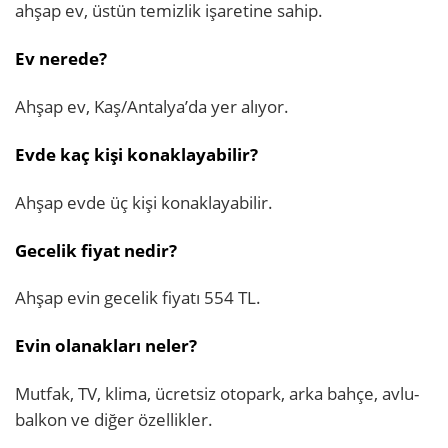
ahşap ev, üstün temizlik işaretine sahip.
Ev nerede?
Ahşap ev, Kaş/Antalya’da yer alıyor.
Evde kaç kişi konaklayabilir?
Ahşap evde üç kişi konaklayabilir.
Gecelik fiyat nedir?
Ahşap evin gecelik fiyatı 554 TL.
Evin olanakları neler?
Mutfak, TV, klima, ücretsiz otopark, arka bahçe, avlu-
balkon ve diğer özellikler.