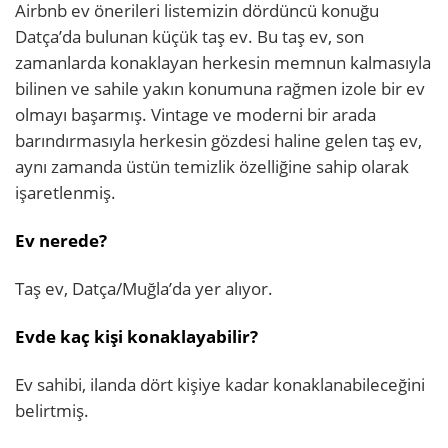
Airbnb ev önerileri listemizin dördüncü konuğu
Datça’da bulunan küçük taş ev. Bu taş ev, son
zamanlarda konaklayan herkesin memnun kalmasıyla
bilinen ve sahile yakın konumuna rağmen izole bir ev
olmayı başarmış. Vintage ve moderni bir arada
barındırmasıyla herkesin gözdesi haline gelen taş ev,
aynı zamanda üstün temizlik özelliğine sahip olarak
işaretlenmiş.
Ev nerede?
Taş ev, Datça/Muğla’da yer alıyor.
Evde kaç kişi konaklayabilir?
Ev sahibi, ilanda dört kişiye kadar konaklanabileceğini
belirtmiş.