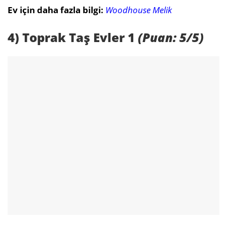
Ev için daha fazla bilgi:
Woodhouse Melik
4) Toprak Taş Evler 1
(Puan: 5/5)