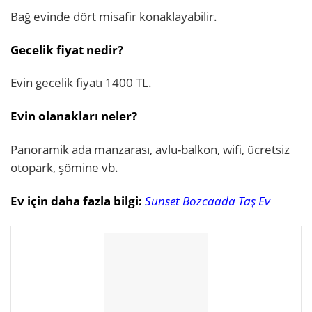
Bağ evinde dört misafir konaklayabilir.
Gecelik fiyat nedir?
Evin gecelik fiyatı 1400 TL.
Evin olanakları neler?
Panoramik ada manzarası, avlu-balkon, wifi, ücretsiz
otopark, şömine vb.
Ev için daha fazla bilgi:
Sunset Bozcaada Taş Ev