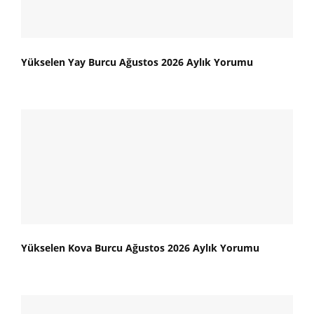
Yükselen Yay Burcu Ağustos 2026 Aylık Yorumu
Yükselen Kova Burcu Ağustos 2026 Aylık Yorumu