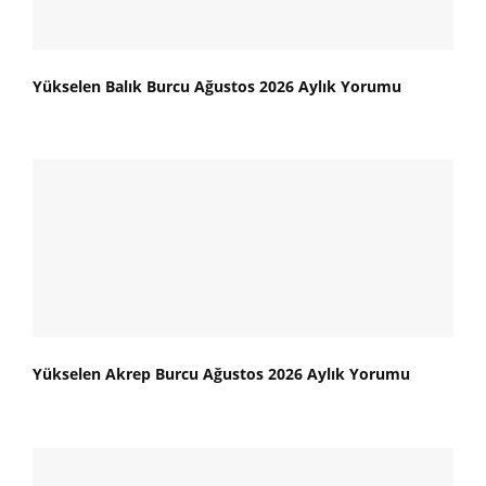
Yükselen Balık Burcu Ağustos 2026 Aylık Yorumu
Yükselen Akrep Burcu Ağustos 2026 Aylık Yorumu