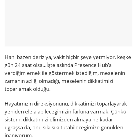
Hani bazen deriz ya, vakit hiçbir şeye yetmiyor, keşke
gün 24 saat olsa…İşte aslında Presence Hub’a
verdiğim emek ile göstermek istediğim, meselenin
zamanın azlığı olmadığı, meselenin dikkatimizi
toparlamak olduğu.
Hayatımızın direksiyonunu, dikkatimizi toparlayarak
yeniden ele alabileceğimizin farkına varmak. Çünkü
sistem, dikkatimizi elimizden almaya ne kadar
uğraşsa da, onu sıkı sıkı tutabileceğimize gönülden
inanıyorum.