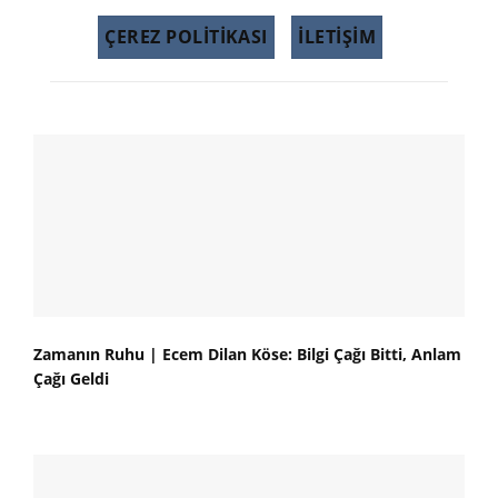
ÇEREZ POLITIKASI
İLETİŞİM
Zamanın Ruhu | Ecem Dilan Köse: Bilgi Çağı Bitti, Anlam
Çağı Geldi