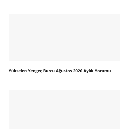
Yükselen Yengeç Burcu Ağustos 2026 Aylık Yorumu