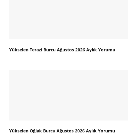
Yükselen Terazi Burcu Ağustos 2026 Aylık Yorumu
Yükselen Oğlak Burcu Ağustos 2026 Aylık Yorumu