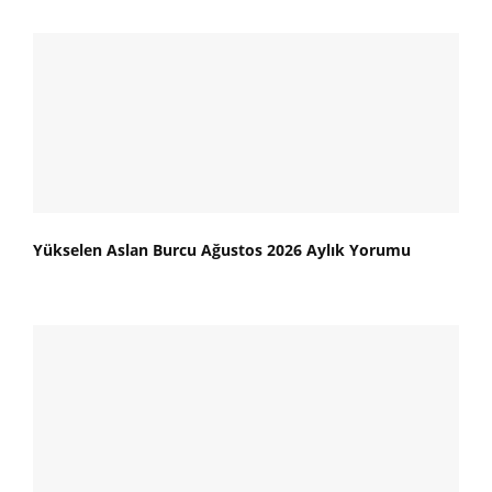
Yükselen Aslan Burcu Ağustos 2026 Aylık Yorumu