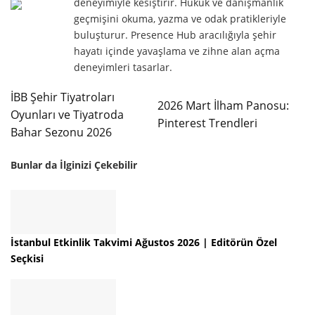
deneyimiyle kesiştirir. Hukuk ve danışmanlık
geçmişini okuma, yazma ve odak pratikleriyle
buluşturur. Presence Hub aracılığıyla şehir
hayatı içinde yavaşlama ve zihne alan açma
deneyimleri tasarlar.
İBB Şehir Tiyatroları
2026 Mart İlham Panosu:
Oyunları ve Tiyatroda
Pinterest Trendleri
Bahar Sezonu 2026
Bunlar da İlginizi Çekebilir
İstanbul Etkinlik Takvimi Ağustos 2026 | Editörün Özel
Seçkisi