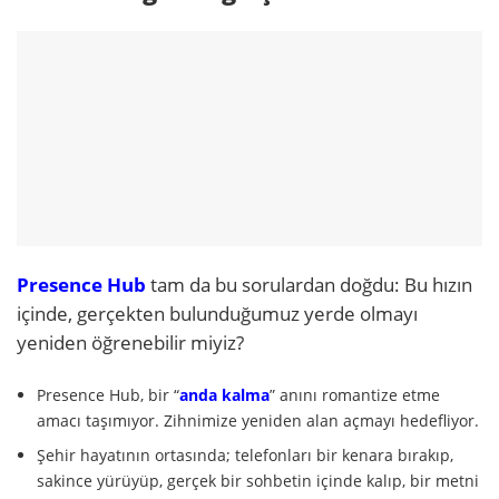
Presence Hub
tam da bu sorulardan doğdu: Bu hızın
içinde, gerçekten bulunduğumuz yerde olmayı
yeniden öğrenebilir miyiz?
Presence Hub, bir “
anda kalma
” anını romantize etme
amacı taşımıyor. Zihnimize yeniden alan açmayı hedefliyor.
Şehir hayatının ortasında; telefonları bir kenara bırakıp,
sakince yürüyüp, gerçek bir sohbetin içinde kalıp, bir metni