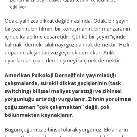
etkiliyor.
Odak, yalnızca dikkat değildir aslında. Odak, bir şeyin,
bir yazının, bir filmin, bir konuşmanın, bir manzaranın
içinde kalabilme cesaretidir. Çünkü bir şeyin “içinde
kalmak” demek; sıkılmayı göze almak demektir. Hızlı
dopamin akışından vazgeçmek demektir. Anlık
uyarılardan çıkıp, derinleşmeyi seçmek demektir.
Amerikan Psikoloji Derneği’nin yayımladığı
çalışmalarda, sürekli dikkat geçişlerinin (task
switching) bilişsel maliyet yarattığı ve zihinsel
yorgunluğu artırdığı vurgulanır. Zihnin yorulması
çoğu zaman “çok çalışmaktan” değil, çok
bölünmekten kaynaklanır.
Bugün çoğumuz zihinsel olarak yorgunuz. Ekranların