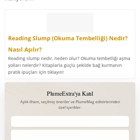
Reading Slump (Okuma Tembelliği) Nedir?
Nasıl Aşılır?
Reading slump nedir, neden olur? Okuma tembelliği aşma
yolları nelerdir? Kitaplarla güçlü şekilde bağ kurmanın
pratik ipuçları için tıklayın!
PlumeExtra'ya Katıl
Aylık ilham, seçilmiş öneriler ve PlumeMag editörlerinden
özel içerikler.