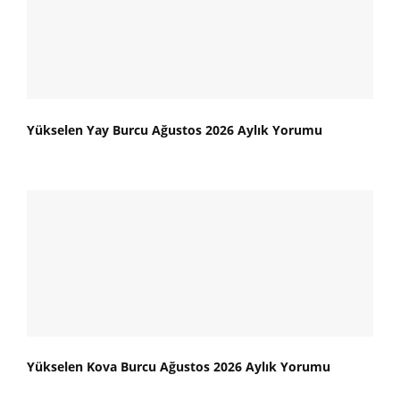
Yükselen Yay Burcu Ağustos 2026 Aylık Yorumu
Yükselen Kova Burcu Ağustos 2026 Aylık Yorumu