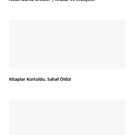
Kitaplar Kurtuldu, Sahaf Öldü!