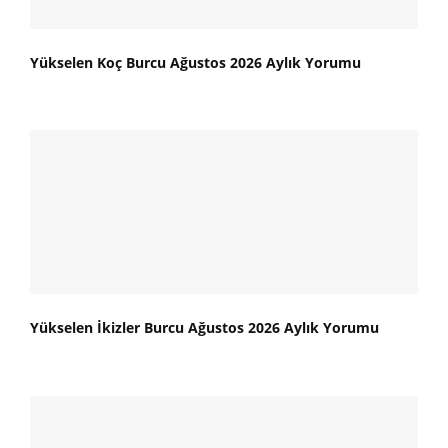
Yükselen Koç Burcu Ağustos 2026 Aylık Yorumu
Yükselen İkizler Burcu Ağustos 2026 Aylık Yorumu