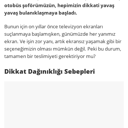
otobüs şoförümüzün, hepimizin dikkati yavaş
yavaş bulanıklaşmaya başladı.
Bunun için on yıllar önce televizyon ekranları
suçlanmaya başlamışken, günümüzde her yanımız
ekran. Ve işin zor yanı, artık ekransız yaşamak gibi bir
seçeneğimizin olması mümkün değil. Peki bu durum,
tamamen bir teslimiyeti gerektiriyor mu?
Dikkat Dağınıklığı Sebepleri