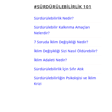
#SÜRDÜRÜLEBILIRLIK 101
Sürdürülebilirlik Nedir?
Sürdürülebilir Kalkınma Amaçları
Nelerdir?
7 Soruda İklim Değişikliği Nedir?
İklim Değişikliği Sizi Nasıl Öldürebilir?
İklim Adaleti Nedir?
Sürdürülebilirlik İçin Sıfır Atık
Sürdürülebilirliğin Psikolojisi ve İklim
Krizi