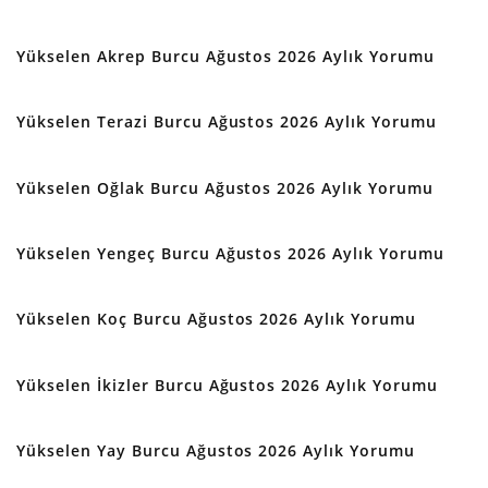
Yükselen Akrep Burcu Ağustos 2026 Aylık Yorumu
Yükselen Terazi Burcu Ağustos 2026 Aylık Yorumu
Yükselen Oğlak Burcu Ağustos 2026 Aylık Yorumu
Yükselen Yengeç Burcu Ağustos 2026 Aylık Yorumu
Yükselen Koç Burcu Ağustos 2026 Aylık Yorumu
Yükselen İkizler Burcu Ağustos 2026 Aylık Yorumu
Yükselen Yay Burcu Ağustos 2026 Aylık Yorumu