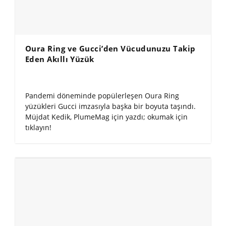
Oura Ring ve Gucci’den Vücudunuzu Takip
Eden Akıllı Yüzük
Pandemi döneminde popülerleşen Oura Ring
yüzükleri Gucci imzasıyla başka bir boyuta taşındı.
Müjdat Kedik, PlumeMag için yazdı; okumak için
tıklayın!