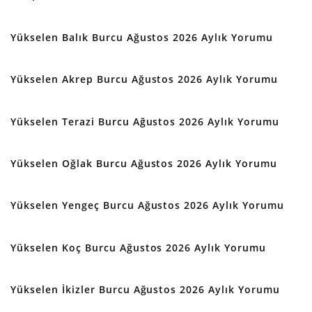
Yükselen Balık Burcu Ağustos 2026 Aylık Yorumu
Yükselen Akrep Burcu Ağustos 2026 Aylık Yorumu
Yükselen Terazi Burcu Ağustos 2026 Aylık Yorumu
Yükselen Oğlak Burcu Ağustos 2026 Aylık Yorumu
Yükselen Yengeç Burcu Ağustos 2026 Aylık Yorumu
Yükselen Koç Burcu Ağustos 2026 Aylık Yorumu
Yükselen İkizler Burcu Ağustos 2026 Aylık Yorumu