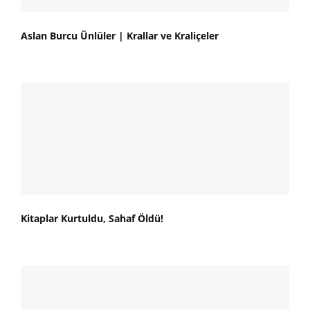
Aslan Burcu Ünlüler | Krallar ve Kraliçeler
Kitaplar Kurtuldu, Sahaf Öldü!