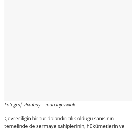
Fotoğraf: Pixabay | marcinjozwiak
Çevreciliğin bir tür dolandırıcılık olduğu sanısının
temelinde de sermaye sahiplerinin, hükümetlerin ve