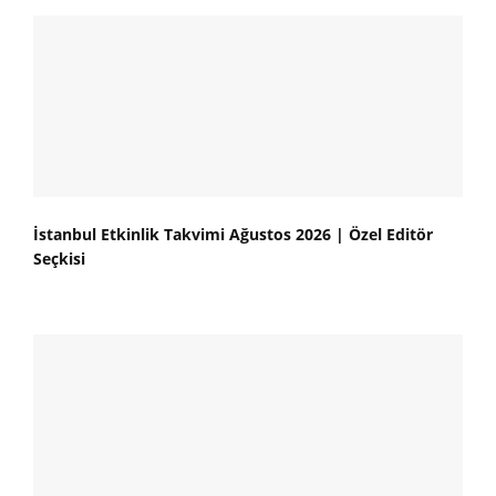
İstanbul Etkinlik Takvimi Ağustos 2026 | Özel Editör
Seçkisi