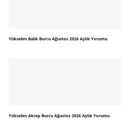
Yükselen Balık Burcu Ağustos 2026 Aylık Yorumu
Yükselen Akrep Burcu Ağustos 2026 Aylık Yorumu