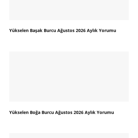
Yükselen Başak Burcu Ağustos 2026 Aylık Yorumu
Yükselen Boğa Burcu Ağustos 2026 Aylık Yorumu