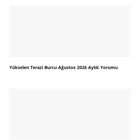
Yükselen Terazi Burcu Ağustos 2026 Aylık Yorumu