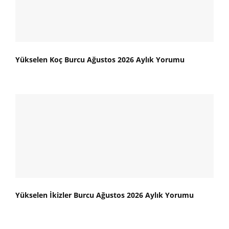
Yükselen Koç Burcu Ağustos 2026 Aylık Yorumu
Yükselen İkizler Burcu Ağustos 2026 Aylık Yorumu