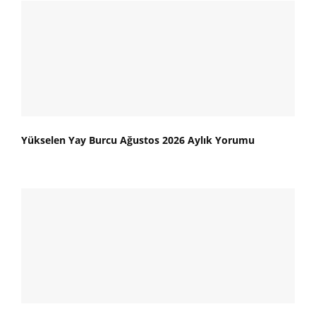
Yükselen Yay Burcu Ağustos 2026 Aylık Yorumu