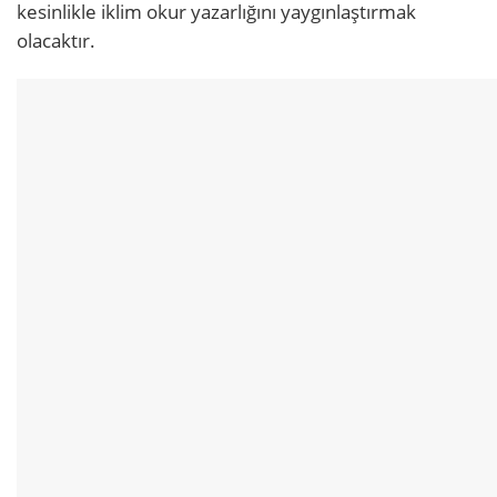
kesinlikle iklim okur yazarlığını yaygınlaştırmak
olacaktır.