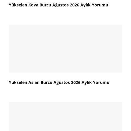
Yükselen Kova Burcu Ağustos 2026 Aylık Yorumu
Yükselen Aslan Burcu Ağustos 2026 Aylık Yorumu