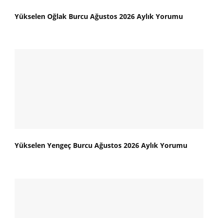
Yükselen Oğlak Burcu Ağustos 2026 Aylık Yorumu
Yükselen Yengeç Burcu Ağustos 2026 Aylık Yorumu