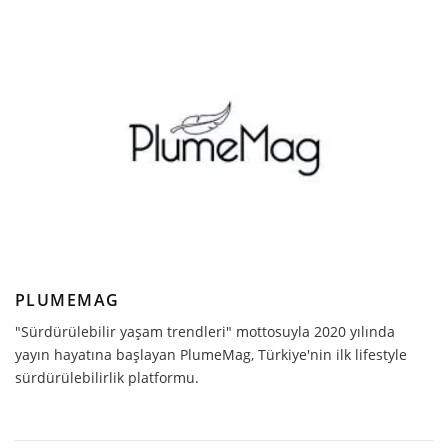
PLUMEMAG
"Sürdürülebilir yaşam trendleri" mottosuyla 2020 yılında
yayın hayatına başlayan PlumeMag, Türkiye'nin ilk lifestyle
sürdürülebilirlik platformu.