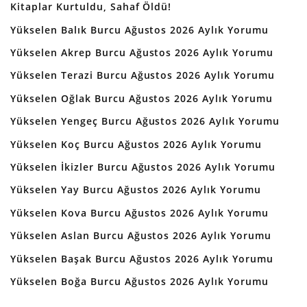
Kitaplar Kurtuldu, Sahaf Öldü!
Yükselen Balık Burcu Ağustos 2026 Aylık Yorumu
Yükselen Akrep Burcu Ağustos 2026 Aylık Yorumu
Yükselen Terazi Burcu Ağustos 2026 Aylık Yorumu
Yükselen Oğlak Burcu Ağustos 2026 Aylık Yorumu
Yükselen Yengeç Burcu Ağustos 2026 Aylık Yorumu
Yükselen Koç Burcu Ağustos 2026 Aylık Yorumu
Yükselen İkizler Burcu Ağustos 2026 Aylık Yorumu
Yükselen Yay Burcu Ağustos 2026 Aylık Yorumu
Yükselen Kova Burcu Ağustos 2026 Aylık Yorumu
Yükselen Aslan Burcu Ağustos 2026 Aylık Yorumu
Yükselen Başak Burcu Ağustos 2026 Aylık Yorumu
Yükselen Boğa Burcu Ağustos 2026 Aylık Yorumu