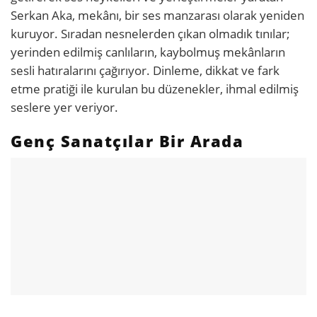
Serkan Aka, mekânı, bir ses manzarası olarak yeniden
kuruyor. Sıradan nesnelerden çıkan olmadık tınılar;
yerinden edilmiş canlıların, kaybolmuş mekânların
sesli hatıralarını çağırıyor. Dinleme, dikkat ve fark
etme pratiği ile kurulan bu düzenekler, ihmal edilmiş
seslere yer veriyor.
Genç Sanatçılar Bir Arada