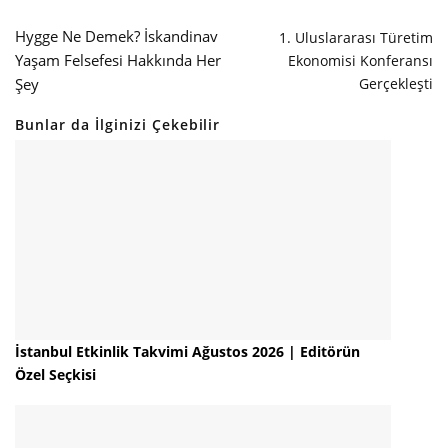
Hygge Ne Demek? İskandinav
1. Uluslararası Türetim
Yaşam Felsefesi Hakkında Her
Ekonomisi Konferansı
Gerçekleşti
Şey
Bunlar da İlginizi Çekebilir
İstanbul Etkinlik Takvimi Ağustos 2026 | Editörün
Özel Seçkisi