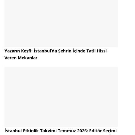
Yazarın Keşfi: İstanbul’da Şehrin İçinde Tatil Hissi
Veren Mekanlar
İstanbul Etkinlik Takvimi Temmuz 2026: Editör Seçimi