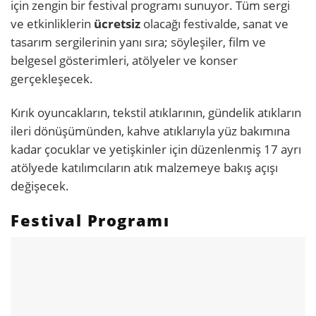
için zengin bir festival programı sunuyor. Tüm sergi
ve etkinliklerin
ücretsiz
olacağı festivalde, sanat ve
tasarım sergilerinin yanı sıra; söyleşiler, film ve
belgesel gösterimleri, atölyeler ve konser
gerçekleşecek.
Kırık oyuncakların, tekstil atıklarının, gündelik atıkların
ileri dönüşümünden, kahve atıklarıyla yüz bakımına
kadar çocuklar ve yetişkinler için düzenlenmiş 17 ayrı
atölyede katılımcıların atık malzemeye bakış açışı
değişecek.
Festival Programı