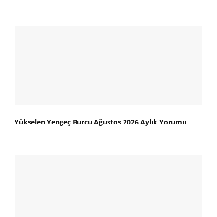
Yükselen Yengeç Burcu Ağustos 2026 Aylık Yorumu