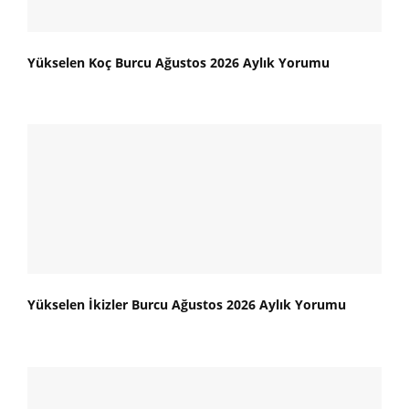
Yükselen Koç Burcu Ağustos 2026 Aylık Yorumu
Yükselen İkizler Burcu Ağustos 2026 Aylık Yorumu