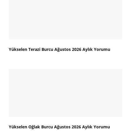
Yükselen Terazi Burcu Ağustos 2026 Aylık Yorumu
Yükselen Oğlak Burcu Ağustos 2026 Aylık Yorumu