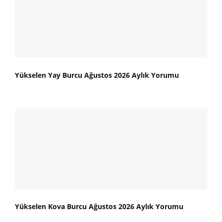
Yükselen Yay Burcu Ağustos 2026 Aylık Yorumu
Yükselen Kova Burcu Ağustos 2026 Aylık Yorumu