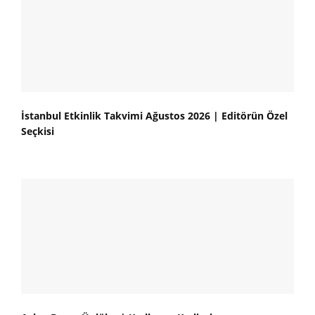
İstanbul Etkinlik Takvimi Ağustos 2026 | Editörün Özel
Seçkisi