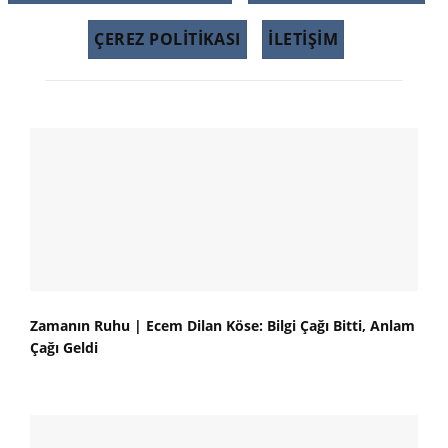
ÇEREZ POLITIKASI
İLETİŞİM
Zamanın Ruhu | Ecem Dilan Köse: Bilgi Çağı Bitti, Anlam
Çağı Geldi