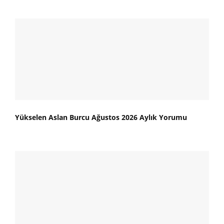
Yükselen Aslan Burcu Ağustos 2026 Aylık Yorumu