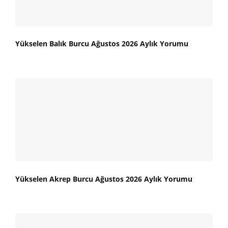
Yükselen Balık Burcu Ağustos 2026 Aylık Yorumu
Yükselen Akrep Burcu Ağustos 2026 Aylık Yorumu