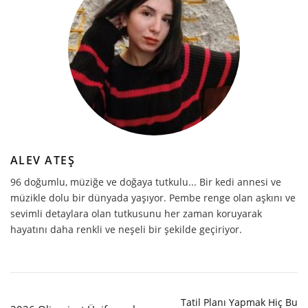
ALEV ATEŞ
96 doğumlu, müziğe ve doğaya tutkulu... Bir kedi annesi ve
müzikle dolu bir dünyada yaşıyor. Pembe renge olan aşkını ve
sevimli detaylara olan tutkusunu her zaman koruyarak
hayatını daha renkli ve neşeli bir şekilde geçiriyor.
Tatil Planı Yapmak Hiç Bu