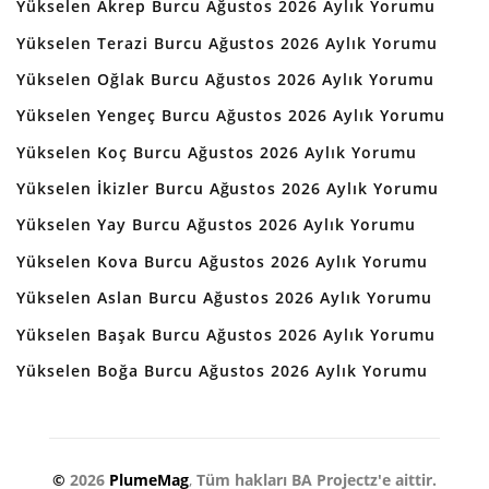
Yükselen Akrep Burcu Ağustos 2026 Aylık Yorumu
Yükselen Terazi Burcu Ağustos 2026 Aylık Yorumu
Yükselen Oğlak Burcu Ağustos 2026 Aylık Yorumu
Yükselen Yengeç Burcu Ağustos 2026 Aylık Yorumu
Yükselen Koç Burcu Ağustos 2026 Aylık Yorumu
Yükselen İkizler Burcu Ağustos 2026 Aylık Yorumu
Yükselen Yay Burcu Ağustos 2026 Aylık Yorumu
Yükselen Kova Burcu Ağustos 2026 Aylık Yorumu
Yükselen Aslan Burcu Ağustos 2026 Aylık Yorumu
Yükselen Başak Burcu Ağustos 2026 Aylık Yorumu
Yükselen Boğa Burcu Ağustos 2026 Aylık Yorumu
©
2026
PlumeMag
,
Tüm hakları BA Projectz'e aittir.