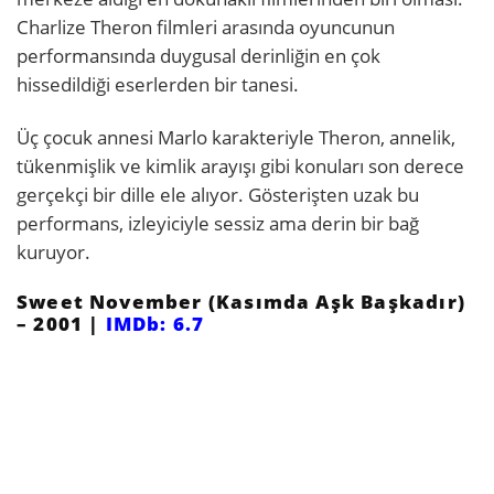
Charlize Theron filmleri arasında oyuncunun
performansında duygusal derinliğin en çok
hissedildiği eserlerden bir tanesi.
Üç çocuk annesi Marlo karakteriyle Theron, annelik,
tükenmişlik ve kimlik arayışı gibi konuları son derece
gerçekçi bir dille ele alıyor. Gösterişten uzak bu
performans, izleyiciyle sessiz ama derin bir bağ
kuruyor.
Sweet November (Kasımda Aşk Başkadır)
– 2001 |
IMDb: 6.7