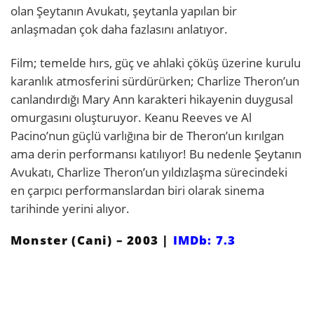
olan Şeytanın Avukatı, şeytanla yapılan bir
anlaşmadan çok daha fazlasını anlatıyor.
Film; temelde hırs, güç ve ahlaki çöküş üzerine kurulu
karanlık atmosferini sürdürürken; Charlize Theron’un
canlandırdığı Mary Ann karakteri hikayenin duygusal
omurgasını oluşturuyor. Keanu Reeves ve Al
Pacino’nun güçlü varlığına bir de Theron’un kırılgan
ama derin performansı katılıyor! Bu nedenle Şeytanın
Avukatı, Charlize Theron’un yıldızlaşma sürecindeki
en çarpıcı performanslardan biri olarak sinema
tarihinde yerini alıyor.
Monster (Cani) – 2003 |
IMDb: 7.3