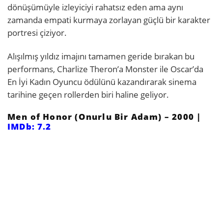
dönüşümüyle izleyiciyi rahatsız eden ama aynı
zamanda empati kurmaya zorlayan güçlü bir karakter
portresi çiziyor.
Alışılmış yıldız imajını tamamen geride bırakan bu
performans, Charlize Theron’a Monster ile Oscar’da
En İyi Kadın Oyuncu ödülünü kazandırarak sinema
tarihine geçen rollerden biri haline geliyor.
Men of Honor (Onurlu Bir Adam) – 2000 |
IMDb: 7.2