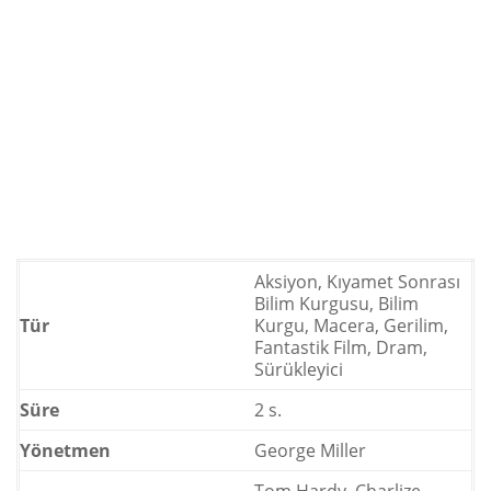
Aksiyon, Kıyamet Sonrası
Bilim Kurgusu, Bilim
Tür
Kurgu, Macera, Gerilim,
Fantastik Film, Dram,
Sürükleyici
Süre
2 s.
Yönetmen
George Miller