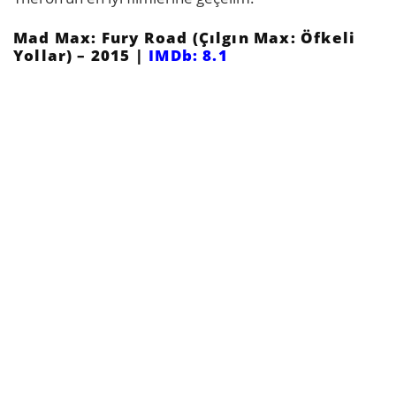
Mad Max: Fury Road (Çılgın Max: Öfkeli
Yollar) – 2015 |
IMDb: 8.1