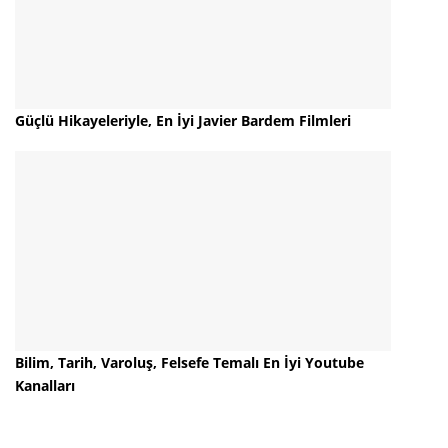
Güçlü Hikayeleriyle, En İyi Javier Bardem Filmleri
Bilim, Tarih, Varoluş, Felsefe Temalı En İyi Youtube
Kanalları