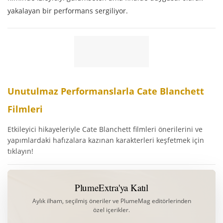
yakalayan bir performans sergiliyor.
Unutulmaz Performanslarla Cate Blanchett
Filmleri
Etkileyici hikayeleriyle Cate Blanchett filmleri önerilerini ve
yapımlardaki hafızalara kazınan karakterleri keşfetmek için
tıklayın!
PlumeExtra'ya Katıl
Aylık ilham, seçilmiş öneriler ve PlumeMag editörlerinden
özel içerikler.