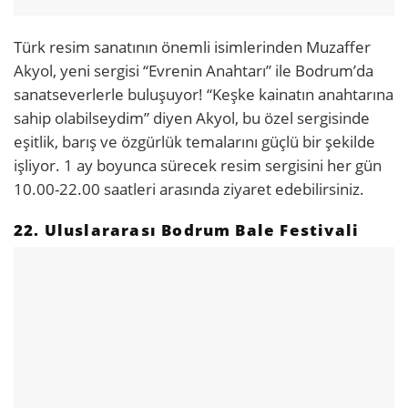
Türk resim sanatının önemli isimlerinden Muzaffer
Akyol, yeni sergisi “Evrenin Anahtarı” ile Bodrum’da
sanatseverlerle buluşuyor! “Keşke kainatın anahtarına
sahip olabilseydim” diyen Akyol, bu özel sergisinde
eşitlik, barış ve özgürlük temalarını güçlü bir şekilde
işliyor. 1 ay boyunca sürecek resim sergisini her gün
10.00-22.00 saatleri arasında ziyaret edebilirsiniz.
22. Uluslararası Bodrum Bale Festivali