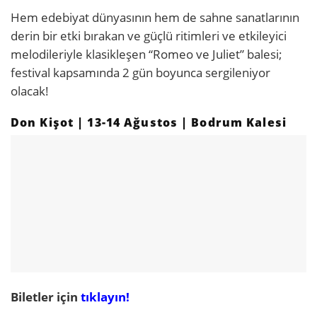
Hem edebiyat dünyasının hem de sahne sanatlarının
derin bir etki bırakan ve güçlü ritimleri ve etkileyici
melodileriyle klasikleşen “Romeo ve Juliet” balesi;
festival kapsamında 2 gün boyunca sergileniyor
olacak!
Don Kişot | 13-14 Ağustos | Bodrum Kalesi
Biletler için
tıklayın!