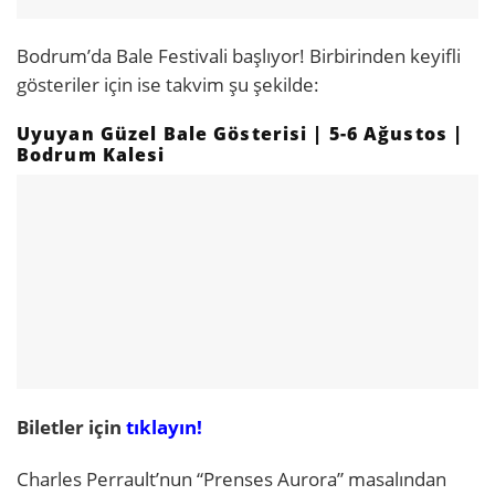
Bodrum’da Bale Festivali başlıyor! Birbirinden keyifli
gösteriler için ise takvim şu şekilde:
Uyuyan Güzel Bale Gösterisi | 5-6 Ağustos |
Bodrum Kalesi
Biletler için
tıklayın!
Charles Perrault’nun “Prenses Aurora” masalından