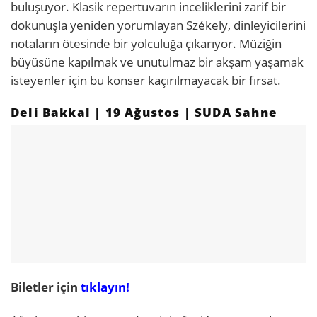
buluşuyor. Klasik repertuvarın inceliklerini zarif bir
dokunuşla yeniden yorumlayan Székely, dinleyicilerini
notaların ötesinde bir yolculuğa çıkarıyor. Müziğin
büyüsüne kapılmak ve unutulmaz bir akşam yaşamak
isteyenler için bu konser kaçırılmayacak bir fırsat.
Deli Bakkal | 19 Ağustos | SUDA Sahne
Biletler için
tıklayın!