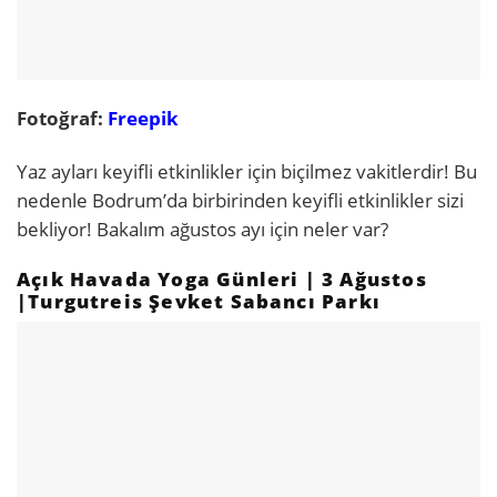
Fotoğraf:
Freepik
Yaz ayları keyifli etkinlikler için biçilmez vakitlerdir! Bu
nedenle Bodrum’da birbirinden keyifli etkinlikler sizi
bekliyor! Bakalım ağustos ayı için neler var?
Açık Havada Yoga Günleri | 3 Ağustos
|Turgutreis Şevket Sabancı Parkı