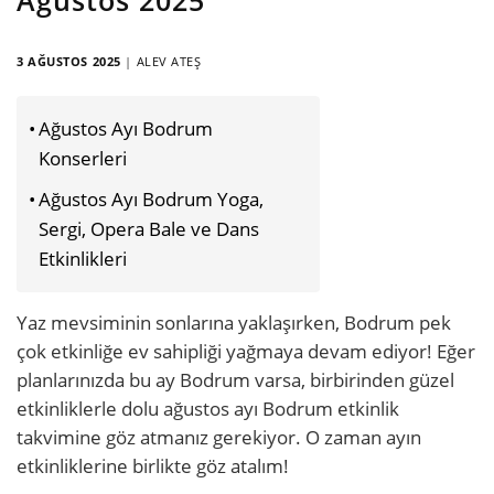
3 AĞUSTOS 2025
|
ALEV ATEŞ
Ağustos Ayı Bodrum
Konserleri
Ağustos Ayı Bodrum Yoga,
Sergi, Opera Bale ve Dans
Etkinlikleri
Yaz mevsiminin sonlarına yaklaşırken, Bodrum pek
çok etkinliğe ev sahipliği yağmaya devam ediyor! Eğer
planlarınızda bu ay Bodrum varsa, birbirinden güzel
etkinliklerle dolu ağustos ayı Bodrum etkinlik
takvimine göz atmanız gerekiyor. O zaman ayın
etkinliklerine birlikte göz atalım!