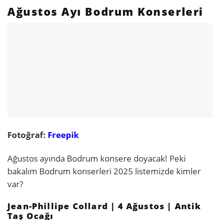
Ağustos Ayı Bodrum Konserleri
Fotoğraf:
Freepik
Ağustos ayında Bodrum konsere doyacak! Peki
bakalım Bodrum konserleri 2025 listemizde kimler
var?
Jean-Phillipe Collard | 4 Ağustos | Antik
Taş Ocağı