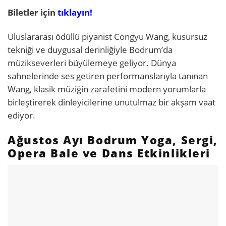
Biletler için
tıklayın!
Uluslararası ödüllü piyanist Congyu Wang, kusursuz
tekniği ve duygusal derinliğiyle Bodrum’da
müzikseverleri büyülemeye geliyor. Dünya
sahnelerinde ses getiren performanslarıyla tanınan
Wang, klasik müziğin zarafetini modern yorumlarla
birleştirerek dinleyicilerine unutulmaz bir akşam vaat
ediyor.
Ağustos Ayı Bodrum Yoga, Sergi,
Opera Bale ve Dans Etkinlikleri