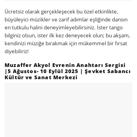
Ücretsiz olarak gerçekleşecek bu özel etkinlikte,
büyüleyici müzikler ve zarif adımlar eşliğinde dansın
en tutkulu halini deneyimleyebilirsiniz. İster tango
bilginiz olsun, ister ilk kez deneyecek olun; bu akşam,
kendinizi müziğe bırakmak için mükemmel bir fırsat
diyebiliriz!
Muzaffer Akyol Evrenin Anahtarı Sergisi
|5 Ağustos- 10 Eylül 2025 | Şevket Sabancı
Kültür ve Sanat Merkezi