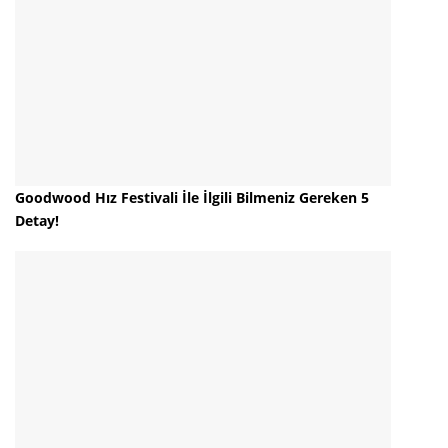
Goodwood Hız Festivali İle İlgili Bilmeniz Gereken 5
Detay!