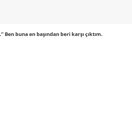
r.” Ben buna en başından beri karşı çıktım.