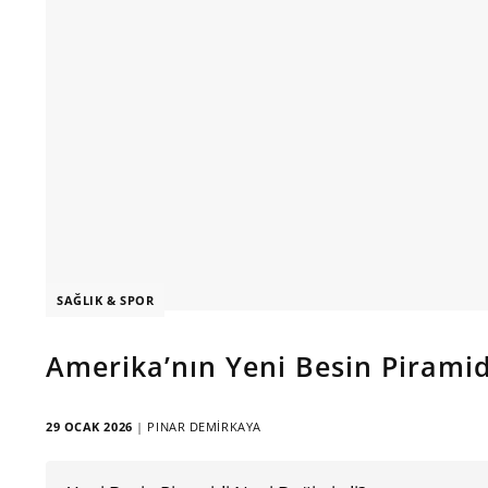
SAĞLIK & SPOR
Amerika’nın Yeni Besin Pirami
29 OCAK 2026
|
PINAR DEMIRKAYA