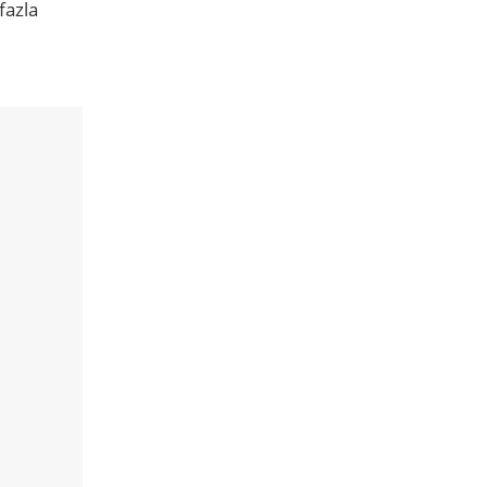
fazla