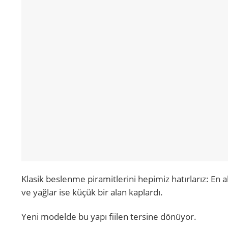
Klasik beslenme piramitlerini hepimiz hatırlarız: En
ve yağlar ise küçük bir alan kaplardı.
Yeni modelde bu yapı fiilen tersine dönüyor.