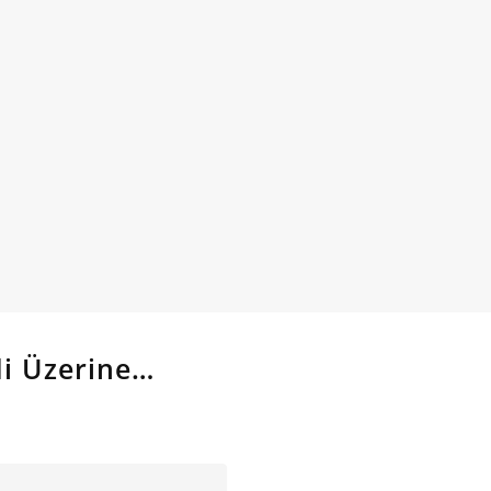
di Üzerine…