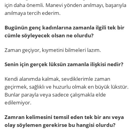
için daha önemli. Manevi yönden anılmayı, başarıyla
anılmaya tercih ederim.
Bugünün genç kadınlarına zamanla ilgili tek bir
cümle söyleyecek olsan ne olurdu?
Zaman geçiyor, kıymetini bilmeleri lazım.
Senin için gerçek lüksün zamanla ilişkisi nedir?
Kendi alanımda kalmak, sevdiklerimle zaman
geçirmek, sağlıklı ve huzurlu olmak en büyük lükstür.
Bunlar parayla veya sadece çalışmakla elde
edilemiyor.
Zamran kelimesini temsil eden tek bir anı veya
olay söylemen gerekirse bu hangisi olurdu?