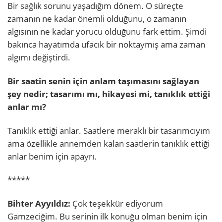
Bir sağlık sorunu yaşadığım dönem. O süreçte
zamanın ne kadar önemli olduğunu, o zamanın
algısının ne kadar yorucu olduğunu fark ettim. Şimdi
bakınca hayatımda ufacık bir noktaymış ama zaman
algımı değiştirdi.
Bir saatin senin için anlam taşımasını sağlayan
şey nedir; tasarımı mı, hikayesi mi, tanıklık ettiği
anlar mı?
Tanıklık ettiği anlar. Saatlere meraklı bir tasarımcıyım
ama özellikle annemden kalan saatlerin tanıklık ettiği
anlar benim için apayrı.
*****
Bihter Ayyıldız:
Çok teşekkür ediyorum
Gamzeciğim. Bu serinin ilk konuğu olman benim için