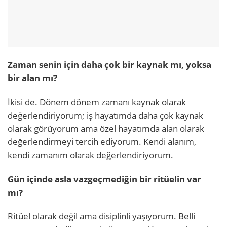
Zaman senin için daha çok bir kaynak mı, yoksa
bir alan mı?
İkisi de. Dönem dönem zamanı kaynak olarak
değerlendiriyorum; iş hayatımda daha çok kaynak
olarak görüyorum ama özel hayatımda alan olarak
değerlendirmeyi tercih ediyorum. Kendi alanım,
kendi zamanım olarak değerlendiriyorum.
Gün içinde asla vazgeçmediğin bir ritüelin var
mı?
Ritüel olarak değil ama disiplinli yaşıyorum. Belli