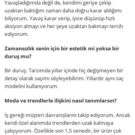
Yavaşladığımda değil de, kendimi geriye çekip
uzaktan baktığım zaman daha doğru karar aldığımı
biliyorum. Yavaş karar verip, iyice düşünüp hızlı
aksiyon almayı ve her şeye uzaktan bakmayı tercih
ediyorum.
Zamansızlık senin için bir estetik mi yoksa bir
duruş mu?
Bir duruş. Tarzımda yıllar içinde hiç değişmeyen bir
detay olarak saçımı söyleyebilirim. Yıllardır aynı saç
modelini kullanıyorum.
Moda ve trendlerle ilişkini nasıl tanımlarsın?
İş gereği müşteri davranışlarını takip ediyorum. Ancak
kendi özel alanımda trendlerden uzak kalmaya
çalışıyorum. Özellikle son 1,5 senedir, bir ürün çok