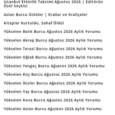
İstanbul Etkinlik Takvimi Ağustos 2026 | Editörün
Özel Seçkisi
Aslan Burcu Ünlüler | Krallar ve Kraliçeler
Kitaplar Kurtuldu, Sahaf Öldü!
Yükselen Balık Burcu Ağustos 2026 Aylık Yorumu
Yükselen Akrep Burcu Ağustos 2026 Aylık Yorumu
Yükselen Terazi Burcu Ağustos 2026 Aylık Yorumu
Yükselen Oğlak Burcu Ağustos 2026 Aylık Yorumu
Yükselen Yengeç Burcu Ağustos 2026 Aylık Yorumu
Yükselen Koç Burcu Ağustos 2026 Aylık Yorumu
Yükselen İkizler Burcu Ağustos 2026 Aylık Yorumu
Yükselen Yay Burcu Ağustos 2026 Aylık Yorumu
Yükselen Kova Burcu Ağustos 2026 Aylık Yorumu
Yükselen Aslan Burcu Ağustos 2026 Aylık Yorumu