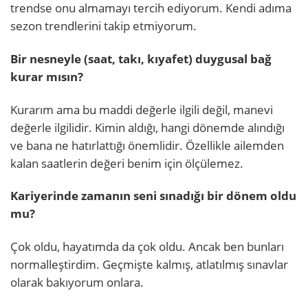
trendse onu almamayı tercih ediyorum. Kendi adıma
sezon trendlerini takip etmiyorum.
Bir nesneyle (saat, takı, kıyafet) duygusal bağ
kurar mısın?
Kurarım ama bu maddi değerle ilgili değil, manevi
değerle ilgilidir. Kimin aldığı, hangi dönemde alındığı
ve bana ne hatırlattığı önemlidir. Özellikle ailemden
kalan saatlerin değeri benim için ölçülemez.
Kariyerinde zamanın seni sınadığı bir dönem oldu
mu?
Çok oldu, hayatımda da çok oldu. Ancak ben bunları
normalleştirdim. Geçmişte kalmış, atlatılmış sınavlar
olarak bakıyorum onlara.