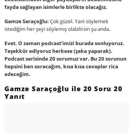
fayda sağlayan isimlerle birlikte olacağız.
Gamze Saraçoğlu:
Çok güzel. Yani söylemek
istediğim her şeyi söylemiş olabilirsin şu anda.
Evet. O zaman podcast’imizi burada sonluyoruz.
Teşekkür ediyoruz herkese (şaka yaparak).
Podcast serisinde 20 sorumuz var. Bu 20 sorunun
hepsini ben soracağım, kısa kısa cevaplar rica
edeceğim.
Gamze Saraçoğlu ile 20 Soru 20
Yanıt