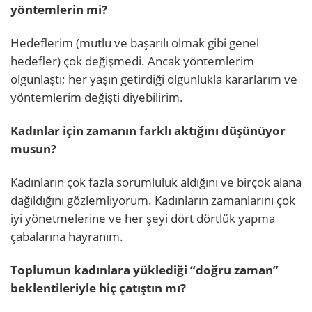
yöntemlerin mi?
Hedeflerim (mutlu ve başarılı olmak gibi genel
hedefler) çok değişmedi. Ancak yöntemlerim
olgunlaştı; her yaşın getirdiği olgunlukla kararlarım ve
yöntemlerim değişti diyebilirim.
Kadınlar için zamanın farklı aktığını düşünüyor
musun?
Kadınların çok fazla sorumluluk aldığını ve birçok alana
dağıldığını gözlemliyorum. Kadınların zamanlarını çok
iyi yönetmelerine ve her şeyi dört dörtlük yapma
çabalarına hayranım.
Toplumun kadınlara yüklediği “doğru zaman”
beklentileriyle hiç çatıştın mı?