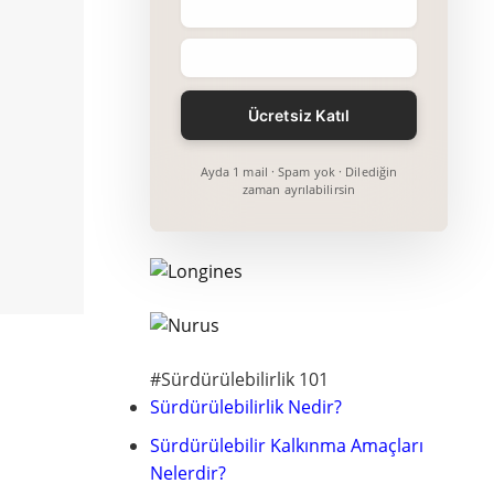
Ayda 1 mail · Spam yok · Dilediğin
zaman ayrılabilirsin
#Sürdürülebilirlik 101
Sürdürülebilirlik Nedir?
Sürdürülebilir Kalkınma Amaçları
Nelerdir?