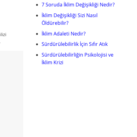
7 Soruda İklim Değişikliği Nedir?
İklim Değişikliği Sizi Nasıl
Öldürebilir?
İklim Adaleti Nedir?
lizi
…
Sürdürülebilirlik İçin Sıfır Atık
Sürdürülebilirliğin Psikolojisi ve
İklim Krizi