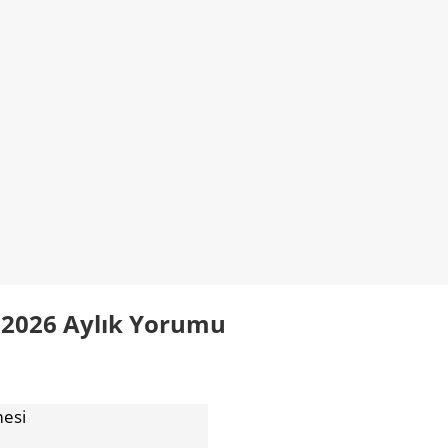
 2026 Aylık Yorumu
mesi