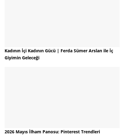
Kadının İçi Kadının Gücü | Ferda Sümer Arslan ile İç
Giyimin Geleceği
2026 Mayıs İlham Panosu: Pinterest Trendleri