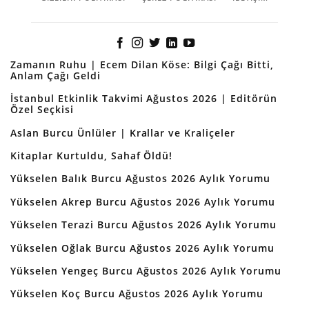
Zamanın Ruhu | Ecem Dilan Köse: Bilgi Çağı Bitti,
Anlam Çağı Geldi
İstanbul Etkinlik Takvimi Ağustos 2026 | Editörün
Özel Seçkisi
Aslan Burcu Ünlüler | Krallar ve Kraliçeler
Kitaplar Kurtuldu, Sahaf Öldü!
Yükselen Balık Burcu Ağustos 2026 Aylık Yorumu
Yükselen Akrep Burcu Ağustos 2026 Aylık Yorumu
Yükselen Terazi Burcu Ağustos 2026 Aylık Yorumu
Yükselen Oğlak Burcu Ağustos 2026 Aylık Yorumu
Yükselen Yengeç Burcu Ağustos 2026 Aylık Yorumu
Yükselen Koç Burcu Ağustos 2026 Aylık Yorumu