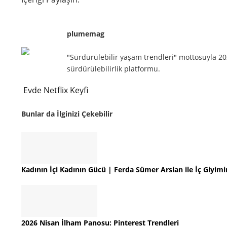
plumemag
"Sürdürülebilir yaşam trendleri" mottosuyla 202
sürdürülebilirlik platformu.
Evde Netflix Keyfi
Bunlar da İlginizi Çekebilir
Kadının İçi Kadının Gücü | Ferda Sümer Arslan ile İç Giyimi
2026 Nisan İlham Panosu: Pinterest Trendleri