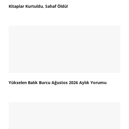
Kitaplar Kurtuldu, Sahaf Öldü!
Yükselen Balık Burcu Ağustos 2026 Aylık Yorumu