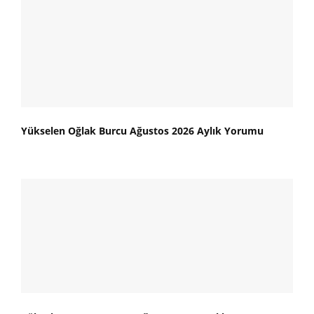
Yükselen Oğlak Burcu Ağustos 2026 Aylık Yorumu