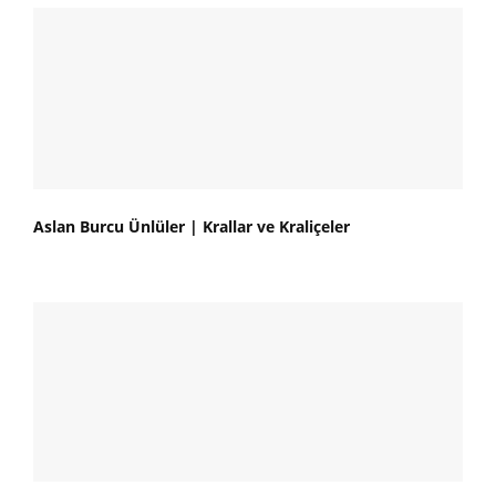
Aslan Burcu Ünlüler | Krallar ve Kraliçeler