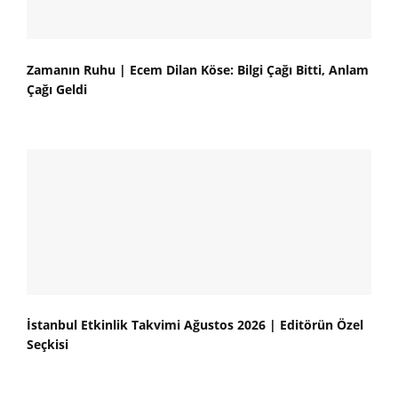
Zamanın Ruhu | Ecem Dilan Köse: Bilgi Çağı Bitti, Anlam
Çağı Geldi
İstanbul Etkinlik Takvimi Ağustos 2026 | Editörün Özel
Seçkisi