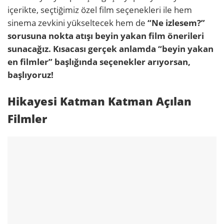
içerikte, seçtiğimiz özel film seçenekleri ile hem
sinema zevkini yükseltecek hem de
“Ne izlesem?”
sorusuna nokta atışı beyin yakan film önerileri
sunacağız. Kısacası gerçek anlamda “beyin yakan
en filmler” başlığında seçenekler arıyorsan,
başlıyoruz!
Hikayesi Katman Katman Açılan
Filmler