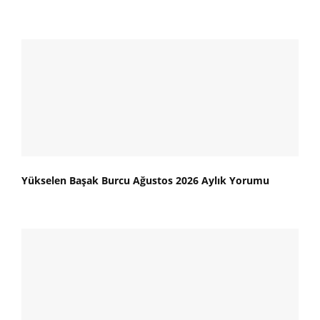
Yükselen Başak Burcu Ağustos 2026 Aylık Yorumu