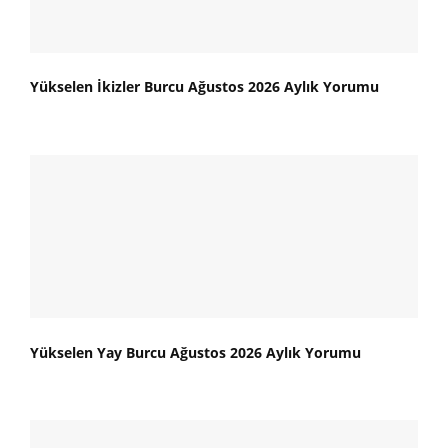
Yükselen İkizler Burcu Ağustos 2026 Aylık Yorumu
Yükselen Yay Burcu Ağustos 2026 Aylık Yorumu