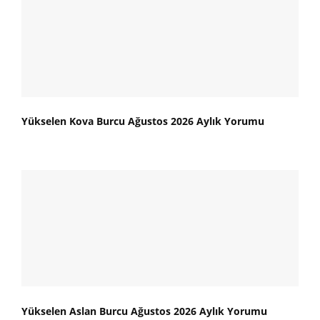
Yükselen Kova Burcu Ağustos 2026 Aylık Yorumu
Yükselen Aslan Burcu Ağustos 2026 Aylık Yorumu