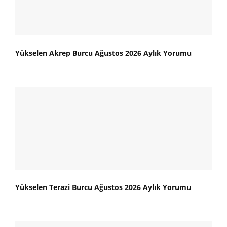
Yükselen Akrep Burcu Ağustos 2026 Aylık Yorumu
Yükselen Terazi Burcu Ağustos 2026 Aylık Yorumu