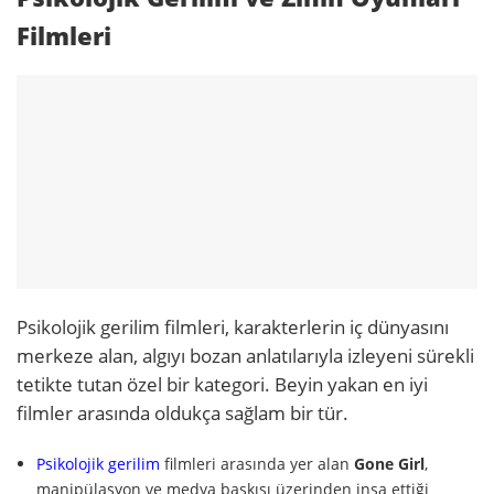
Filmleri
Psikolojik gerilim filmleri, karakterlerin iç dünyasını
merkeze alan, algıyı bozan anlatılarıyla izleyeni sürekli
tetikte tutan özel bir kategori. Beyin yakan en iyi
filmler arasında oldukça sağlam bir tür.
Psikolojik gerilim
filmleri arasında yer alan
Gone Girl
,
manipülasyon ve medya baskısı üzerinden inşa ettiği