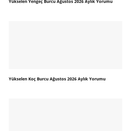
Yükselen Yengeç Burcu Ağustos 2026 Aylık Yorumu
Yükselen Koç Burcu Ağustos 2026 Aylık Yorumu