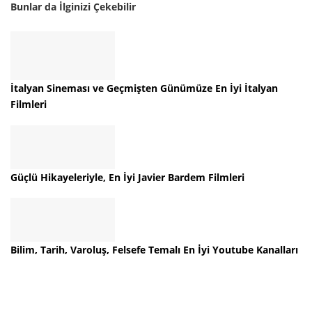
Bunlar da İlginizi Çekebilir
İtalyan Sineması ve Geçmişten Günümüze En İyi İtalyan
Filmleri
Güçlü Hikayeleriyle, En İyi Javier Bardem Filmleri
Bilim, Tarih, Varoluş, Felsefe Temalı En İyi Youtube Kanalları