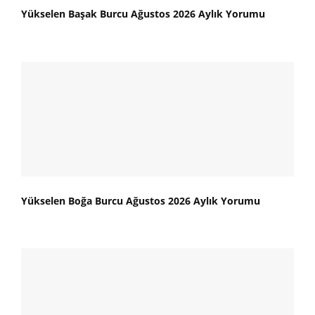
Yükselen Başak Burcu Ağustos 2026 Aylık Yorumu
Yükselen Boğa Burcu Ağustos 2026 Aylık Yorumu