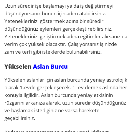
Uzun süredir işe başlamayı ya da iş değiştirmeyi
düşünüyorsanız bunun için adım atabilirsiniz.
Yeteneklerinizi göstermek adına bir süredir
düşündüğünüz eylemleri gerçekleştirebilirsiniz.
Yeteneklerinizi geliştirmek adına eğitimler alırsanız da
verim çok yüksek olacaktır. Çalışıyorsanız işinizde
zam ve terfi gibi isteklerde bulunabilirsiniz.
Yükselen
Aslan Burcu
Yükselen aslanlar için aslan burcunda yeniay astrolojik
olarak 1.evde gerçekleşecek. 1. ev demek aslında her
konuyla ilgilidir. Aslan burcunda yeniay etkisinin
rüzgarını arkanıza alarak, uzun süredir düşündüğünüz
ve başlamak istediğiniz ne varsa harekete
geçebilirsiniz.