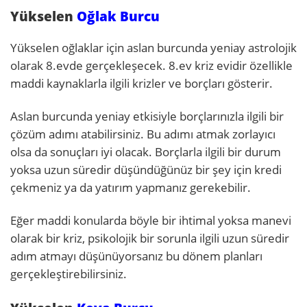
Yükselen
Oğlak Burcu
Yükselen oğlaklar için aslan burcunda yeniay astrolojik
olarak 8.evde gerçekleşecek. 8.ev kriz evidir özellikle
maddi kaynaklarla ilgili krizler ve borçları gösterir.
Aslan burcunda yeniay etkisiyle borçlarınızla ilgili bir
çözüm adımı atabilirsiniz. Bu adımı atmak zorlayıcı
olsa da sonuçları iyi olacak. Borçlarla ilgili bir durum
yoksa uzun süredir düşündüğünüz bir şey için kredi
çekmeniz ya da yatırım yapmanız gerekebilir.
Eğer maddi konularda böyle bir ihtimal yoksa manevi
olarak bir kriz, psikolojik bir sorunla ilgili uzun süredir
adım atmayı düşünüyorsanız bu dönem planları
gerçekleştirebilirsiniz.