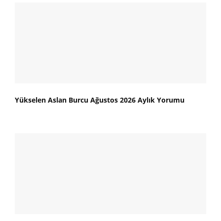
Yükselen Aslan Burcu Ağustos 2026 Aylık Yorumu