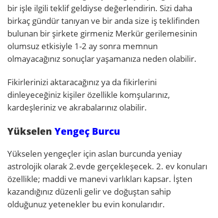
bir işle ilgili teklif geldiyse değerlendirin. Sizi daha
birkaç gündür tanıyan ve bir anda size iş teklifinden
bulunan bir şirkete girmeniz Merkür gerilemesinin
olumsuz etkisiyle 1-2 ay sonra memnun
olmayacağınız sonuçlar yaşamanıza neden olabilir.
Fikirlerinizi aktaracağınız ya da fikirlerini
dinleyeceğiniz kişiler özellikle komşularınız,
kardeşleriniz ve akrabalarınız olabilir.
Yükselen
Yengeç Burcu
Yükselen yengeçler için aslan burcunda yeniay
astrolojik olarak 2.evde gerçekleşecek. 2. ev konuları
özellikle; maddi ve manevi varlıkları kapsar. İşten
kazandığınız düzenli gelir ve doğuştan sahip
olduğunuz yetenekler bu evin konularıdır.