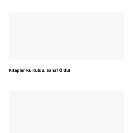
Kitaplar Kurtuldu, Sahaf Öldü!