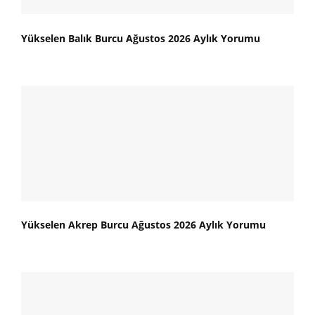
Yükselen Balık Burcu Ağustos 2026 Aylık Yorumu
Yükselen Akrep Burcu Ağustos 2026 Aylık Yorumu