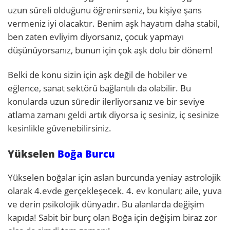
uzun süreli olduğunu öğrenirseniz, bu kişiye şans
vermeniz iyi olacaktır. Benim aşk hayatım daha stabil,
ben zaten evliyim diyorsanız, çocuk yapmayı
düşünüyorsanız, bunun için çok aşk dolu bir dönem!
Belki de konu sizin için aşk değil de hobiler ve
eğlence, sanat sektörü bağlantılı da olabilir. Bu
konularda uzun süredir ilerliyorsanız ve bir seviye
atlama zamanı geldi artık diyorsa iç sesiniz, iç sesinize
kesinlikle güvenebilirsiniz.
Yükselen
Boğa Burcu
Yükselen boğalar için aslan burcunda yeniay astrolojik
olarak 4.evde gerçekleşecek. 4. ev konuları; aile, yuva
ve derin psikolojik dünyadır. Bu alanlarda değişim
kapıda! Sabit bir burç olan Boğa için değişim biraz zor