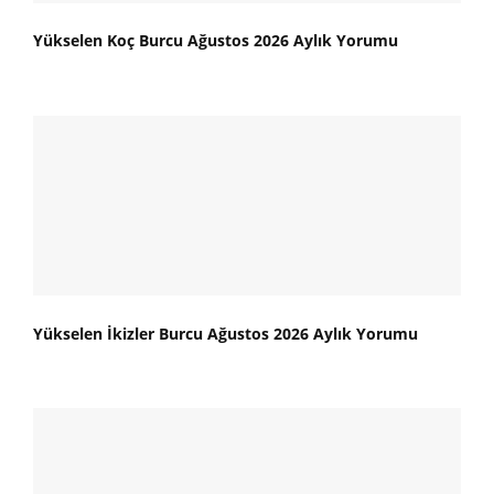
Yükselen Koç Burcu Ağustos 2026 Aylık Yorumu
Yükselen İkizler Burcu Ağustos 2026 Aylık Yorumu