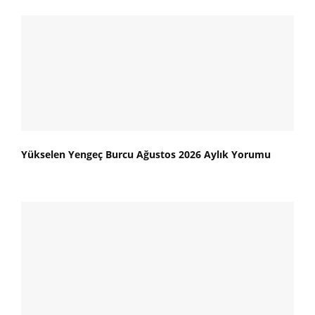
Yükselen Yengeç Burcu Ağustos 2026 Aylık Yorumu