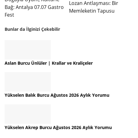
Lozan Antlaşması: Bir
Bağ: Antalya 07.07 Gastro
Memleketin Tapusu
Fest
Bunlar da İlginizi Çekebilir
Aslan Burcu Ünlüler | Krallar ve Kraliçeler
Yükselen Balık Burcu Ağustos 2026 Aylık Yorumu
Yükselen Akrep Burcu Ağustos 2026 Aylık Yorumu