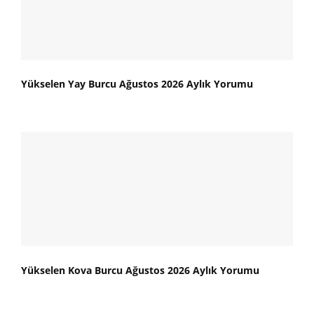
Yükselen Yay Burcu Ağustos 2026 Aylık Yorumu
Yükselen Kova Burcu Ağustos 2026 Aylık Yorumu