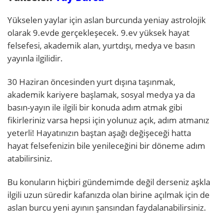
Yükselen yaylar için aslan burcunda yeniay astrolojik
olarak 9.evde gerçekleşecek. 9.ev yüksek hayat
felsefesi, akademik alan, yurtdışı, medya ve basın
yayınla ilgilidir.
30 Haziran öncesinden yurt dışına taşınmak,
akademik kariyere başlamak, sosyal medya ya da
basın-yayın ile ilgili bir konuda adım atmak gibi
fikirleriniz varsa hepsi için yolunuz açık, adım atmanız
yeterli! Hayatınızın baştan aşağı değişeceği hatta
hayat felsefenizin bile yenileceğini bir döneme adım
atabilirsiniz.
Bu konuların hiçbiri gündemimde değil derseniz aşkla
ilgili uzun süredir kafanızda olan birine açılmak için de
aslan burcu yeni ayının şansından faydalanabilirsiniz.