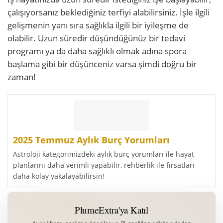
çalışıyorsanız beklediğiniz terfiyi alabilirsiniz. İşle ilgili
gelişmenin yanı sıra sağlıkla ilgili bir iyileşme de
olabilir. Uzun süredir düşündüğünüz bir tedavi
programı ya da daha sağlıklı olmak adına spora
başlama gibi bir düşünceniz varsa şimdi doğru bir
zaman!
2025 Temmuz Aylık Burç Yorumları
Astroloji kategorimizdeki aylık burç yorumları ile hayat
planlarını daha verimli yapabilir, rehberlik ile fırsatları
daha kolay yakalayabilirsin!
PlumeExtra'ya Katıl