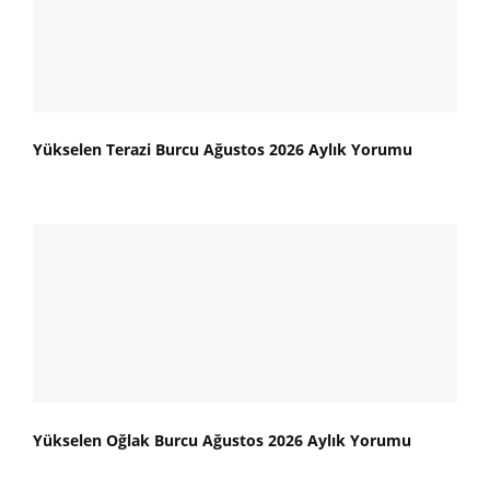
Yükselen Terazi Burcu Ağustos 2026 Aylık Yorumu
Yükselen Oğlak Burcu Ağustos 2026 Aylık Yorumu