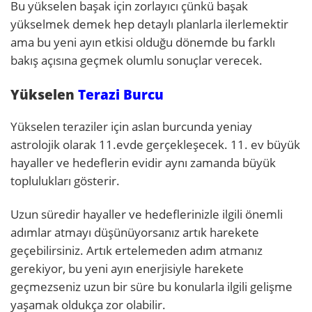
Bu yükselen başak için zorlayıcı çünkü başak
yükselmek demek hep detaylı planlarla ilerlemektir
ama bu yeni ayın etkisi olduğu dönemde bu farklı
bakış açısına geçmek olumlu sonuçlar verecek.
Yükselen
Terazi Burcu
Yükselen teraziler için aslan burcunda yeniay
astrolojik olarak 11.evde gerçekleşecek. 11. ev büyük
hayaller ve hedeflerin evidir aynı zamanda büyük
toplulukları gösterir.
Uzun süredir hayaller ve hedeflerinizle ilgili önemli
adımlar atmayı düşünüyorsanız artık harekete
geçebilirsiniz. Artık ertelemeden adım atmanız
gerekiyor, bu yeni ayın enerjisiyle harekete
geçmezseniz uzun bir süre bu konularla ilgili gelişme
yaşamak oldukça zor olabilir.