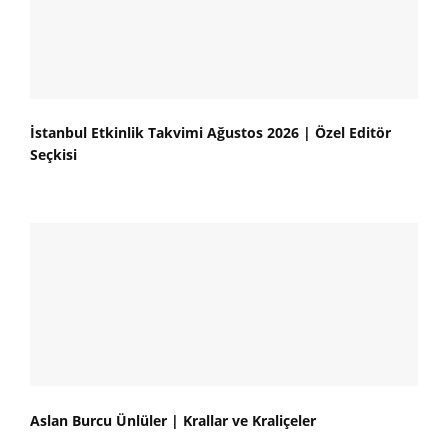
İstanbul Etkinlik Takvimi Ağustos 2026 | Özel Editör
Seçkisi
Aslan Burcu Ünlüler | Krallar ve Kraliçeler