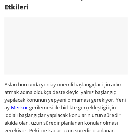
Etkileri
Aslan burcunda yeniay önemli başlangıçlar için adım
atmak adına oldukça destekleyici yalnız başlangıç
yapılacak konunun yepyeni olmaması gerekiyor. Yeni
ay
Merkür
gerilemesi ile birlikte gerçekleştiği için
iddialı başlangıçlar yapılacak konuların uzun süredir
akılda olan, uzun süredir planlanan konular olması
gerekiyor. Peki, ne kadar uzun süredir planlanan