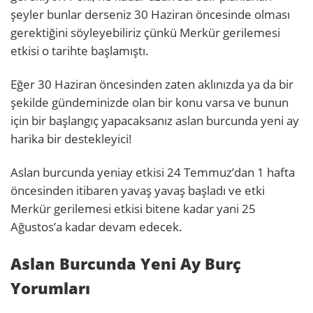
şeyler bunlar derseniz 30 Haziran öncesinde olması
gerektiğini söyleyebiliriz çünkü Merkür gerilemesi
etkisi o tarihte başlamıştı.
Eğer 30 Haziran öncesinden zaten aklınızda ya da bir
şekilde gündeminizde olan bir konu varsa ve bunun
için bir başlangıç yapacaksanız aslan burcunda yeni ay
harika bir destekleyici!
Aslan burcunda yeniay etkisi 24 Temmuz’dan 1 hafta
öncesinden itibaren yavaş yavaş başladı ve etki
Merkür gerilemesi etkisi bitene kadar yani 25
Ağustos’a kadar devam edecek.
Aslan Burcunda Yeni Ay Burç
Yorumları