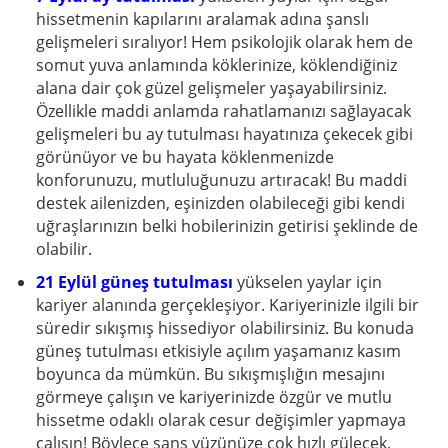
hissetmenin kapılarını aralamak adına şanslı
gelişmeleri sıralıyor! Hem psikolojik olarak hem de
somut yuva anlamında köklerinize, köklendiğiniz
alana dair çok güzel gelişmeler yaşayabilirsiniz.
Özellikle maddi anlamda rahatlamanızı sağlayacak
gelişmeleri bu ay tutulması hayatınıza çekecek gibi
görünüyor ve bu hayata köklenmenizde
konforunuzu, mutluluğunuzu artıracak! Bu maddi
destek ailenizden, eşinizden olabileceği gibi kendi
uğraşlarınızın belki hobilerinizin getirisi şeklinde de
olabilir.
21 Eylül güneş tutulması
yükselen yaylar için
kariyer alanında gerçekleşiyor. Kariyerinizle ilgili bir
süredir sıkışmış hissediyor olabilirsiniz. Bu konuda
güneş tutulması etkisiyle açılım yaşamanız kasım
boyunca da mümkün. Bu sıkışmışlığın mesajını
görmeye çalışın ve kariyerinizde özgür ve mutlu
hissetme odaklı olarak cesur değişimler yapmaya
çalışın! Böylece şans yüzünüze çok hızlı gülecek.