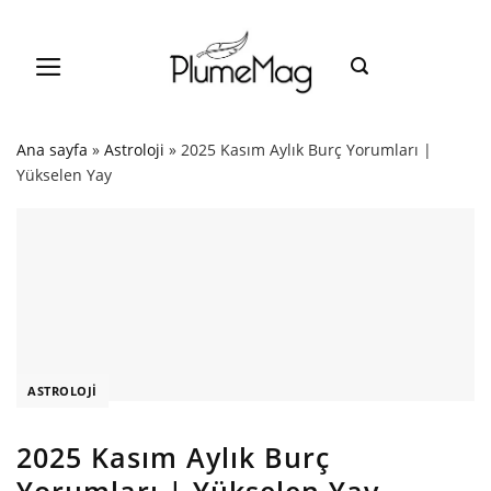
Skip
to
content
Ana sayfa
»
Astroloji
»
2025 Kasım Aylık Burç Yorumları |
Yükselen Yay
ASTROLOJI
2025 Kasım Aylık Burç
Yorumları | Yükselen Yay