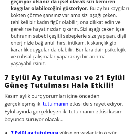
geçiriyor olsanız da içsel olarak sizi kemiren
kaygılar olabileceğini gösteriyor.
Bu ay bu kaygıları
kökten çözme şansınız var ama sizi aşağı çeken,
tehlikeli bir kadın figür olabilir, ona dikkat edin ve
gerekirse hayatınızdan çıkarın. Sizi aşağı çeken içsel
buhranın sebebi çeşitli sebeplerle size yapışan, dişil
enerjinizle bağlantılı hırs, intikam, kıskançlık gibi
karanlık duygular da olabilir. Bunlara dair psikolojik
ve ruhsal çalışmalar yaparak iyi bir arınma
yaşayabilirsiniz.
7 Eylül Ay Tutulması ve 21 Eylül
Güneş Tutulması Hala Etkili!
Kasım aylık burç yorumları içine önceden
gerçekleşmiş iki
tutulmanın
etkisi de sirayet ediyor.
Eylül ayında gerçekleşen iki tutulmanın etkisi kasım
boyunca sürüyor olacak…
7 Eylül ay tutulması
yükselen yaylar için özgür