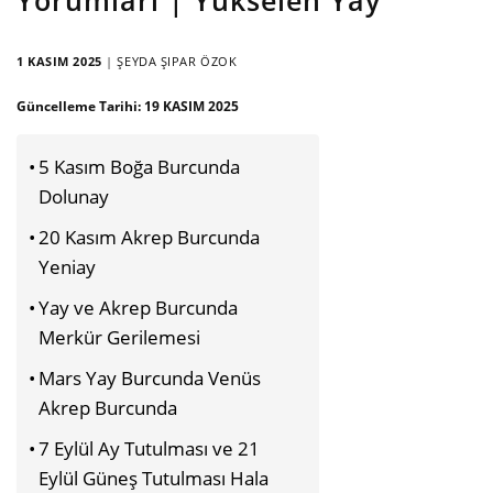
1 KASIM 2025
|
ŞEYDA ŞIPAR ÖZOK
Güncelleme Tarihi:
19 KASIM 2025
5 Kasım Boğa Burcunda
Dolunay
20 Kasım Akrep Burcunda
Yeniay
Yay ve Akrep Burcunda
Merkür Gerilemesi
Mars Yay Burcunda Venüs
Akrep Burcunda
7 Eylül Ay Tutulması ve 21
Eylül Güneş Tutulması Hala