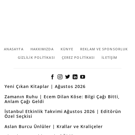
ANASAYFA
HAKKIMIZDA
KÜNYE
REKLAM VE SPONSORLUK
GIZLILIK POLITIKASI
ÇEREZ POLITIKASI
İLETİŞİM
Yeni Çıkan Kitaplar | Ağustos 2026
Zamanın Ruhu | Ecem Dilan Köse: Bilgi Çağı Bitti,
Anlam Çağı Geldi
İstanbul Etkinlik Takvimi Ağustos 2026 | Editörün
Özel Seçkisi
Aslan Burcu Ünlüler | Krallar ve Kraliçeler