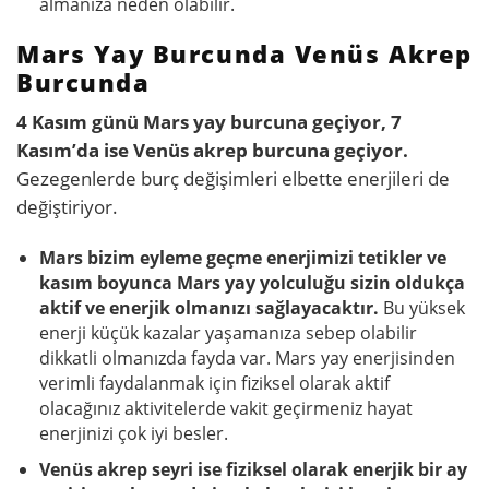
almanıza neden olabilir.
Mars Yay Burcunda Venüs Akrep
Burcunda
4 Kasım günü Mars yay burcuna geçiyor, 7
Kasım’da ise Venüs akrep burcuna geçiyor.
Gezegenlerde burç değişimleri elbette enerjileri de
değiştiriyor.
Mars bizim eyleme geçme enerjimizi tetikler ve
kasım boyunca Mars yay yolculuğu sizin oldukça
aktif ve enerjik olmanızı sağlayacaktır.
Bu yüksek
enerji küçük kazalar yaşamanıza sebep olabilir
dikkatli olmanızda fayda var. Mars yay enerjisinden
verimli faydalanmak için fiziksel olarak aktif
olacağınız aktivitelerde vakit geçirmeniz hayat
enerjinizi çok iyi besler.
Venüs akrep seyri ise fiziksel olarak enerjik bir ay