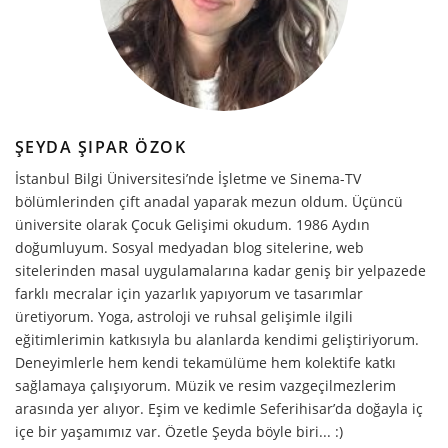
ŞEYDA ŞIPAR ÖZOK
İstanbul Bilgi Üniversitesi’nde İşletme ve Sinema-TV
bölümlerinden çift anadal yaparak mezun oldum. Üçüncü
üniversite olarak Çocuk Gelişimi okudum. 1986 Aydın
doğumluyum. Sosyal medyadan blog sitelerine, web
sitelerinden masal uygulamalarına kadar geniş bir yelpazede
farklı mecralar için yazarlık yapıyorum ve tasarımlar
üretiyorum. Yoga, astroloji ve ruhsal gelişimle ilgili
eğitimlerimin katkısıyla bu alanlarda kendimi geliştiriyorum.
Deneyimlerle hem kendi tekamülüme hem kolektife katkı
sağlamaya çalışıyorum. Müzik ve resim vazgeçilmezlerim
arasında yer alıyor. Eşim ve kedimle Seferihisar’da doğayla iç
içe bir yaşamımız var. Özetle Şeyda böyle biri... :)