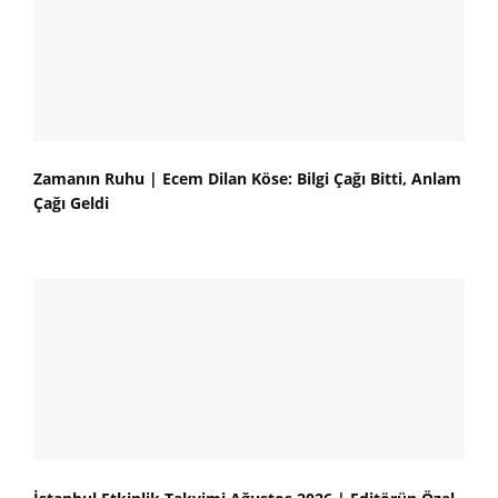
Zamanın Ruhu | Ecem Dilan Köse: Bilgi Çağı Bitti, Anlam
Çağı Geldi