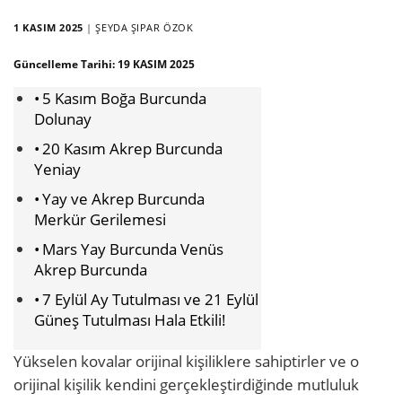
1 KASIM 2025
|
ŞEYDA ŞIPAR ÖZOK
Güncelleme Tarihi:
19 KASIM 2025
5 Kasım Boğa Burcunda
Dolunay
20 Kasım Akrep Burcunda
Yeniay
Yay ve Akrep Burcunda
Merkür Gerilemesi
Mars Yay Burcunda Venüs
Akrep Burcunda
7 Eylül Ay Tutulması ve 21 Eylül
Güneş Tutulması Hala Etkili!
Yükselen kovalar orijinal kişiliklere sahiptirler ve o
orijinal kişilik kendini gerçekleştirdiğinde mutluluk