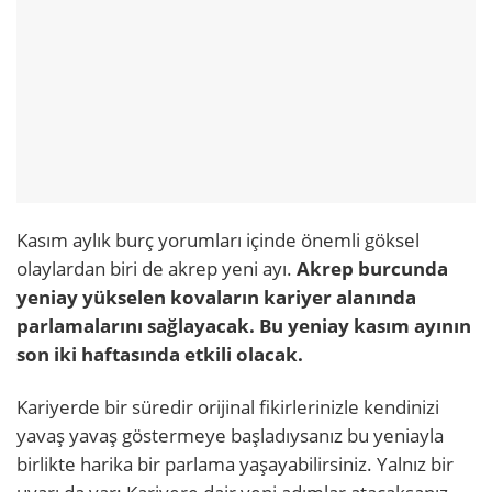
Kasım aylık burç yorumları içinde önemli göksel
olaylardan biri de akrep yeni ayı.
Akrep burcunda
yeniay yükselen kovaların kariyer alanında
parlamalarını sağlayacak. Bu yeniay kasım ayının
son iki haftasında etkili olacak.
Kariyerde bir süredir orijinal fikirlerinizle kendinizi
yavaş yavaş göstermeye başladıysanız bu yeniayla
birlikte harika bir parlama yaşayabilirsiniz. Yalnız bir