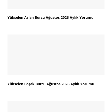
Yükselen Aslan Burcu Ağustos 2026 Aylık Yorumu
Yükselen Başak Burcu Ağustos 2026 Aylık Yorumu