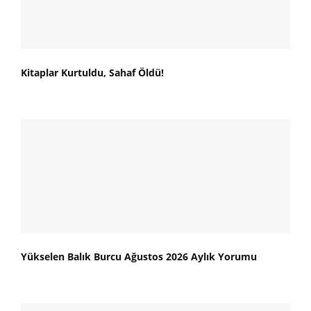
Kitaplar Kurtuldu, Sahaf Öldü!
Yükselen Balık Burcu Ağustos 2026 Aylık Yorumu