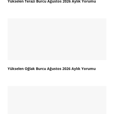
Yükselen Terazi Burcu Ağustos 2026 Aylık Yorumu
Yükselen Oğlak Burcu Ağustos 2026 Aylık Yorumu