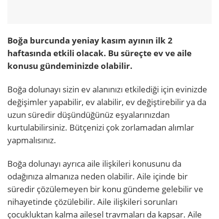
Boğa burcunda yeniay kasım ayının ilk 2
haftasında etkili olacak. Bu süreçte ev ve aile
konusu gündeminizde olabilir.
Boğa dolunayı sizin ev alanınızı etkilediği için evinizde
değişimler yapabilir, ev alabilir, ev değiştirebilir ya da
uzun süredir düşündüğünüz eşyalarınızdan
kurtulabilirsiniz. Bütçenizi çok zorlamadan alımlar
yapmalısınız.
Boğa dolunayı ayrıca aile ilişkileri konusunu da
odağınıza almanıza neden olabilir. Aile içinde bir
süredir çözülemeyen bir konu gündeme gelebilir ve
nihayetinde çözülebilir. Aile ilişkileri sorunları
çocukluktan kalma ailesel travmaları da kapsar. Aile