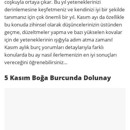
coşkuyla ortaya çıkar. Bu yıl yeteneklerinizi
derinlemesine keşfetmeniz ve kendinizi iyi bir şekilde
tanımanız için çok önemli bir yıl. Kasım ayı da özellikle
bu konuda zihinsel olarak düşüncelerinizin üstünden
geçme, düzeltmeler yapma ve bazı yükselen kovalar
için de yeteneklerinin ışığıyla adım atma zamanı!
Kasım aylık burç yorumları detaylarıyla farklı
konularda bu ay nasıl ilerlemenizin en iyi sonuçları
vereceğini öğrenebilirsiniz…
5 Kasım Boğa Burcunda Dolunay