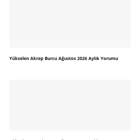
Yükselen Akrep Burcu Ağustos 2026 Aylık Yorumu