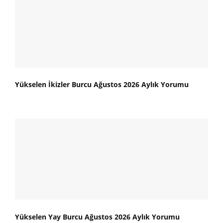
Yükselen İkizler Burcu Ağustos 2026 Aylık Yorumu
Yükselen Yay Burcu Ağustos 2026 Aylık Yorumu