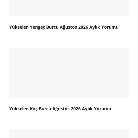
Yükselen Yengeç Burcu Ağustos 2026 Aylık Yorumu
Yükselen Koç Burcu Ağustos 2026 Aylık Yorumu