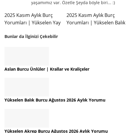
yaşamımız var. Özetle Şeyda böyle biri... :)
2025 Kasım Aylık Burç
2025 Kasım Aylık Burç
Yorumları | Yükselen Yay
Yorumları | Yükselen Balık
Bunlar da İlginizi Çekebilir
Aslan Burcu Ünlüler | Krallar ve Kraliçeler
Yükselen Balık Burcu Ağustos 2026 Aylık Yorumu
Yükselen Akrep Burcu Ağustos 2026 Aylık Yorumu