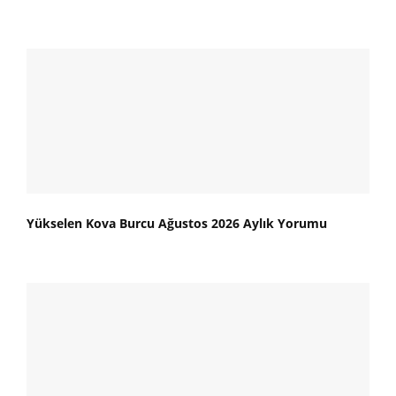
Yükselen Kova Burcu Ağustos 2026 Aylık Yorumu