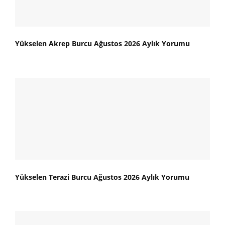
Yükselen Akrep Burcu Ağustos 2026 Aylık Yorumu
Yükselen Terazi Burcu Ağustos 2026 Aylık Yorumu