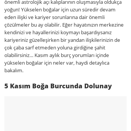
önemli astrolojik açı kalıplarının oluşmasıyla oldukça
yoğun! Yükselen boğalar için uzun süredir devam
eden ilişki ve kariyer sorunlarına dair önemli
çözülmeler bu ay olabilir. Eğer hayatınızın merkezine
kendinizi ve hayallerinizi koymayı başardıysanız
kariyeriniz güzelleşirken bir yandan ilişkilerinizin de
çok çaba sarf etmeden yoluna girdiğine şahit
olabilirsiniz… Kasım aylık burç yorumları içinde
yükselen boğalar için neler var, haydi detaylıca
bakalım.
5 Kasım Boğa Burcunda Dolunay