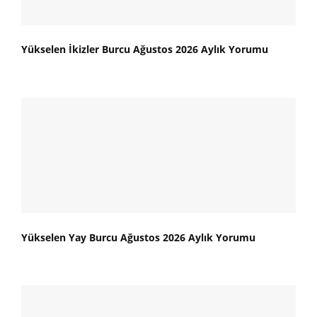
Yükselen İkizler Burcu Ağustos 2026 Aylık Yorumu
Yükselen Yay Burcu Ağustos 2026 Aylık Yorumu