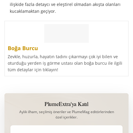
ilişkide fazla detaycı ve eleştirel olmadan akışta olanları
kucaklamaktan geçiyor.
Boğa Burcu
Zevkle, huzurla, hayatın tadını çıkarmayı çok iyi bilen ve
oturduğu yerden iş görme ustası olan boğa burcu ile ilgili
tüm detaylar için tıklayın!
PlumeExtra'ya Katıl
Aylık ilham, seçilmiş öneriler ve PlumeMag editörlerinden
özel içerikler.