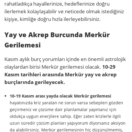
rahatladıkça hayallerinize, hedeflerinize doğru
ilerlemek kolaylaşabilir ve neticede olmak istediğiniz
kişiye, kimliğe doğru hızla ilerleyebilirsiniz.
Yay ve Akrep Burcunda Merkür
Gerilemesi
Kasım aylık burç yorumları içinde en önemli astrolojik
olaylardan birisi Merkür gerilemesi olacak.
10-29
Kasım tarihleri arasında Merkür yay ve akrep
burçlarında gerileyecek.
10-19 Kasım arası yayda olacak Merkür gerilemesi
hayatınızda kriz yaratan ne sorun varsa sebepleri gözden
geçirmeniz ve çözüme dair planlamalar yapmanız için
oldukça uygun enerjilere sahip. Eğer zaten krizlerle ilgili
uzun süredir çözüm planları yapıyorum diyorsanız aksiyon
da alabilirsiniz. Merkür gerilemesinin hiç düşünülmemiş,