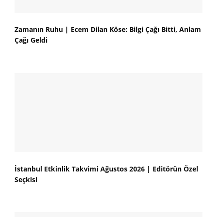
Zamanın Ruhu | Ecem Dilan Köse: Bilgi Çağı Bitti, Anlam
Çağı Geldi
İstanbul Etkinlik Takvimi Ağustos 2026 | Editörün Özel
Seçkisi