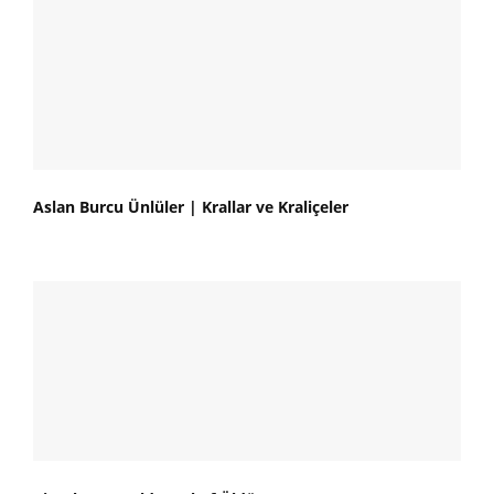
Aslan Burcu Ünlüler | Krallar ve Kraliçeler