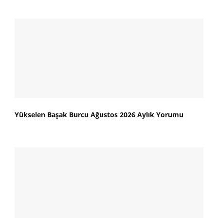
Yükselen Başak Burcu Ağustos 2026 Aylık Yorumu