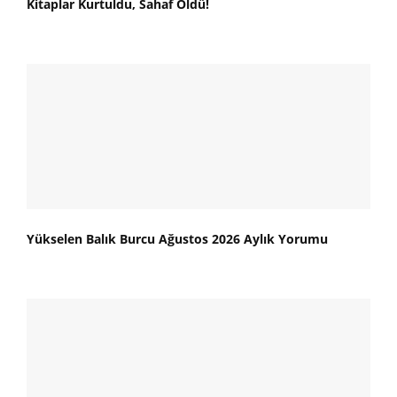
Kitaplar Kurtuldu, Sahaf Öldü!
Yükselen Balık Burcu Ağustos 2026 Aylık Yorumu