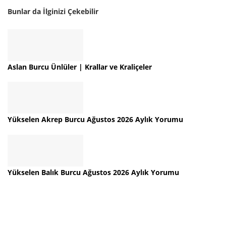
Bunlar da İlginizi Çekebilir
Aslan Burcu Ünlüler | Krallar ve Kraliçeler
Yükselen Akrep Burcu Ağustos 2026 Aylık Yorumu
Yükselen Balık Burcu Ağustos 2026 Aylık Yorumu