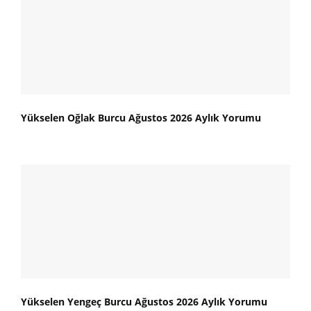
Yükselen Oğlak Burcu Ağustos 2026 Aylık Yorumu
Yükselen Yengeç Burcu Ağustos 2026 Aylık Yorumu