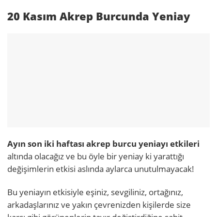
20 Kasım Akrep Burcunda Yeniay
Ayın son iki haftası akrep burcu yeniayı etkileri
altında olacağız ve bu öyle bir yeniay ki yarattığı
değişimlerin etkisi aslında aylarca unutulmayacak!
Bu yeniayın etkisiyle eşiniz, sevgiliniz, ortağınız,
arkadaşlarınız ve yakın çevrenizden kişilerde size