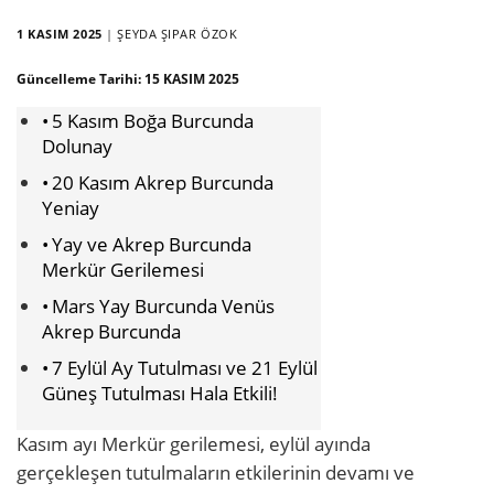
1 KASIM 2025
|
ŞEYDA ŞIPAR ÖZOK
Güncelleme Tarihi:
15 KASIM 2025
5 Kasım Boğa Burcunda
Dolunay
20 Kasım Akrep Burcunda
Yeniay
Yay ve Akrep Burcunda
Merkür Gerilemesi
Mars Yay Burcunda Venüs
Akrep Burcunda
7 Eylül Ay Tutulması ve 21 Eylül
Güneş Tutulması Hala Etkili!
Kasım ayı Merkür gerilemesi, eylül ayında
gerçekleşen tutulmaların etkilerinin devamı ve