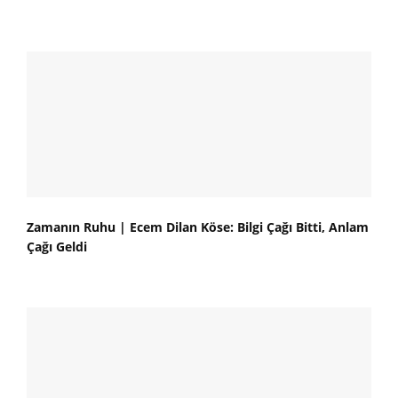
Zamanın Ruhu | Ecem Dilan Köse: Bilgi Çağı Bitti, Anlam
Çağı Geldi