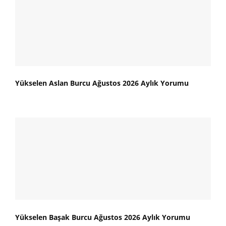
Yükselen Aslan Burcu Ağustos 2026 Aylık Yorumu
Yükselen Başak Burcu Ağustos 2026 Aylık Yorumu