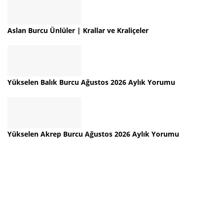
Aslan Burcu Ünlüler | Krallar ve Kraliçeler
Yükselen Balık Burcu Ağustos 2026 Aylık Yorumu
Yükselen Akrep Burcu Ağustos 2026 Aylık Yorumu