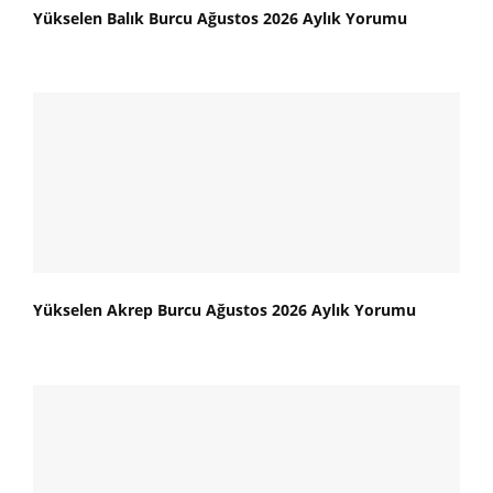
Yükselen Balık Burcu Ağustos 2026 Aylık Yorumu
Yükselen Akrep Burcu Ağustos 2026 Aylık Yorumu