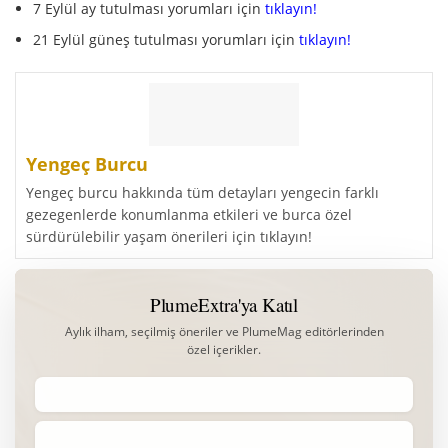
7 Eylül ay tutulması yorumları için
tıklayın!
21 Eylül güneş tutulması yorumları için
tıklayın!
Yengeç Burcu
Yengeç burcu hakkında tüm detayları yengecin farklı
gezegenlerde konumlanma etkileri ve burca özel
sürdürülebilir yaşam önerileri için tıklayın!
PlumeExtra'ya Katıl
Aylık ilham, seçilmiş öneriler ve PlumeMag editörlerinden
özel içerikler.