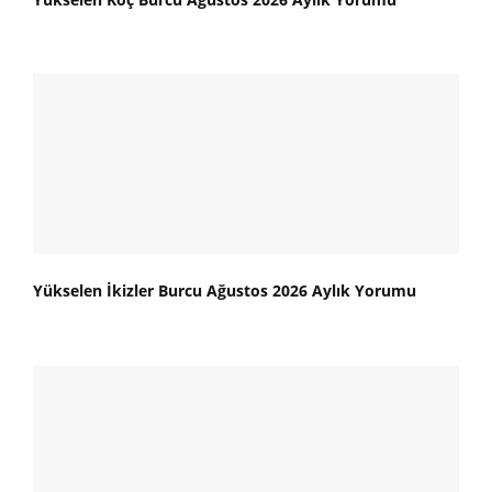
Yükselen İkizler Burcu Ağustos 2026 Aylık Yorumu