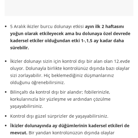
5 Aralık ikizler burcu dolunayı etkisi
ayın ilk 2 haftasını
yoğun olarak etkileyecek ama bu dolunaya özel devrede
kadersel etkiler olduğundan
etki 1-,1,5 ay kadar daha
sürebilir.
İkizler dolunayı sizin için kontrol dışı bir alan olan 12.evde
oluyor. Dolunayla birlikte kontrolünüz dışında bazı olaylar
sizi zorlayabilir. Hiç beklemediğiniz düşmanlarınız
olduğunu öğrenebilirsiniz.
Bilinçaltı da kontrol dışı bir alandır; fobilerinizle,
korkularınızla bir yüzleşme ve ardından çözülme
yaşayabilirsiniz.
Kontrol dışı güzel sürprizler de yaşayabilirsiniz.
İkizler dolunayında ay düğümlerinin kadersel etkileri de
mevcut.
Bir yandan kontrolünüzün dışında olaylar