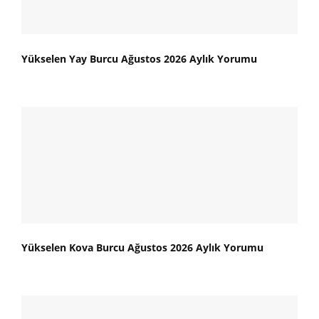
Yükselen Yay Burcu Ağustos 2026 Aylık Yorumu
Yükselen Kova Burcu Ağustos 2026 Aylık Yorumu