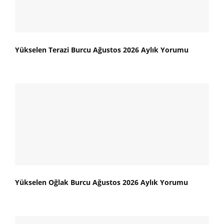
Yükselen Terazi Burcu Ağustos 2026 Aylık Yorumu
Yükselen Oğlak Burcu Ağustos 2026 Aylık Yorumu