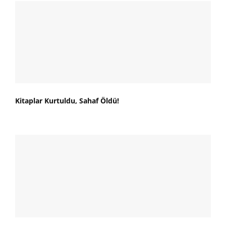
Kitaplar Kurtuldu, Sahaf Öldü!