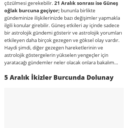
çözülmesi gerekebilir.
21 Aralık sonrası ise Güneş
oğlak burcuna geçiyor;
bununla birlikte
gündeminize ilişkilerinizde bazı değişimler yapmakla
ilgili konular girebilir. Güneş etkileri ay içinde sadece
bir astrolojik gündemi gösterir ve astrolojik yorumları
etkileyen daha birçok gezegen ve göksel olay vardır.
Haydi şimdi, diğer gezegen hareketlerinin ve
astrolojik göstergelerin yükselen yengeçler için
yaratacağı gündemler neler olacak onlara bakalım…
5 Aralık İkizler Burcunda Dolunay