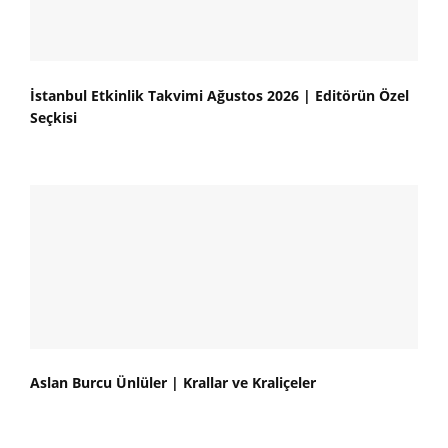
İstanbul Etkinlik Takvimi Ağustos 2026 | Editörün Özel
Seçkisi
Aslan Burcu Ünlüler | Krallar ve Kraliçeler