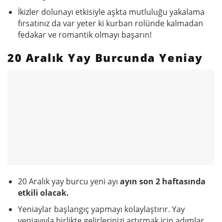
İkizler dolunayı etkisiyle aşkta mutluluğu yakalama
fırsatınız da var yeter ki kurban rolünde kalmadan
fedakar ve romantik olmayı başarın!
20 Aralık Yay Burcunda Yeniay
20 Aralık yay burcu yeni ayı
ayın son 2 haftasında
etkili olacak.
Yeniaylar başlangıç yapmayı kolaylaştırır. Yay
yeniayıyla birlikte gelirlerinizi artırmak için adımlar