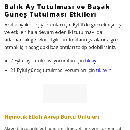
Balık Ay Tutulması ve Başak
Güneş Tutulması Etkileri
Aralık aylık burç yorumları için Eylül’de gerçekleşmiş
ve etkileri hala devam eden iki tutulmayı da
atlamamak gerekir. İlgili tutulmaların yazılarına göz
atmak için aşağıdaki bağlantıları takip edebilirsiniz.
7 Eylül ay tutulması yorumları için
tıklayın!
21 Eylül güneş tutulması yorumları için
tıklayın!
Hipnotik Etkili Akrep Burcu Ünlüleri
Akrep burcu ünlüler hipnotize etme yeteneklerini üzerimizde