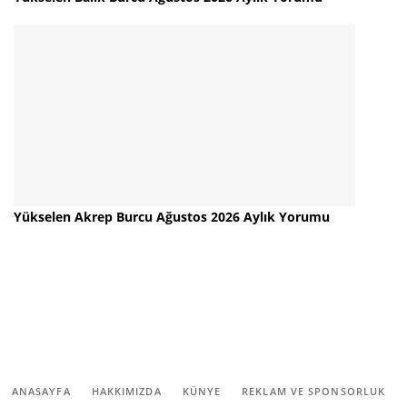
Yükselen Akrep Burcu Ağustos 2026 Aylık Yorumu
ANASAYFA
HAKKIMIZDA
KÜNYE
REKLAM VE SPONSORLUK