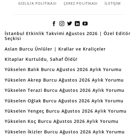
GIZLILIK POLITIKASI
ÇEREZ POLITIKASI
İLETİŞİM
İstanbul Etkinlik Takvimi Ağustos 2026 | Özel Editör
Seçkisi
Aslan Burcu Ünlüler | Krallar ve Kraliçeler
Kitaplar Kurtuldu, Sahaf Öldü!
Yükselen Balık Burcu Ağustos 2026 Aylık Yorumu
Yükselen Akrep Burcu Ağustos 2026 Aylık Yorumu
Yükselen Terazi Burcu Ağustos 2026 Aylık Yorumu
Yükselen Oğlak Burcu Ağustos 2026 Aylık Yorumu
Yükselen Yengeç Burcu Ağustos 2026 Aylık Yorumu
Yükselen Koç Burcu Ağustos 2026 Aylık Yorumu
Yükselen İkizler Burcu Ağustos 2026 Aylık Yorumu