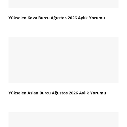
Yükselen Kova Burcu Ağustos 2026 Aylık Yorumu
Yükselen Aslan Burcu Ağustos 2026 Aylık Yorumu