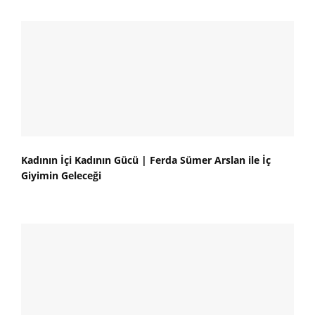
Kadının İçi Kadının Gücü | Ferda Sümer Arslan ile İç
Giyimin Geleceği