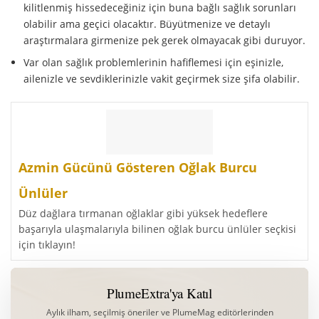
kilitlenmiş hissedeceğiniz için buna bağlı sağlık sorunları
olabilir ama geçici olacaktır. Büyütmenize ve detaylı
araştırmalara girmenize pek gerek olmayacak gibi duruyor.
Var olan sağlık problemlerinin hafiflemesi için eşinizle,
ailenizle ve sevdiklerinizle vakit geçirmek size şifa olabilir.
Azmin Gücünü Gösteren Oğlak Burcu
Ünlüler
Düz dağlara tırmanan oğlaklar gibi yüksek hedeflere
başarıyla ulaşmalarıyla bilinen oğlak burcu ünlüler seçkisi
için tıklayın!
PlumeExtra'ya Katıl
Aylık ilham, seçilmiş öneriler ve PlumeMag editörlerinden