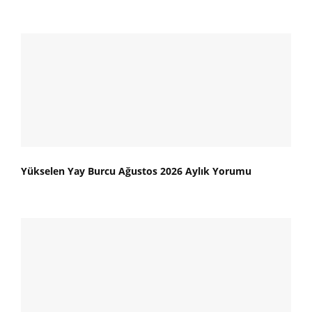
Yükselen Yay Burcu Ağustos 2026 Aylık Yorumu