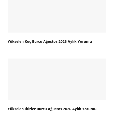
Yükselen Koç Burcu Ağustos 2026 Aylık Yorumu
Yükselen İkizler Burcu Ağustos 2026 Aylık Yorumu