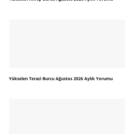
Yükselen Terazi Burcu Ağustos 2026 Aylık Yorumu