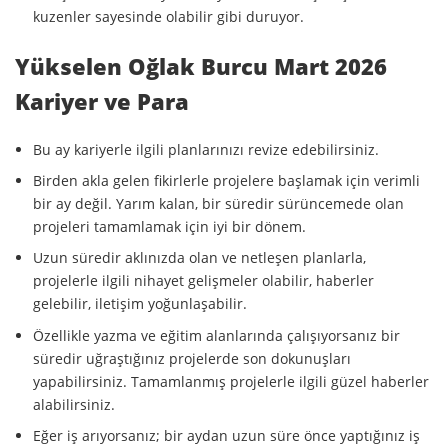
kuzenler sayesinde olabilir gibi duruyor.
Yükselen Oğlak Burcu Mart 2026
Kariyer ve Para
Bu ay kariyerle ilgili planlarınızı revize edebilirsiniz.
Birden akla gelen fikirlerle projelere başlamak için verimli
bir ay değil. Yarım kalan, bir süredir sürüncemede olan
projeleri tamamlamak için iyi bir dönem.
Uzun süredir aklınızda olan ve netleşen planlarla,
projelerle ilgili nihayet gelişmeler olabilir, haberler
gelebilir, iletişim yoğunlaşabilir.
Özellikle yazma ve eğitim alanlarında çalışıyorsanız bir
süredir uğraştığınız projelerde son dokunuşları
yapabilirsiniz. Tamamlanmış projelerle ilgili güzel haberler
alabilirsiniz.
Eğer iş arıyorsanız; bir aydan uzun süre önce yaptığınız iş