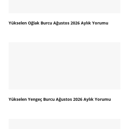
Yükselen Oğlak Burcu Ağustos 2026 Aylık Yorumu
Yükselen Yengeç Burcu Ağustos 2026 Aylık Yorumu