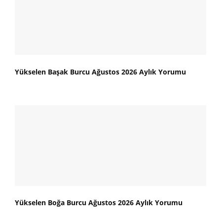
Yükselen Başak Burcu Ağustos 2026 Aylık Yorumu
Yükselen Boğa Burcu Ağustos 2026 Aylık Yorumu