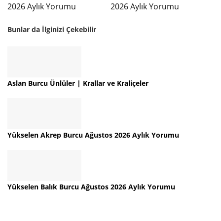
2026 Aylık Yorumu
2026 Aylık Yorumu
Bunlar da İlginizi Çekebilir
Aslan Burcu Ünlüler | Krallar ve Kraliçeler
Yükselen Akrep Burcu Ağustos 2026 Aylık Yorumu
Yükselen Balık Burcu Ağustos 2026 Aylık Yorumu