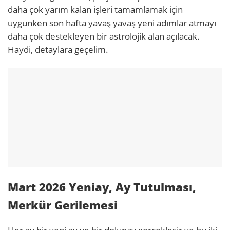
daha çok yarım kalan işleri tamamlamak için
uygunken son hafta yavaş yavaş yeni adımlar atmayı
daha çok destekleyen bir astrolojik alan açılacak.
Haydi, detaylara geçelim.
Mart 2026 Yeniay, Ay Tutulması,
Merkür Gerilemesi