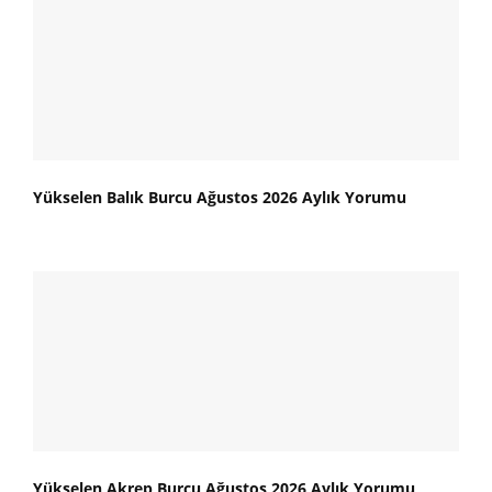
Yükselen Balık Burcu Ağustos 2026 Aylık Yorumu
Yükselen Akrep Burcu Ağustos 2026 Aylık Yorumu