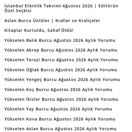
İstanbul Etkinlik Takvimi Ağustos 2026 | Editörün
Özel Seçkisi
Aslan Burcu Ünlüler | Krallar ve Kraliçeler
Kitaplar Kurtuldu, Sahaf Öldü!
Yükselen Balık Burcu Ağustos 2026 Aylık Yorumu
Yükselen Akrep Burcu Ağustos 2026 Aylık Yorumu
Yükselen Terazi Burcu Ağustos 2026 Aylık Yorumu
Yükselen Oğlak Burcu Ağustos 2026 Aylık Yorumu
Yükselen Yengeç Burcu Ağustos 2026 Aylık Yorumu
Yükselen Koç Burcu Ağustos 2026 Aylık Yorumu
Yükselen İkizler Burcu Ağustos 2026 Aylık Yorumu
Yükselen Yay Burcu Ağustos 2026 Aylık Yorumu
Yükselen Kova Burcu Ağustos 2026 Aylık Yorumu
Yükselen Aslan Burcu Ağustos 2026 Aylık Yorumu