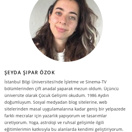
ŞEYDA ŞIPAR ÖZOK
İstanbul Bilgi Üniversitesi’nde İşletme ve Sinema-TV
bölümlerinden çift anadal yaparak mezun oldum. Üçüncü
üniversite olarak Çocuk Gelişimi okudum. 1986 Aydın
doğumluyum. Sosyal medyadan blog sitelerine, web
sitelerinden masal uygulamalarına kadar geniş bir yelpazede
farklı mecralar için yazarlık yapıyorum ve tasarımlar
üretiyorum. Yoga, astroloji ve ruhsal gelişimle ilgili
eğitimlerimin katkısıyla bu alanlarda kendimi geliştiriyorum.