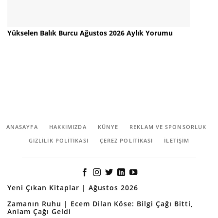
Yükselen Balık Burcu Ağustos 2026 Aylık Yorumu
ANASAYFA
HAKKIMIZDA
KÜNYE
REKLAM VE SPONSORLUK
GIZLILIK POLITIKASI
ÇEREZ POLITIKASI
İLETİŞİM
Yeni Çıkan Kitaplar | Ağustos 2026
Zamanın Ruhu | Ecem Dilan Köse: Bilgi Çağı Bitti,
Anlam Çağı Geldi