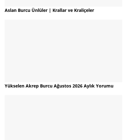
Aslan Burcu Ünlüler | Krallar ve Kraliçeler
Yükselen Akrep Burcu Ağustos 2026 Aylık Yorumu