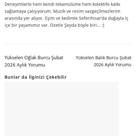
Deneyimlerle hem kendi tekamülüme hem kolektife katkı
sağlamaya çalışıyorum. Müzik ve resim vazgeçilmezlerim
arasında yer alıyor. Eşim ve kedimle Seferihisar’da doğayla iç
içe bir yaşamımız var. Özetle Şeyda böyle biri... :)
Yükselen Oğlak Burcu Şubat
Yükselen Balık Burcu Şubat
2026 Aylık Yorumu
2026 Aylık Yorumu
Bunlar da İlginizi Çekebilir