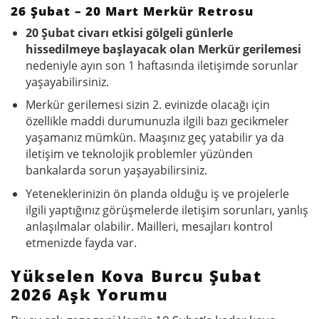
26 Şubat – 20 Mart Merkür Retrosu
20 Şubat civarı etkisi gölgeli günlerle
hissedilmeye başlayacak olan Merkür gerilemesi
nedeniyle ayın son 1 haftasında iletişimde sorunlar
yaşayabilirsiniz.
Merkür gerilemesi sizin 2. evinizde olacağı için
özellikle maddi durumunuzla ilgili bazı gecikmeler
yaşamanız mümkün. Maaşınız geç yatabilir ya da
iletişim ve teknolojik problemler yüzünden
bankalarda sorun yaşayabilirsiniz.
Yeteneklerinizin ön planda olduğu iş ve projelerle
ilgili yaptığınız görüşmelerde iletişim sorunları, yanlış
anlaşılmalar olabilir. Mailleri, mesajları kontrol
etmenizde fayda var.
Yükselen Kova Burcu Şubat
2026 Aşk Yorumu