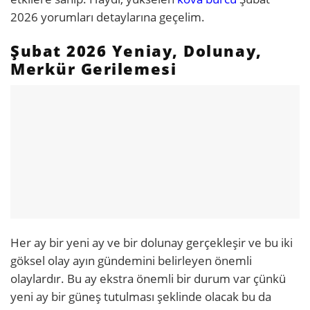
2026 yorumları detaylarına geçelim.
Şubat 2026 Yeniay, Dolunay,
Merkür Gerilemesi
Her ay bir yeni ay ve bir dolunay gerçekleşir ve bu iki
göksel olay ayın gündemini belirleyen önemli
olaylardır. Bu ay ekstra önemli bir durum var çünkü
yeni ay bir güneş tutulması şeklinde olacak bu da