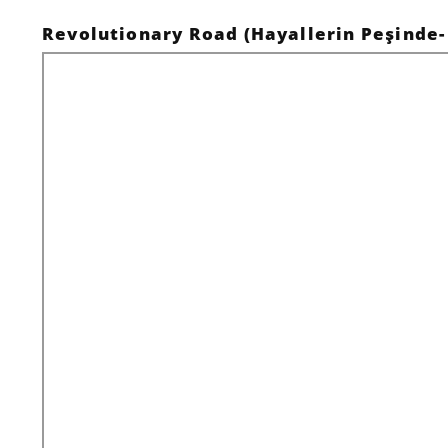
Revolutionary Road (Hayallerin Peşinde- 