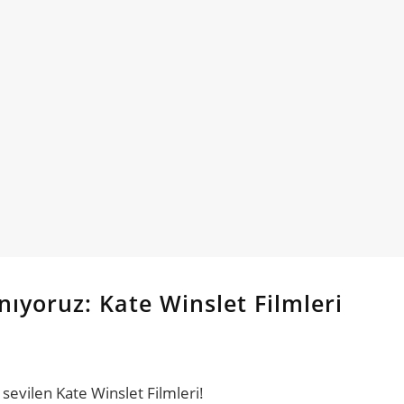
yoruz: Kate Winslet Filmleri
 sevilen Kate Winslet Filmleri!