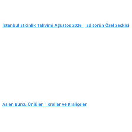
İstanbul Etkinlik Takvimi Ağustos 2026 | Editörün Özel Seçkisi
Aslan Burcu Ünlüler | Krallar ve Kraliçeler