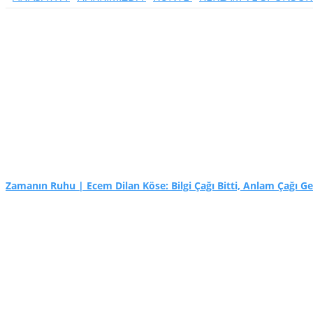
Zamanın Ruhu | Ecem Dilan Köse: Bilgi Çağı Bitti, Anlam Çağı Ge