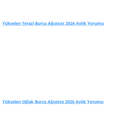
Yükselen Terazi Burcu Ağustos 2026 Aylık Yorumu
Yükselen Oğlak Burcu Ağustos 2026 Aylık Yorumu