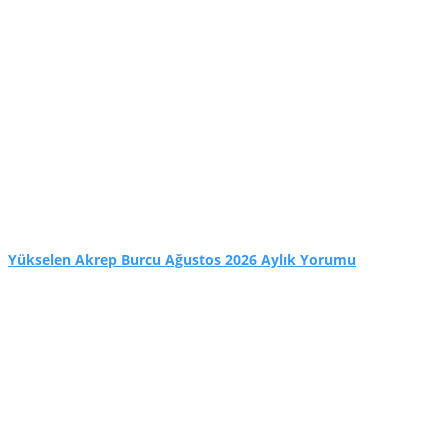
Yükselen Akrep Burcu Ağustos 2026 Aylık Yorumu