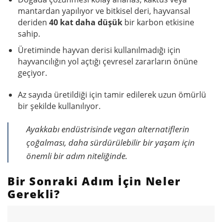
mantardan yapılıyor ve bitkisel deri, hayvansal
deriden
40 kat daha düşük
bir karbon etkisine
sahip.
Üretiminde hayvan derisi kullanılmadığı için
hayvancılığın yol açtığı çevresel zararların önüne
geçiyor.
Az sayıda üretildiği için tamir edilerek uzun ömürlü
bir şekilde kullanılıyor.
Ayakkabı endüstrisinde vegan alternatiflerin
çoğalması, daha sürdürülebilir bir yaşam için
önemli bir adım niteliğinde.
Bir Sonraki Adım İçin Neler
Gerekli?