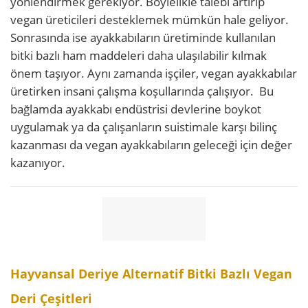
yönlendirmek gerekiyor. Böylelikle talebi artırıp
vegan üreticileri desteklemek mümkün hale geliyor.
Sonrasında ise ayakkabıların üretiminde kullanılan
bitki bazlı ham maddeleri daha ulaşılabilir kılmak
önem taşıyor. Aynı zamanda işçiler, vegan ayakkabılar
üretirken insani çalışma koşullarında çalışıyor. Bu
bağlamda ayakkabı endüstrisi devlerine boykot
uygulamak ya da çalışanların suistimale karşı bilinç
kazanması da vegan ayakkabıların geleceği için değer
kazanıyor.
Hayvansal Deriye Alternatif Bitki Bazlı Vegan
Deri Çeşitleri