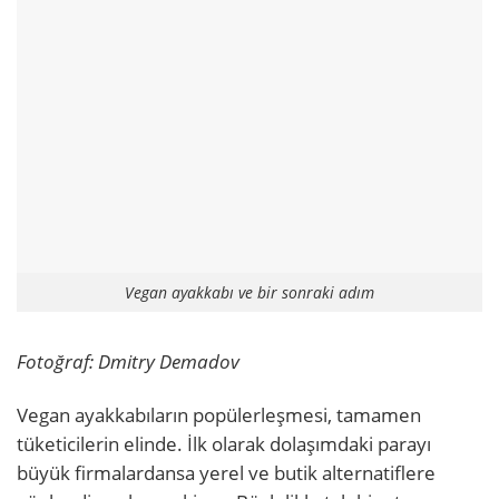
Vegan ayakkabı ve bir sonraki adım
Fotoğraf: Dmitry Demadov
Vegan ayakkabıların popülerleşmesi, tamamen
tüketicilerin elinde. İlk olarak dolaşımdaki parayı
büyük firmalardansa yerel ve butik alternatiflere