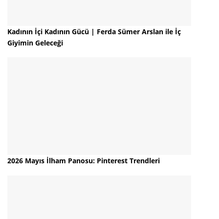
Kadının İçi Kadının Gücü | Ferda Sümer Arslan ile İç
Giyimin Geleceği
2026 Mayıs İlham Panosu: Pinterest Trendleri