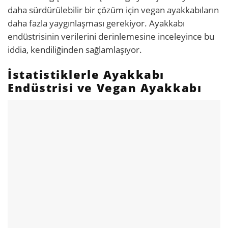
daha sürdürülebilir bir çözüm için vegan ayakkabıların
daha fazla yaygınlaşması gerekiyor. Ayakkabı
endüstrisinin verilerini derinlemesine inceleyince bu
iddia, kendiliğinden sağlamlaşıyor.
İstatistiklerle Ayakkabı
Endüstrisi ve Vegan Ayakkabı