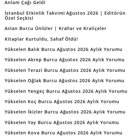
Anlam Çağı Geldi
İstanbul Etkinlik Takvimi Ağustos 2026 | Editörün
Özel Seçkisi
Aslan Burcu Ünlüler | Krallar ve Kraliçeler
Kitaplar Kurtuldu, Sahaf Öldü!
Yükselen Balık Burcu Ağustos 2026 Aylık Yorumu
Yükselen Akrep Burcu Ağustos 2026 Aylık Yorumu
Yükselen Terazi Burcu Ağustos 2026 Aylık Yorumu
Yükselen Oğlak Burcu Ağustos 2026 Aylık Yorumu
Yükselen Yengeç Burcu Ağustos 2026 Aylık Yorumu
Yükselen Koç Burcu Ağustos 2026 Aylık Yorumu
Yükselen İkizler Burcu Ağustos 2026 Aylık Yorumu
Yükselen Yay Burcu Ağustos 2026 Aylık Yorumu
Yükselen Kova Burcu Ağustos 2026 Aylık Yorumu