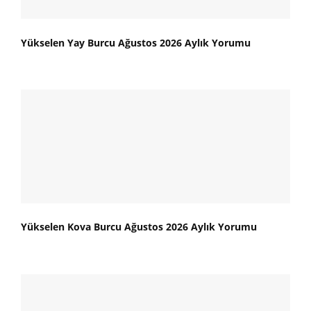
Yükselen Yay Burcu Ağustos 2026 Aylık Yorumu
Yükselen Kova Burcu Ağustos 2026 Aylık Yorumu