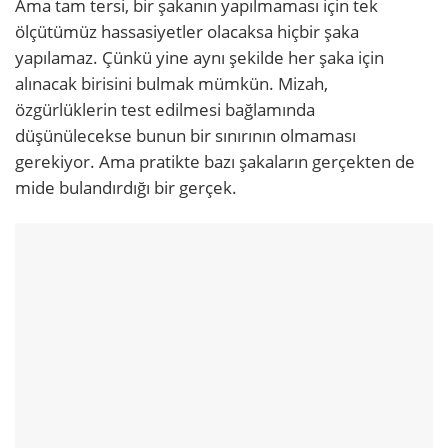
Ama tam tersi, bir şakanın yapılmaması için tek
ölçütümüz hassasiyetler olacaksa hiçbir şaka
yapılamaz. Çünkü yine aynı şekilde her şaka için
alınacak birisini bulmak mümkün. Mizah,
özgürlüklerin test edilmesi bağlamında
düşünülecekse bunun bir sınırının olmaması
gerekiyor. Ama pratikte bazı şakaların gerçekten de
mide bulandırdığı bir gerçek.