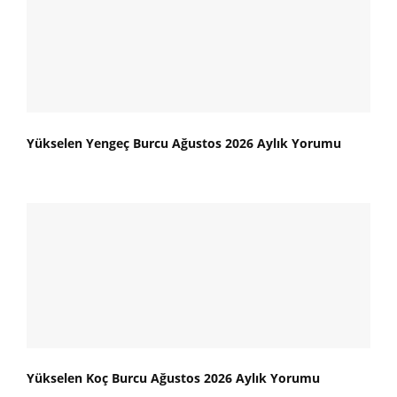
Yükselen Yengeç Burcu Ağustos 2026 Aylık Yorumu
Yükselen Koç Burcu Ağustos 2026 Aylık Yorumu