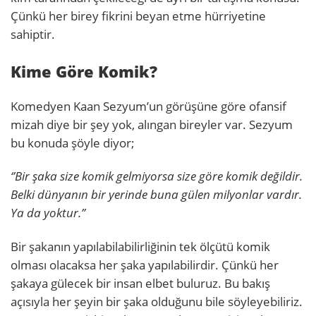
Çünkü her birey fikrini beyan etme hürriyetine
sahiptir.
Kime Göre Komik?
Komedyen Kaan Sezyum’un görüşüne göre ofansif
mizah diye bir şey yok, alıngan bireyler var. Sezyum
bu konuda şöyle diyor;
‘’Bir şaka size komik gelmiyorsa size göre komik değildir.
Belki dünyanın bir yerinde buna gülen milyonlar vardır.
Ya da yoktur.’’
Bir şakanın yapılabilabilirliğinin tek ölçütü komik
olması olacaksa her şaka yapılabilirdir. Çünkü her
şakaya gülecek bir insan elbet buluruz. Bu bakış
açısıyla her şeyin bir şaka olduğunu bile söyleyebiliriz.