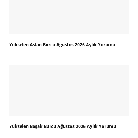
Yükselen Aslan Burcu Ağustos 2026 Aylık Yorumu
Yükselen Başak Burcu Ağustos 2026 Aylık Yorumu