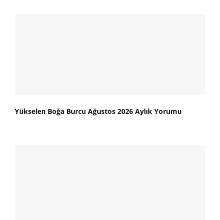
Yükselen Boğa Burcu Ağustos 2026 Aylık Yorumu