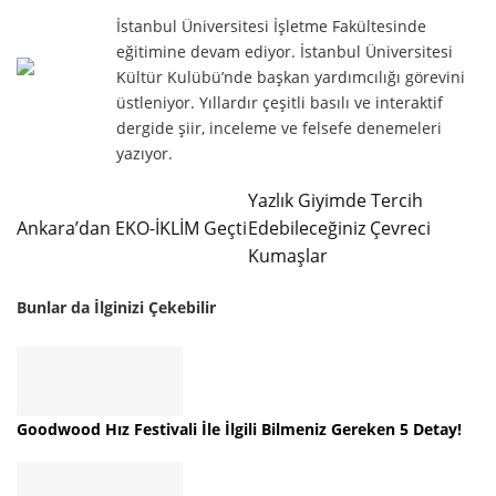
İstanbul Üniversitesi İşletme Fakültesinde
eğitimine devam ediyor. İstanbul Üniversitesi
Kültür Kulübü’nde başkan yardımcılığı görevini
üstleniyor. Yıllardır çeşitli basılı ve interaktif
dergide şiir, inceleme ve felsefe denemeleri
yazıyor.
Yazlık Giyimde Tercih
Ankara’dan EKO-İKLİM Geçti
Edebileceğiniz Çevreci
Kumaşlar
Bunlar da İlginizi Çekebilir
Goodwood Hız Festivali İle İlgili Bilmeniz Gereken 5 Detay!