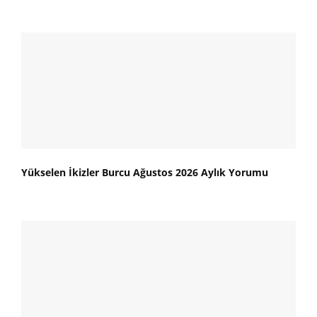
Yükselen İkizler Burcu Ağustos 2026 Aylık Yorumu