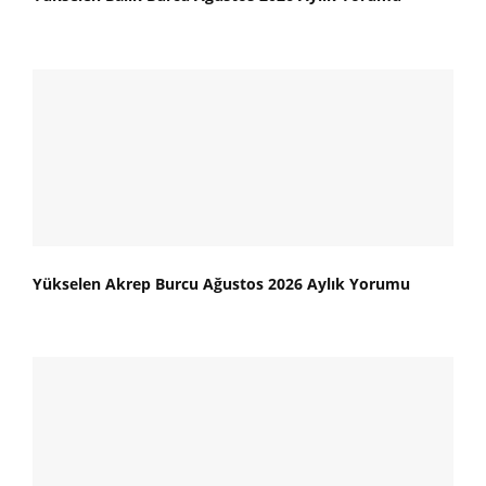
Yükselen Akrep Burcu Ağustos 2026 Aylık Yorumu