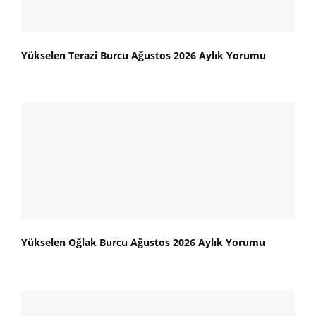
Yükselen Terazi Burcu Ağustos 2026 Aylık Yorumu
Yükselen Oğlak Burcu Ağustos 2026 Aylık Yorumu