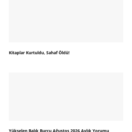
Kitaplar Kurtuldu, Sahaf Öldü!
Yükselen Balık Burcu Ağustos 2026 Aylık Yorumu