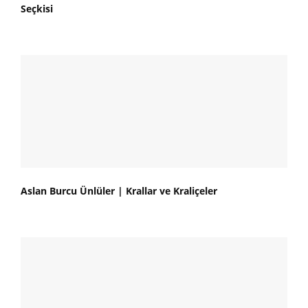
Seçkisi
Aslan Burcu Ünlüler | Krallar ve Kraliçeler