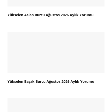
Yükselen Aslan Burcu Ağustos 2026 Aylık Yorumu
Yükselen Başak Burcu Ağustos 2026 Aylık Yorumu