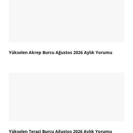
Yükselen Akrep Burcu Ağustos 2026 Aylık Yorumu
Yükselen Terazi Burcu Ağustos 2026 Aylık Yorumu