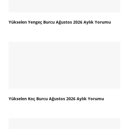
Yükselen Yengeç Burcu Ağustos 2026 Aylık Yorumu
Yükselen Koç Burcu Ağustos 2026 Aylık Yorumu