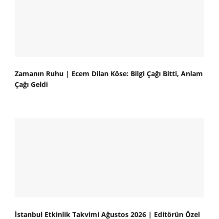
Zamanın Ruhu | Ecem Dilan Köse: Bilgi Çağı Bitti, Anlam
Çağı Geldi
İstanbul Etkinlik Takvimi Ağustos 2026 | Editörün Özel