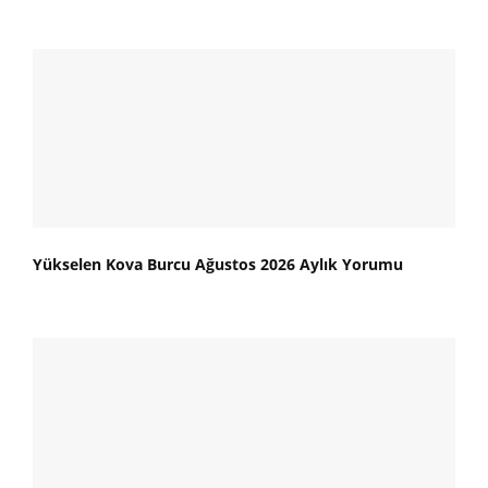
Yükselen Kova Burcu Ağustos 2026 Aylık Yorumu