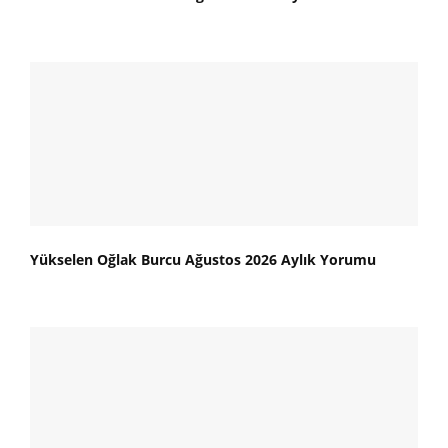
Yükselen Oğlak Burcu Ağustos 2026 Aylık Yorumu