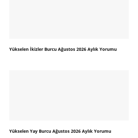
Yükselen İkizler Burcu Ağustos 2026 Aylık Yorumu
Yükselen Yay Burcu Ağustos 2026 Aylık Yorumu