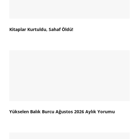
Kitaplar Kurtuldu, Sahaf Öldü!
Yükselen Balık Burcu Ağustos 2026 Aylık Yorumu