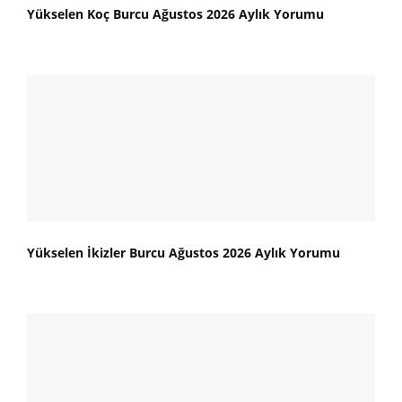
Yükselen Koç Burcu Ağustos 2026 Aylık Yorumu
Yükselen İkizler Burcu Ağustos 2026 Aylık Yorumu