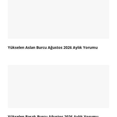
Yükselen Aslan Burcu Ağustos 2026 Aylık Yorumu
Yükselen Başak Burcu Ağustos 2026 Aylık Yorumu