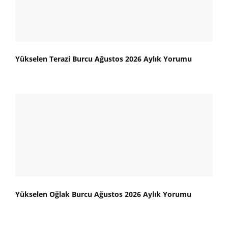
Yükselen Terazi Burcu Ağustos 2026 Aylık Yorumu
Yükselen Oğlak Burcu Ağustos 2026 Aylık Yorumu