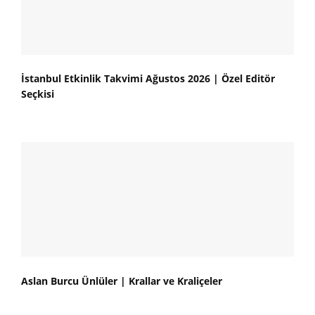
İstanbul Etkinlik Takvimi Ağustos 2026 | Özel Editör
Seçkisi
Aslan Burcu Ünlüler | Krallar ve Kraliçeler