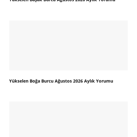
Yükselen Boğa Burcu Ağustos 2026 Aylık Yorumu