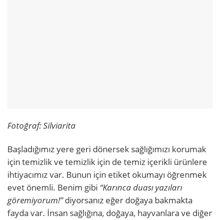
Fotoğraf: Silviarita
Başladığımız yere geri dönersek sağlığımızı korumak
için temizlik ve temizlik için de temiz içerikli ürünlere
ihtiyacımız var. Bunun için etiket okumayı öğrenmek
evet önemli. Benim gibi
“Karınca duası yazıları
göremiyorum!”
diyorsanız eğer doğaya bakmakta
fayda var. İnsan sağlığına, doğaya, hayvanlara ve diğer