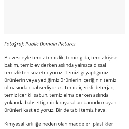
Fotoğraf: Public Domain Pictures
Bu vesileyle temiz temizlik, temiz gıda, temiz kişisel
bakım, temiz ev derken aslında yalnızca dışsal
temizlikten söz etmiyoruz. Temizliği yaptığımız
ürünlerin veya yediğimiz ürünlerin içeriğinin temiz
olmasından bahsediyoruz. Temiz içerikli deterjan,
temiz içerikli sabun, temiz elma derken aslında
yukarıda bahsettiğimiz kimyasalları barındırmayan
ürünleri kast ediyoruz. Bir de tabii temiz hava!
Kimyasal kirliliğe neden olan maddeleri plastikler