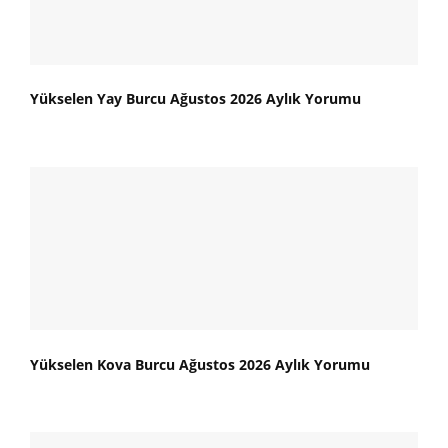
Yükselen Yay Burcu Ağustos 2026 Aylık Yorumu
Yükselen Kova Burcu Ağustos 2026 Aylık Yorumu