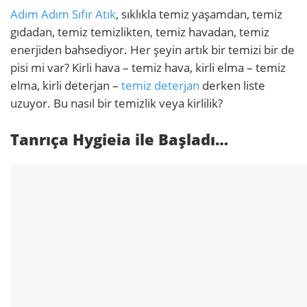
Adım Adım Sıfır Atık
, sıklıkla temiz yaşamdan, temiz
gıdadan, temiz temizlikten, temiz havadan, temiz
enerjiden bahsediyor. Her şeyin artık bir temizi bir de
pisi mi var? Kirli hava – temiz hava, kirli elma – temiz
elma, kirli deterjan –
temiz deterjan
derken liste
uzuyor. Bu nasıl bir temizlik veya kirlilik?
Tanrıça Hygieia ile Başladı…