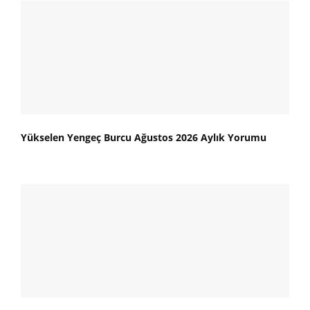
Yükselen Yengeç Burcu Ağustos 2026 Aylık Yorumu