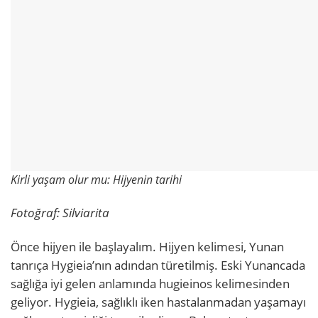
Kirli yaşam olur mu: Hijyenin tarihi
Fotoğraf: Silviarita
Önce hijyen ile başlayalım. Hijyen kelimesi, Yunan
tanrıça Hygieia’nın adından türetilmiş. Eski Yunancada
sağlığa iyi gelen anlamında hugieinos kelimesinden
geliyor. Hygieia, sağlıklı iken hastalanmadan yaşamayı