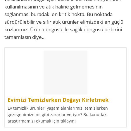
kullanılmasının ve atık haline gelmemesinin
sağlanması buradaki en kritik nokta. Bu noktada
sürdürülebilir ve sıfır atık ürünler elimizdeki en güçlü
kozlarımız. Ürün döngüsü ile sağlık döngüsü birbirini
tamamlasın diye…
Evimizi Temizlerken Doğayı Kirletmek
Ev temizlik ürünleri yaşam alanlarımızı temizlerken
gezegenimize ne gibi zararlar veriyor? Bu konudaki
araştırmamızı okumak için tıklayın!