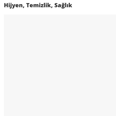
Hijyen, Temizlik, Sağlık