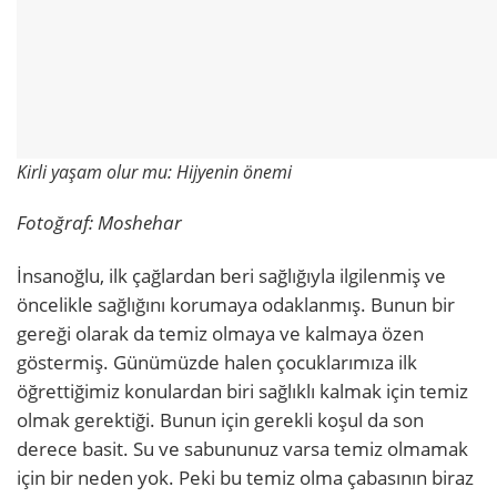
Kirli yaşam olur mu: Hijyenin önemi
Fotoğraf: Moshehar
İnsanoğlu, ilk çağlardan beri sağlığıyla ilgilenmiş ve
öncelikle sağlığını korumaya odaklanmış. Bunun bir
gereği olarak da temiz olmaya ve kalmaya özen
göstermiş. Günümüzde halen çocuklarımıza ilk
öğrettiğimiz konulardan biri sağlıklı kalmak için temiz
olmak gerektiği. Bunun için gerekli koşul da son
derece basit. Su ve sabununuz varsa temiz olmamak
için bir neden yok. Peki bu temiz olma çabasının biraz