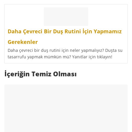
Daha Çevreci Bir Duş Rutini İçin Yapmamız
Gerekenler
Daha çevreci bir duş rutini için neler yapmalıyız? Duşta su
tasarrufu yapmak mümkün mü? Yanıtlar için tıklayın!
İçeriğin Temiz Olması