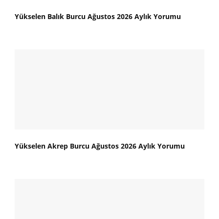
Yükselen Balık Burcu Ağustos 2026 Aylık Yorumu
Yükselen Akrep Burcu Ağustos 2026 Aylık Yorumu