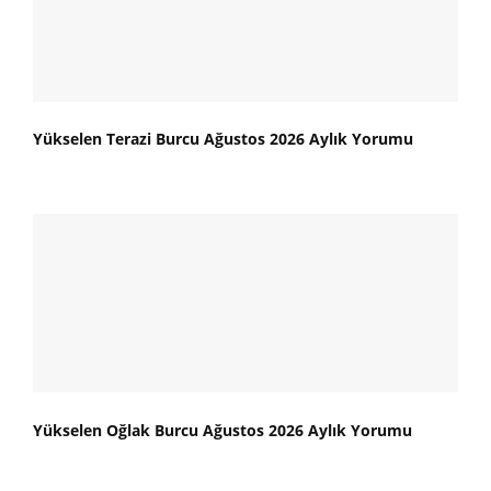
Yükselen Terazi Burcu Ağustos 2026 Aylık Yorumu
Yükselen Oğlak Burcu Ağustos 2026 Aylık Yorumu