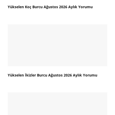
Yükselen Koç Burcu Ağustos 2026 Aylık Yorumu
Yükselen İkizler Burcu Ağustos 2026 Aylık Yorumu