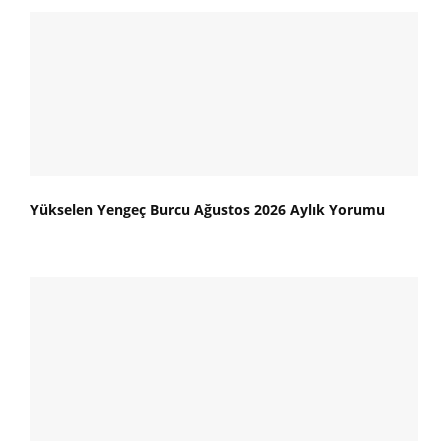
Yükselen Yengeç Burcu Ağustos 2026 Aylık Yorumu