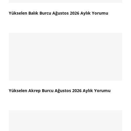
Yükselen Balık Burcu Ağustos 2026 Aylık Yorumu
Yükselen Akrep Burcu Ağustos 2026 Aylık Yorumu