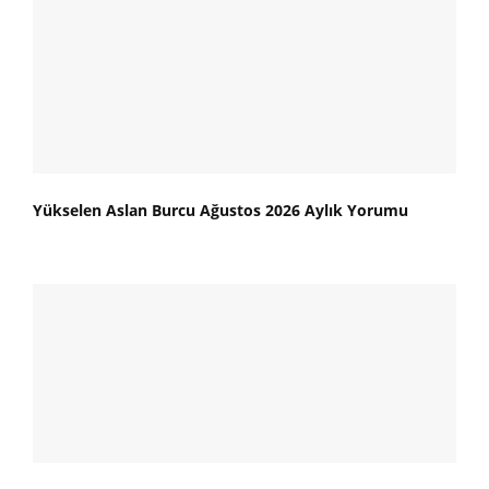
Yükselen Aslan Burcu Ağustos 2026 Aylık Yorumu