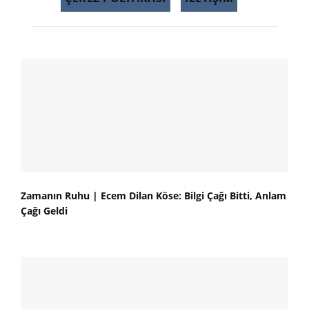
Zamanın Ruhu | Ecem Dilan Köse: Bilgi Çağı Bitti, Anlam
Çağı Geldi