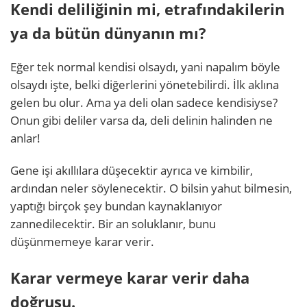
Kendi deliliğinin mi, etrafındakilerin
ya da bütün dünyanın mı?
Eğer tek normal kendisi olsaydı, yani napalım böyle
olsaydı işte, belki diğerlerini yönetebilirdi. İlk aklına
gelen bu olur. Ama ya deli olan sadece kendisiyse?
Onun gibi deliler varsa da, deli delinin halinden ne
anlar!
Gene işi akıllılara düşecektir ayrıca ve kimbilir,
ardından neler söylenecektir. O bilsin yahut bilmesin,
yaptığı birçok şey bundan kaynaklanıyor
zannedilecektir. Bir an soluklanır, bunu
düşünmemeye karar verir.
Karar vermeye karar verir daha
doğrusu.