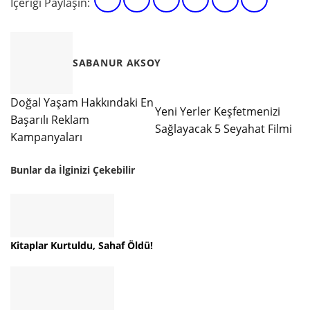
İçeriği Paylaşın:
SABANUR AKSOY
Doğal Yaşam Hakkındaki En
Yeni Yerler Keşfetmenizi
Başarılı Reklam
Sağlayacak 5 Seyahat Filmi
Kampanyaları
Bunlar da İlginizi Çekebilir
Kitaplar Kurtuldu, Sahaf Öldü!