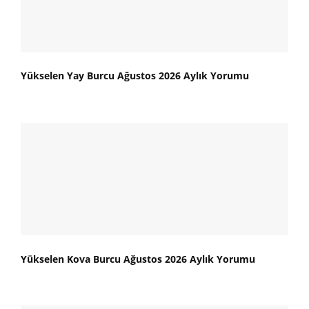
Yükselen Yay Burcu Ağustos 2026 Aylık Yorumu
Yükselen Kova Burcu Ağustos 2026 Aylık Yorumu