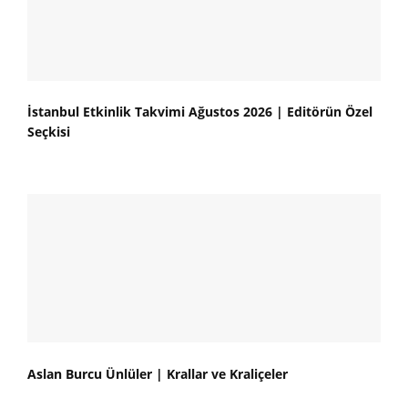
İstanbul Etkinlik Takvimi Ağustos 2026 | Editörün Özel
Seçkisi
Aslan Burcu Ünlüler | Krallar ve Kraliçeler